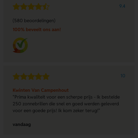
9.4
(580 beoordelingen)
100% beveelt ons aan!
10
Kwinten Van Campenhout
"Prima kwaliteit voor een scherpe prijs - Ik bestelde
250 zonnebrillen die snel en goed werden geleverd
voor een goede prijs! Ik kom zeker terug!"
vandaag