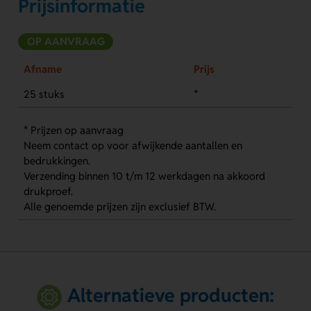
Prijsinformatie
OP AANVRAAG
Afname
Prijs
25 stuks
*
* Prijzen op aanvraag
Neem contact op voor afwijkende aantallen en
bedrukkingen.
Verzending binnen 10 t/m 12 werkdagen na akkoord
drukproef.
Alle genoemde prijzen zijn exclusief BTW.
Alternatieve producten: