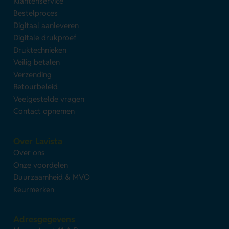
Klantenservice
Bestelproces
Digitaal aanleveren
Digitale drukproef
Druktechnieken
Veilig betalen
Verzending
Retourbeleid
Veelgestelde vragen
Contact opnemen
Over Lavista
Over ons
Onze voordelen
Duurzaamheid & MVO
Keurmerken
Adresgegevens