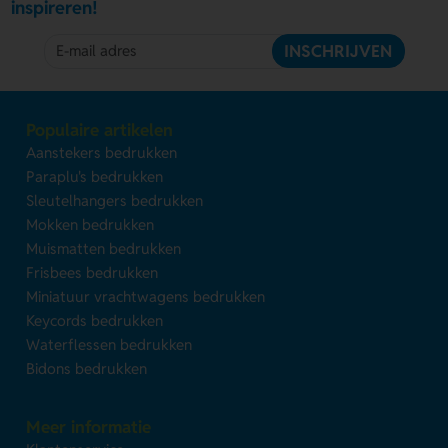
inspireren!
INSCHRIJVEN
Populaire artikelen
Aanstekers bedrukken
Paraplu's bedrukken
Sleutelhangers bedrukken
Mokken bedrukken
Muismatten bedrukken
Frisbees bedrukken
Miniatuur vrachtwagens bedrukken
Keycords bedrukken
Waterflessen bedrukken
Bidons bedrukken
Meer informatie