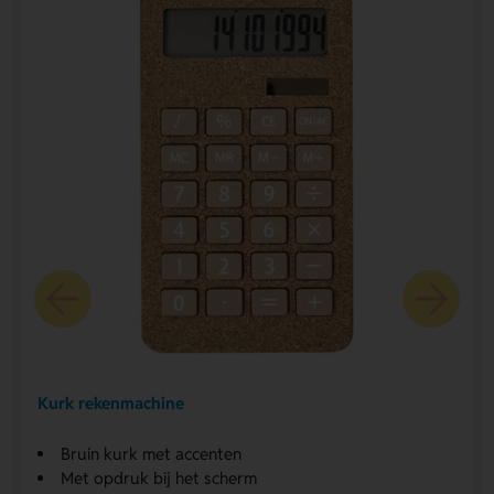
Kurk rekenmachine
Bruin kurk met accenten
Met opdruk bij het scherm