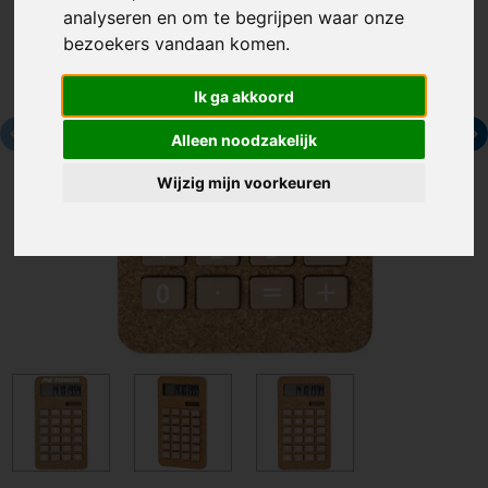
analyseren en om te begrijpen waar onze
bezoekers vandaan komen.
Ik ga akkoord
Alleen noodzakelijk
Wijzig mijn voorkeuren