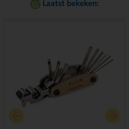
Laatst bekeken: