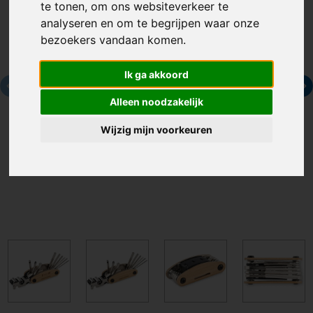
te tonen, om ons websiteverkeer te
analyseren en om te begrijpen waar onze
bezoekers vandaan komen.
Ik ga akkoord
Alleen noodzakelijk
Wijzig mijn voorkeuren