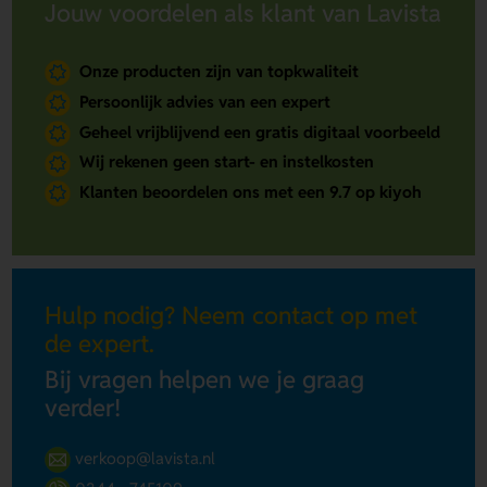
Jouw voordelen als klant van Lavista
Onze producten zijn van topkwaliteit
Persoonlijk advies van een expert
Geheel vrijblijvend een gratis digitaal voorbeeld
Wij rekenen geen start- en instelkosten
Klanten beoordelen ons met een 9.7 op kiyoh
Hulp nodig? Neem contact op met
de expert.
Bij vragen helpen we je graag
verder!
verkoop@lavista.nl