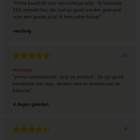
"Prima kwaliteit voor een scherpe prijs - Ik bestelde
250 zonnebrillen die snel en goed werden geleverd
voor een goede prijs! Ik kom zeker terug!"
vandaag
10
Monique
"prima communicatie , prijs en product - Ze zijn goed
bereikbaar per app , denken mee en leveren wat ze
beloven."
4 dagen geleden
9