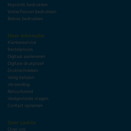
Keycords bedrukken
Waterflessen bedrukken
Bidons bedrukken
Meer informatie
Klantenservice
Bestelproces
Digitaal aanleveren
Digitale drukproef
Druktechnieken
Veilig betalen
Verzending
Retourbeleid
Veelgestelde vragen
Contact opnemen
Over Lavista
Over ons