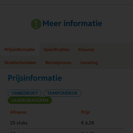
Meer informatie
Prijsinformatie
Specificaties
Kleuren
Druktechnieken
Bestelproces
Levering
Prijsinformatie
ONBEDRUKT
TAMPONDRUK
LASERGRAVEREN
Afname
Prijs
25 stuks
€ 6,28