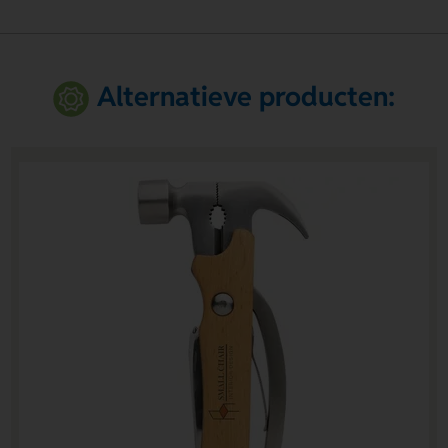
Alternatieve producten: