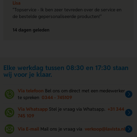
Lisa
"Topservice - Ik ben zeer tevreden over de service en
de bestelde gepersonaliseerde producten!"
14 dagen geleden
Elke werkdag tussen 08:30 en 17:30 staan
wij voor je klaar.
Via telefoon
Bel ons om direct met een medewerker
te spreken
0344 - 745109
Via Whatsapp
Stel je vraag via Whatsapp.
+31 344
745 109
Via E-mail
Mail ons je vraag via
verkoop@lavista.nl