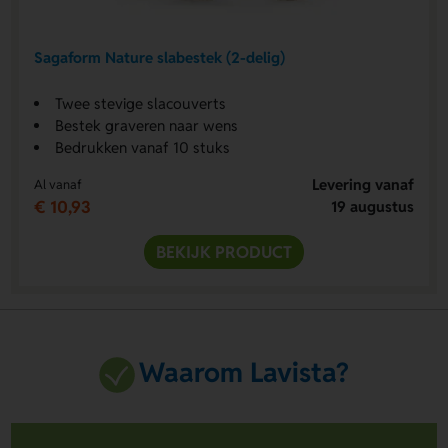
Sagaform Nature slabestek (2-delig)
Twee stevige slacouverts
Bestek graveren naar wens
Bedrukken vanaf 10 stuks
Levering vanaf
Al vanaf
€ 10,93
19 augustus
BEKIJK PRODUCT
Waarom Lavista?