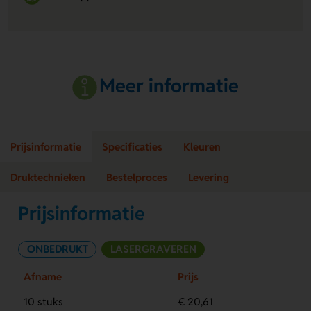
Meer informatie
Prijsinformatie
Specificaties
Kleuren
Druktechnieken
Bestelproces
Levering
Prijsinformatie
ONBEDRUKT
LASERGRAVEREN
Afname
Prijs
10 stuks
€ 20,61