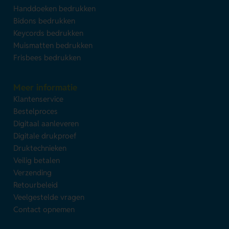
Handdoeken bedrukken
Bidons bedrukken
Keycords bedrukken
Muismatten bedrukken
Frisbees bedrukken
Meer informatie
Klantenservice
Bestelproces
Digitaal aanleveren
Digitale drukproef
Druktechnieken
Veilig betalen
Verzending
Retourbeleid
Veelgestelde vragen
Contact opnemen