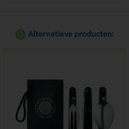
Alternatieve producten: