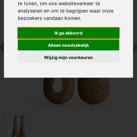
te tonen, om ons websiteverkeer te
analyseren en om te begrijpen waar onze
bezoekers vandaan komen.
Ik ga akkoord
Alleen noodzakelijk
Wijzig mijn voorkeuren