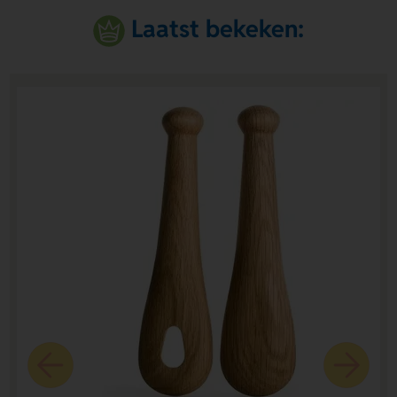
Laatst bekeken: