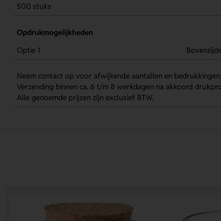
500 stuks
Opdrukmogelijkheden
Optie 1
Bovenzijd
Neem contact op voor afwijkende aantallen en bedrukkingen
Verzending binnen ca. 6 t/m 8 werkdagen na akkoord drukpro
Alle genoemde prijzen zijn exclusief BTW.