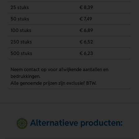
25 stuks
€ 8,39
50 stuks
€ 7,49
100 stuks
€ 6,89
250 stuks
€ 6,52
500 stuks
€ 6,23
Neem contact op voor afwijkende aantallen en
bedrukkingen.
Alle genoemde prijzen zijn exclusief BTW.
Alternatieve producten: