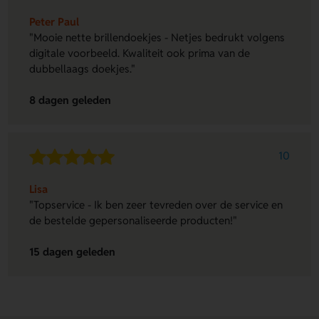
Peter Paul
"Mooie nette brillendoekjes - Netjes bedrukt volgens
digitale voorbeeld. Kwaliteit ook prima van de
dubbellaags doekjes."
8 dagen geleden
10
Lisa
"Topservice - Ik ben zeer tevreden over de service en
de bestelde gepersonaliseerde producten!"
15 dagen geleden