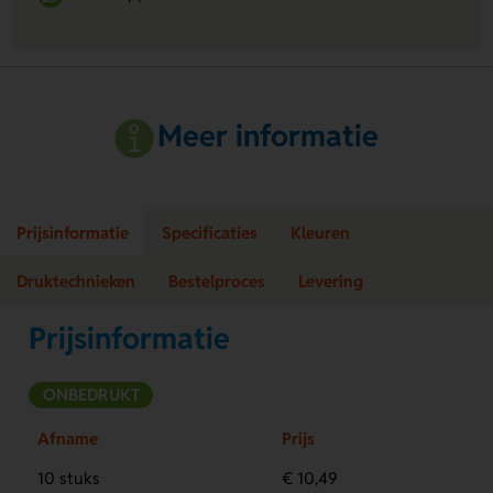
Meer informatie
Prijsinformatie
Specificaties
Kleuren
Druktechnieken
Bestelproces
Levering
Prijsinformatie
ONBEDRUKT
Afname
Prijs
10 stuks
€ 10,49