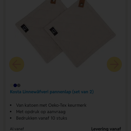
Kosta Linnewäfveri pannenlap (set van 2)
Van katoen met Oeko-Tex keurmerk
Met opdruk op aanvraag
Bedrukken vanaf 10 stuks
Levering vanaf
Al vanaf