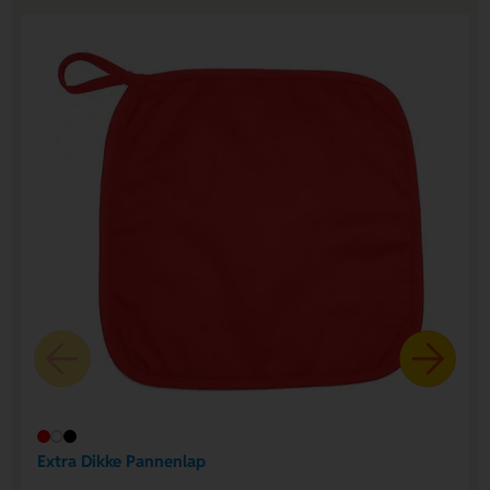
Extra Dikke Pannenlap