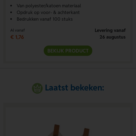
Van polyester/katoen materiaal
Opdruk op voor- & achterkant
Bedrukken vanaf 100 stuks
Levering vanaf
Al vanaf
€ 1,76
26 augustus
BEKIJK PRODUCT
Laatst bekeken: