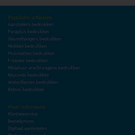
Populaire artikelen
Aanstekers bedrukken
Paraplu's bedrukken
Sleutelhangers bedrukken
Mokken bedrukken
Muismatten bedrukken
Frisbees bedrukken
Miniatuur vrachtwagens bedrukken
Keycords bedrukken
Waterflessen bedrukken
Bidons bedrukken
Meer informatie
Klantenservice
Bestelproces
Digitaal aanleveren