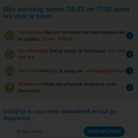
Elke werkdag tussen 08:30 en 17:30 staan
wij voor je klaar.
Via telefoon
Bel ons om direct met een medewerker
te spreken
0344 - 745109
Via Whatsapp
Stel je vraag via Whatsapp.
+31 344
745 109
Via E-mail
Mail ons je vraag via
verkoop@lavista.nl
Bezoek ons
Maak een afspraak en bezoek onze
showroom.
Schrijf je in voor onze nieuwsbrief en laat je
inspireren!
INSCHRIJVEN