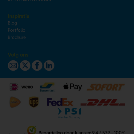
Inspiratie
Blog
Portfolio
Brochure
Volg ons
Beoordeling door klanten: 9.4 / 579 - 100%