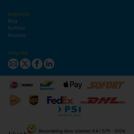
Inspiratie
Blog
Portfolio
Brochure
Volg ons
Beoordeling door klanten: 9.4 / 579 - 100%