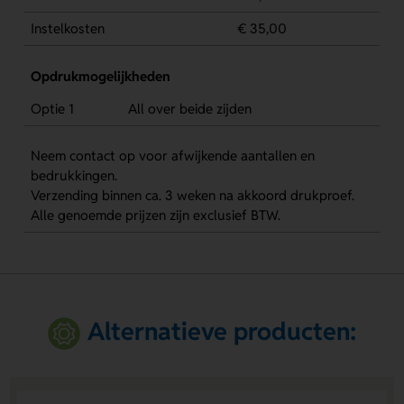
Instelkosten
€ 35,00
Opdrukmogelijkheden
Optie 1
All over beide zijden
Neem contact op voor afwijkende aantallen en
bedrukkingen.
Verzending binnen ca. 3 weken na akkoord drukproef.
Alle genoemde prijzen zijn exclusief BTW.
Alternatieve producten: