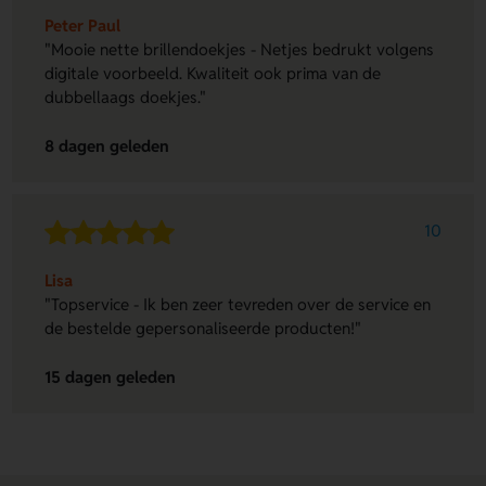
Peter Paul
"Mooie nette brillendoekjes - Netjes bedrukt volgens
digitale voorbeeld. Kwaliteit ook prima van de
dubbellaags doekjes."
8 dagen geleden
10
Lisa
"Topservice - Ik ben zeer tevreden over de service en
de bestelde gepersonaliseerde producten!"
15 dagen geleden