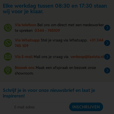
Elke werkdag tussen 08:30 en 17:30 staan
wij voor je klaar.
Via telefoon
Bel ons om direct met een medewerker
te spreken
0344 - 745109
Via Whatsapp
Stel je vraag via Whatsapp.
+31 344
745 109
Via E-mail
Mail ons je vraag via
verkoop@lavista.nl
Bezoek ons
Maak een afspraak en bezoek onze
showroom.
Schrijf je in voor onze nieuwsbrief en laat je
inspireren!
INSCHRIJVEN