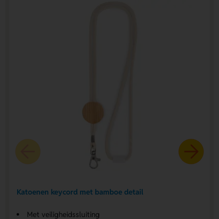
Katoenen keycord met bamboe detail
Met veiligheidssluiting