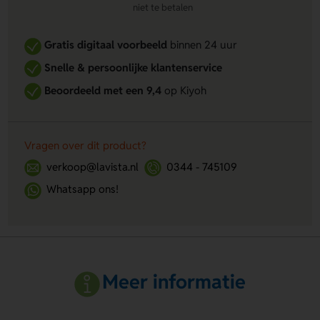
niet te betalen
Gratis digitaal voorbeeld
binnen 24 uur
Snelle & persoonlijke klantenservice
Beoordeeld met een 9,4
op Kiyoh
Vragen over dit product?
verkoop@lavista.nl
0344 - 745109
Whatsapp ons!
Meer informatie