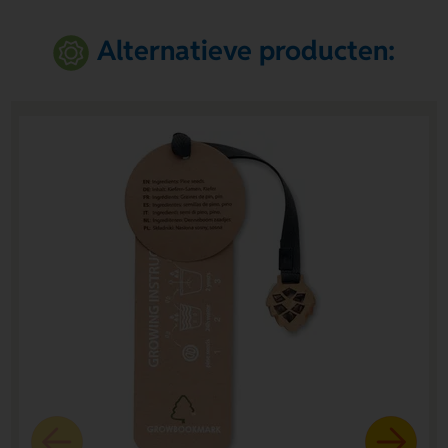
Alternatieve producten: