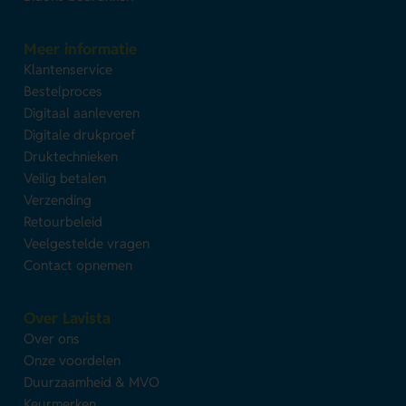
Meer informatie
Klantenservice
Bestelproces
Digitaal aanleveren
Digitale drukproef
Druktechnieken
Veilig betalen
Verzending
Retourbeleid
Veelgestelde vragen
Contact opnemen
Over Lavista
Over ons
Onze voordelen
Duurzaamheid & MVO
Keurmerken