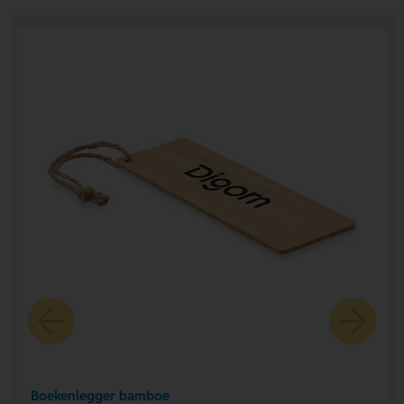
Boekenlegger bamboe