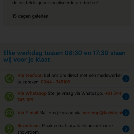
de bestelde gepersonaliseerde producten!"
15 dagen geleden
Elke werkdag tussen 08:30 en 17:30 staan
wij voor je klaar.
Via telefoon
Bel ons om direct met een medewerker
te spreken
0344 - 745109
Via Whatsapp
Stel je vraag via Whatsapp.
+31 344
745 109
Via E-mail
Mail ons je vraag via
verkoop@lavista.nl
Bezoek ons
Maak een afspraak en bezoek onze
showroom.