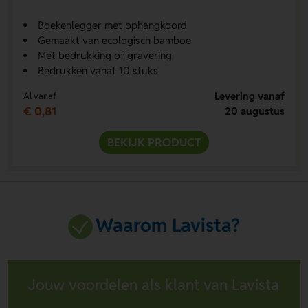
Boekenlegger met ophangkoord
Gemaakt van ecologisch bamboe
Met bedrukking of gravering
Bedrukken vanaf 10 stuks
Levering vanaf
Al vanaf
€ 0,81
20 augustus
BEKIJK PRODUCT
Waarom Lavista?
Jouw voordelen als klant van Lavista