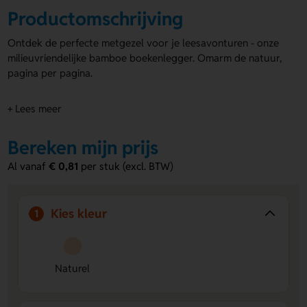
Productomschrijving
Ontdek de perfecte metgezel voor je leesavonturen - onze
milieuvriendelijke bamboe boekenlegger. Omarm de natuur,
pagina per pagina.
+ Lees meer
Bereken mijn prijs
Al vanaf
€ 0,81
per stuk (excl. BTW)
Kies kleur
1
Naturel