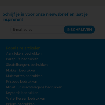
Schrijf je in voor onze nieuwsbrief en laat je
inspireren!
INSCHRIJVEN
Populaire artikelen
Aanstekers bedrukken
Paraplu's bedrukken
Sleutelhangers bedrukken
Mokken bedrukken
Muismatten bedrukken
Frisbees bedrukken
Miniatuur vrachtwagens bedrukken
Keycords bedrukken
Waterflessen bedrukken
Bidons bedrukken