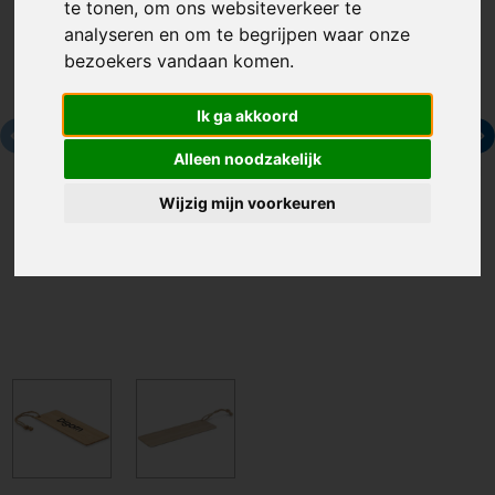
te tonen, om ons websiteverkeer te
analyseren en om te begrijpen waar onze
bezoekers vandaan komen.
Ik ga akkoord
Alleen noodzakelijk
Wijzig mijn voorkeuren