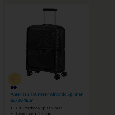
American Tourister Airconic Spinner
55/20 15.6"
Drukmethode op aanvraag
Leverbaar in 2 kleuren