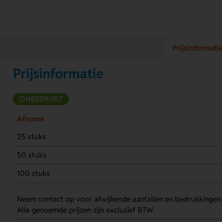
Prijsinformati
Prijsinformatie
ONBEDRUKT
Afname
25 stuks
50 stuks
100 stuks
Neem contact op voor afwijkende aantallen en bedrukkingen
Alle genoemde prijzen zijn exclusief BTW.