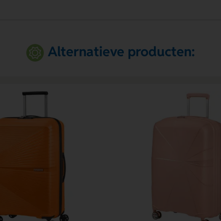
Alternatieve producten: