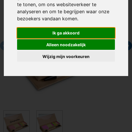
te tonen, om ons websiteverkeer te
analyseren en om te begrijpen waar onze
bezoekers vandaan komen.
Ik ga akkoord
Alleen noodzakelijk
Wijzig mijn voorkeuren