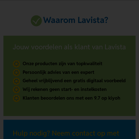
Waarom Lavista?
Jouw voordelen als klant van Lavista
Onze producten zijn van topkwaliteit
Persoonlijk advies van een expert
Geheel vrijblijvend een gratis digitaal voorbeeld
Wij rekenen geen start- en instelkosten
Klanten beoordelen ons met een 9.7 op kiyoh
Hulp nodig? Neem contact op met