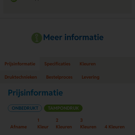
Meer informatie
Prijsinformatie
Specificaties
Kleuren
Druktechnieken
Bestelproces
Levering
Prijsinformatie
ONBEDRUKT
TAMPONDRUK
1
2
3
Afname
Kleur
Kleuren
Kleuren
4 Kleuren