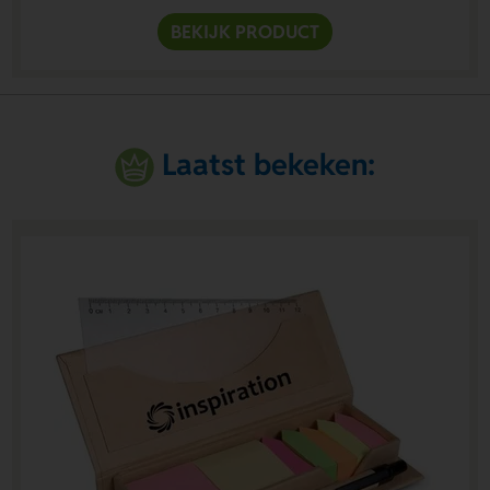
BEKIJK PRODUCT
Laatst bekeken: