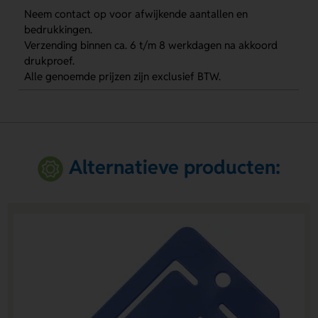
Neem contact op voor afwijkende aantallen en
bedrukkingen.
Verzending binnen ca. 6 t/m 8 werkdagen na akkoord
drukproef.
Alle genoemde prijzen zijn exclusief BTW.
Alternatieve producten: