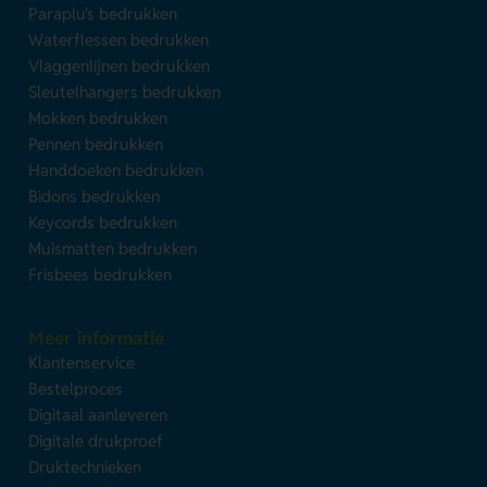
Paraplu's bedrukken
Waterflessen bedrukken
Vlaggenlijnen bedrukken
Sleutelhangers bedrukken
Mokken bedrukken
Pennen bedrukken
Handdoeken bedrukken
Bidons bedrukken
Keycords bedrukken
Muismatten bedrukken
Frisbees bedrukken
Meer informatie
Klantenservice
Bestelproces
Digitaal aanleveren
Digitale drukproef
Druktechnieken