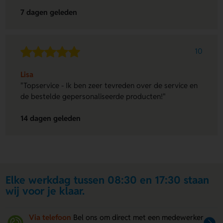
7 dagen geleden
10
Lisa
"Topservice - Ik ben zeer tevreden over de service en
de bestelde gepersonaliseerde producten!"
14 dagen geleden
Elke werkdag tussen 08:30 en 17:30 staan
wij voor je klaar.
Via telefoon
Bel ons om direct met een medewerker