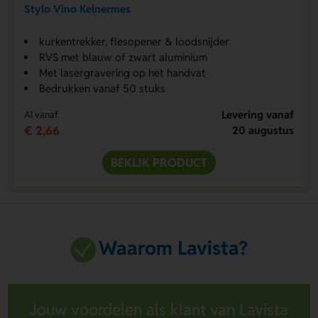
Stylo Vino Kelnermes
kurkentrekker, flesopener & loodsnijder
RVS met blauw of zwart aluminium
Met lasergravering op het handvat
Bedrukken vanaf 50 stuks
Levering vanaf
Al vanaf
€ 2,66
20 augustus
BEKIJK PRODUCT
Waarom Lavista?
Jouw voordelen als klant van Lavista