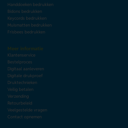
Handdoeken bedrukken
Bidons bedrukken
Keycords bedrukken
Muismatten bedrukken
Frisbees bedrukken
Meer informatie
Klantenservice
Bestelproces
Digitaal aanleveren
Digitale drukproef
Druktechnieken
Veilig betalen
Verzending
Retourbeleid
Veelgestelde vragen
Contact opnemen