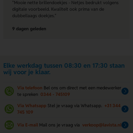
"Mooie nette brillendoekjes - Netjes bedrukt volgens
digitale voorbeeld. Kwaliteit ook prima van de
dubbellaags doekjes."
9 dagen geleden
Elke werkdag tussen 08:30 en 17:30 staan
wij voor je klaar.
Via telefoon
Bel ons om direct met een medewerker
te spreken
0344 - 745109
Via Whatsapp
Stel je vraag via Whatsapp.
+31 344
745 109
Via E-mail
Mail ons je vraag via
verkoop@lavista.nl