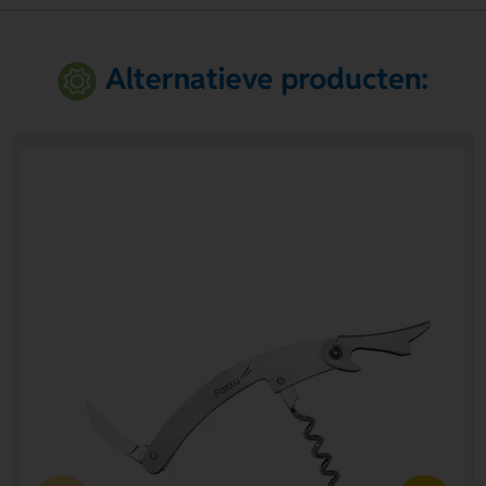
Alternatieve producten: