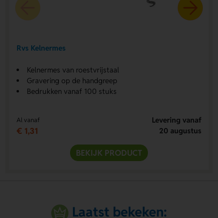
Rvs Kelnermes
Kelnermes van roestvrijstaal
Gravering op de handgreep
Bedrukken vanaf 100 stuks
Levering vanaf
Al vanaf
€ 1,31
20 augustus
BEKIJK PRODUCT
Laatst bekeken: