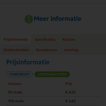
Meer informatie
Prijsinformatie
Specificaties
Kleuren
Druktechnieken
Bestelproces
Levering
Prijsinformatie
ONBEDRUKT
LASERGRAVEREN
Afname
Prijs
50 stuks
€ 4,55
100 stuks
€ 3,62