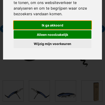
te tonen, om ons websiteverkeer te
analyseren en om te begrijpen waar onze
bezoekers vandaan komen.
Ik ga akkoord
Alleen noodzakelijk
Wijzig mijn voorkeuren