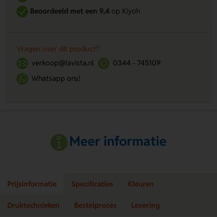
Beoordeeld met een 9,4
op Kiyoh
Vragen over dit product?
verkoop@lavista.nl
0344 - 745109
Whatsapp ons!
Meer informatie
Prijsinformatie
Specificaties
Kleuren
Druktechnieken
Bestelproces
Levering