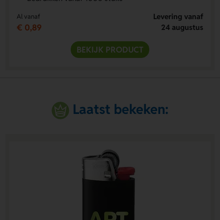
Levering vanaf
Al vanaf
€ 0,89
24 augustus
BEKIJK PRODUCT
Laatst bekeken: