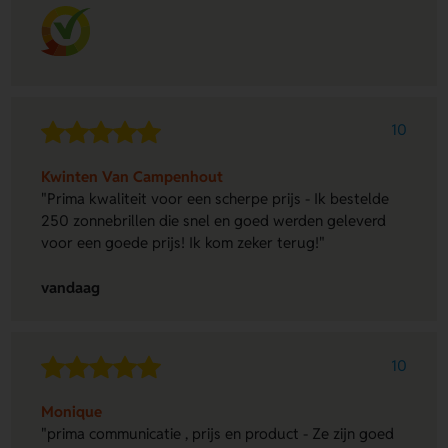
10
Kwinten Van Campenhout
"Prima kwaliteit voor een scherpe prijs - Ik bestelde
250 zonnebrillen die snel en goed werden geleverd
voor een goede prijs! Ik kom zeker terug!"
vandaag
10
Monique
"prima communicatie , prijs en product - Ze zijn goed