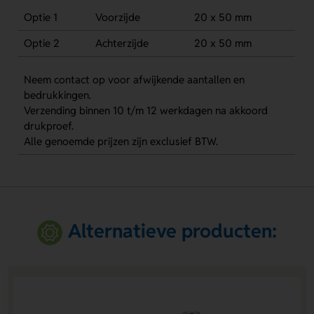
Optie 1
Voorzijde
20 x 50 mm
Optie 2
Achterzijde
20 x 50 mm
Neem contact op voor afwijkende aantallen en
bedrukkingen.
Verzending binnen 10 t/m 12 werkdagen na akkoord
drukproef.
Alle genoemde prijzen zijn exclusief BTW.
Alternatieve producten: