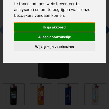
te tonen, om ons websiteverkeer te
analyseren en om te begrijpen waar onze
bezoekers vandaan komen.
Ik ga akkoord
Alleen noodzakelijk
Wijzig mijn voorkeuren