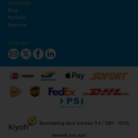
Inspiratie
Blog
Portfolio
Brochure
Volg ons
Beoordeling door klanten: 9.4 / 580 - 100%
beveelt ons aan!