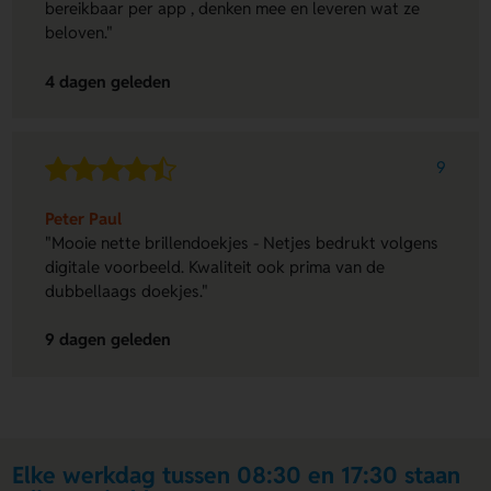
bereikbaar per app , denken mee en leveren wat ze
beloven."
4 dagen geleden
9
Peter Paul
"Mooie nette brillendoekjes - Netjes bedrukt volgens
digitale voorbeeld. Kwaliteit ook prima van de
dubbellaags doekjes."
9 dagen geleden
Elke werkdag tussen 08:30 en 17:30 staan