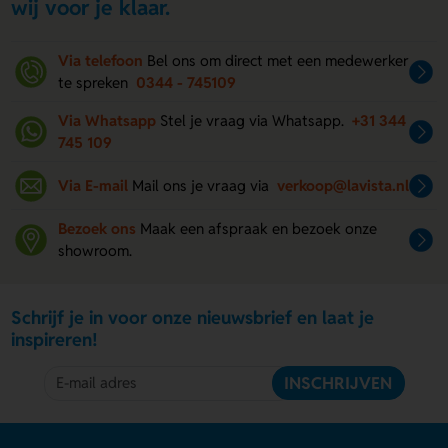
wij voor je klaar.
Via telefoon
Bel ons om direct met een medewerker
te spreken
0344 - 745109
Via Whatsapp
Stel je vraag via Whatsapp.
+31 344
745 109
Via E-mail
Mail ons je vraag via
verkoop@lavista.nl
Bezoek ons
Maak een afspraak en bezoek onze
showroom.
Schrijf je in voor onze nieuwsbrief en laat je
inspireren!
INSCHRIJVEN