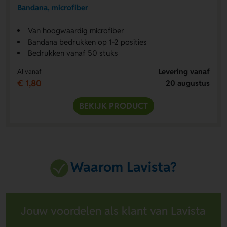
Bandana, microfiber
Van hoogwaardig microfiber
Bandana bedrukken op 1-2 posities
Bedrukken vanaf 50 stuks
Levering vanaf
Al vanaf
€ 1,80
20 augustus
BEKIJK PRODUCT
Waarom Lavista?
Jouw voordelen als klant van Lavista