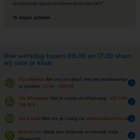
de bestelde gepersonaliseerde producten!"
16 dagen geleden
Elke werkdag tussen 08:30 en 17:30 staan
wij voor je klaar.
Via telefoon
Bel ons om direct met een medewerker
te spreken
0344 - 745109
Via Whatsapp
Stel je vraag via Whatsapp.
+31 344
745 109
Via E-mail
Mail ons je vraag via
verkoop@lavista.nl
Bezoek ons
Maak een afspraak en bezoek onze
showroom.