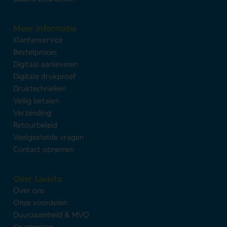
Meer informatie
Klantenservice
Bestelproces
Digitaal aanleveren
Digitale drukproef
Druktechnieken
Veilig betalen
Verzending
Retourbeleid
Veelgestelde vragen
Contact opnemen
Over Lavista
Over ons
Onze voordelen
Duurzaamheid & MVO
Keurmerken