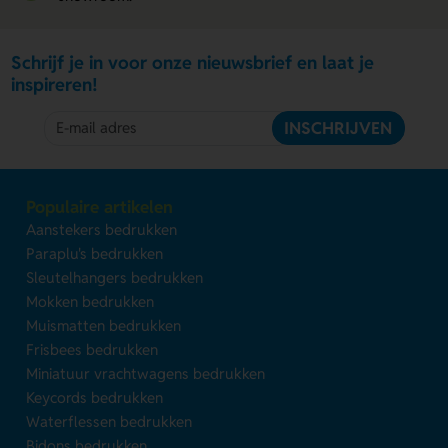
Schrijf je in voor onze nieuwsbrief en laat je
inspireren!
INSCHRIJVEN
Populaire artikelen
Aanstekers bedrukken
Paraplu's bedrukken
Sleutelhangers bedrukken
Mokken bedrukken
Muismatten bedrukken
Frisbees bedrukken
Miniatuur vrachtwagens bedrukken
Keycords bedrukken
Waterflessen bedrukken
Bidons bedrukken