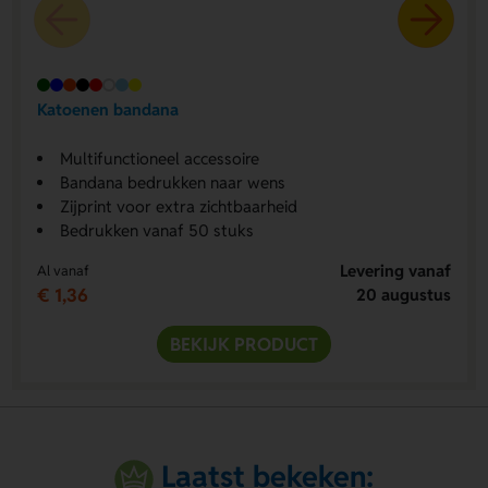
Katoenen bandana
Multifunctioneel accessoire
Bandana bedrukken naar wens
Zijprint voor extra zichtbaarheid
Bedrukken vanaf 50 stuks
Levering vanaf
Al vanaf
€ 1,36
20 augustus
BEKIJK PRODUCT
Laatst bekeken: