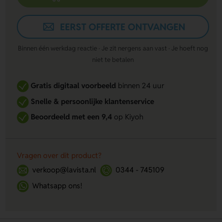
EERST OFFERTE ONTVANGEN
Binnen één werkdag reactie · Je zit nergens aan vast · Je hoeft nog
niet te betalen
Gratis digitaal voorbeeld
binnen 24 uur
Snelle & persoonlijke klantenservice
Beoordeeld met een 9,4
op Kiyoh
Vragen over dit product?
verkoop@lavista.nl
0344 - 745109
Whatsapp ons!