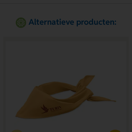
Alternatieve producten: