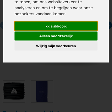
te tonen, om ons websiteverkeer te
analyseren en om te begrijpen waar onze
bezoekers vandaan komen.
Ik ga akkoord
Alleen noodzakelijk
Wijzig mijn voorkeuren