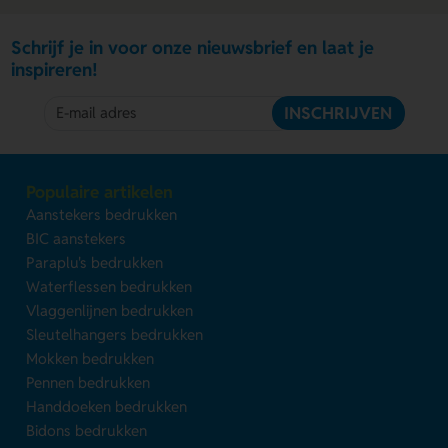
Schrijf je in voor onze nieuwsbrief en laat je
inspireren!
INSCHRIJVEN
Populaire artikelen
Aanstekers bedrukken
BIC aanstekers
Paraplu's bedrukken
Waterflessen bedrukken
Vlaggenlijnen bedrukken
Sleutelhangers bedrukken
Mokken bedrukken
Pennen bedrukken
Handdoeken bedrukken
Bidons bedrukken