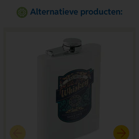
Alternatieve producten: