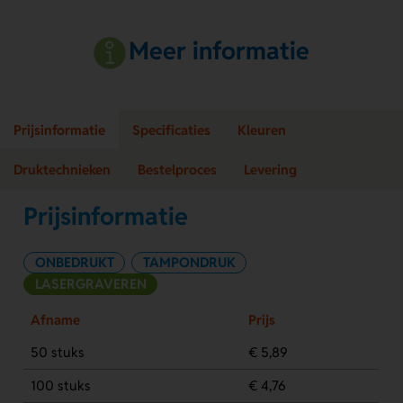
Meer informatie
Prijsinformatie
Specificaties
Kleuren
Druktechnieken
Bestelproces
Levering
Prijsinformatie
ONBEDRUKT
TAMPONDRUK
LASERGRAVEREN
Afname
Prijs
50 stuks
€ 5,89
100 stuks
€ 4,76