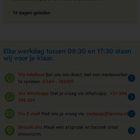
14 dagen geleden
Elke werkdag tussen 08:30 en 17:30 staan
wij voor je klaar.
Via telefoon
Bel ons om direct met een medewerker
te spreken
0344 - 745109
Via Whatsapp
Stel je vraag via Whatsapp.
+31 344
745 109
Via E-mail
Mail ons je vraag via
verkoop@lavista.nl
Bezoek ons
Maak een afspraak en bezoek onze
showroom.