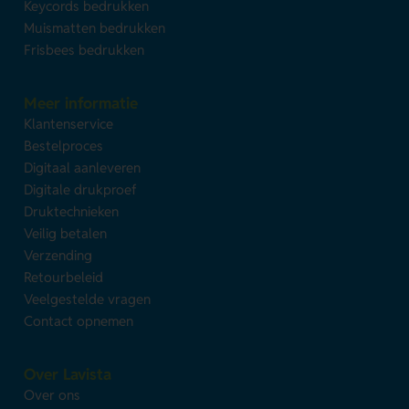
Keycords bedrukken
Muismatten bedrukken
Frisbees bedrukken
Meer informatie
Klantenservice
Bestelproces
Digitaal aanleveren
Digitale drukproef
Druktechnieken
Veilig betalen
Verzending
Retourbeleid
Veelgestelde vragen
Contact opnemen
Over Lavista
Over ons