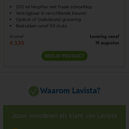
200 ml heupfles met fraaie schroefdop
Verkrijgbaar in verschillende kleuren
Opdruk of (individuele) gravering
Bedrukken vanaf 50 stuks
Levering vanaf
Al vanaf
€ 3,55
19 augustus
BEKIJK PRODUCT
Waarom Lavista?
Jouw voordelen als klant van Lavista