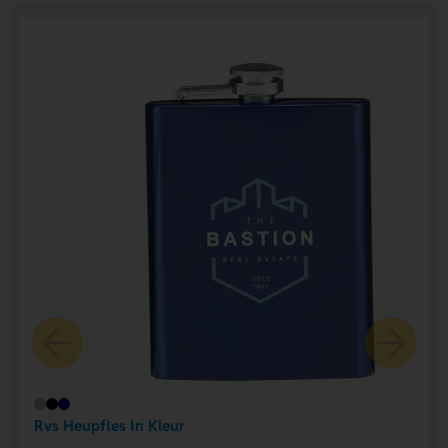
Rvs Heupfles In Kleur