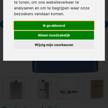
te tonen, om ons websiteverkeer te
analyseren en om te begrijpen waar onze
bezoekers vandaan komen.
Ik ga akkoord
Alleen noodzakelijk
Wijzig mijn voorkeuren