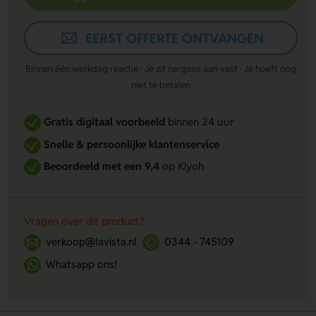
EERST OFFERTE ONTVANGEN
Binnen één werkdag reactie · Je zit nergens aan vast · Je hoeft nog
niet te betalen
Gratis digitaal voorbeeld
binnen 24 uur
Snelle & persoonlijke klantenservice
Beoordeeld met een 9,4
op Kiyoh
Vragen over dit product?
verkoop@lavista.nl
0344 - 745109
Whatsapp ons!