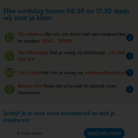
Elke werkdag tussen 08:30 en 17:30 staan
wij voor je klaar.
Via telefoon
Bel ons om direct met een medewerker
te spreken
0344 - 745109
Via Whatsapp
Stel je vraag via Whatsapp.
+31 344
745 109
Via E-mail
Mail ons je vraag via
verkoop@lavista.nl
Bezoek ons
Maak een afspraak en bezoek onze
showroom.
Schrijf je in voor onze nieuwsbrief en laat je
inspireren!
INSCHRIJVEN