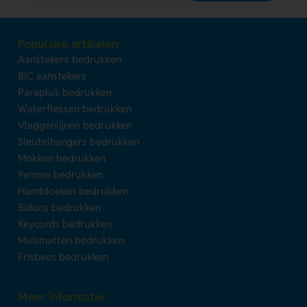
Populaire artikelen
Aanstekers bedrukken
BIC aanstekers
Paraplu's bedrukken
Waterflessen bedrukken
Vlaggenlijnen bedrukken
Sleutelhangers bedrukken
Mokken bedrukken
Pennen bedrukken
Handdoeken bedrukken
Bidons bedrukken
Keycords bedrukken
Muismatten bedrukken
Frisbees bedrukken
Meer informatie