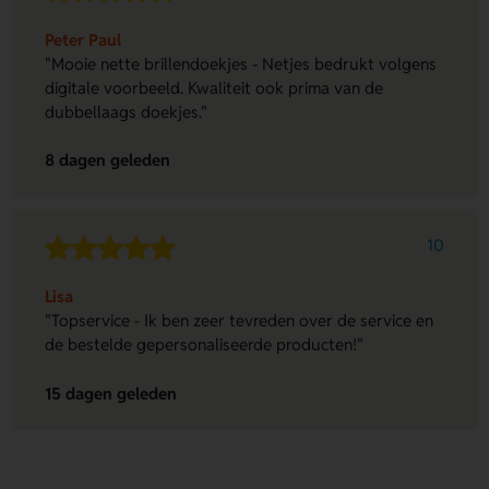
Peter Paul
"Mooie nette brillendoekjes - Netjes bedrukt volgens
digitale voorbeeld. Kwaliteit ook prima van de
dubbellaags doekjes."
8 dagen geleden
10
Lisa
"Topservice - Ik ben zeer tevreden over de service en
de bestelde gepersonaliseerde producten!"
15 dagen geleden