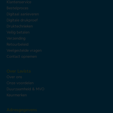
Klantenservice
Bestelproces
Digitaal aanleveren
Digitale drukproef
Druktechnieken
Veilig betalen
Verzending
Retourbeleid
Veelgestelde vragen
Contact opnemen
Over Lavista
Over ons
Onze voordelen
Duurzaamheid & MVO
Keurmerken
Adresgegevens