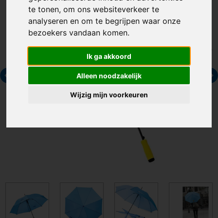
te tonen, om ons websiteverkeer te
analyseren en om te begrijpen waar onze
bezoekers vandaan komen.
Ik ga akkoord
Alleen noodzakelijk
Wijzig mijn voorkeuren