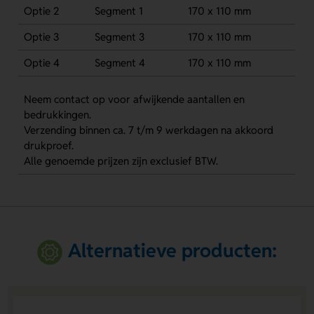
Optie 2
Segment 1
170 x 110 mm
Optie 3
Segment 3
170 x 110 mm
Optie 4
Segment 4
170 x 110 mm
Neem contact op voor afwijkende aantallen en
bedrukkingen.
Verzending binnen ca. 7 t/m 9 werkdagen na akkoord
drukproef.
Alle genoemde prijzen zijn exclusief BTW.
Alternatieve producten: