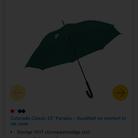
Colorado Classic 23" Paraplu – Kwaliteit en comfort in
elk weer
Stevige 190T stormbestendige stof