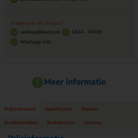
Vragen over dit product?
verkoop@lavista.nl
0344 - 745109
Whatsapp ons!
Meer informatie
Prijsinformatie
Specificaties
Kleuren
Druktechnieken
Bestelproces
Levering