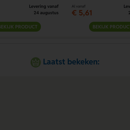
Levering vanaf
Lev
Al vanaf
€ 5,61
24 augustus
BEKIJK PRODUCT
BEKIJK PRODUC
Laatst bekeken: