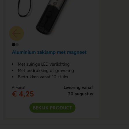
Aluminium zaklamp met magneet
Met zuinige LED verlichting
Met bedrukking of gravering
Bedrukken vanaf 10 stuks
Levering vanaf
Al vanaf
€ 4,25
20 augustus
BEKIJK PRODUCT