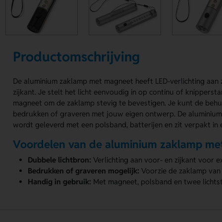
Productomschrijving
De aluminium zaklamp met magneet heeft LED-verlichting aan 
zijkant. Je stelt het licht eenvoudig in op continu of knipperst
magneet om de zaklamp stevig te bevestigen. Je kunt de behu
bedrukken of graveren met jouw eigen ontwerp. De aluminiu
wordt geleverd met een polsband, batterijen en zit verpakt in
Voordelen van de aluminium zaklamp me
Dubbele lichtbron:
Verlichting aan voor- en zijkant voor ext
Bedrukken of graveren mogelijk:
Voorzie de zaklamp van
Handig in gebruik:
Met magneet, polsband en twee lichts