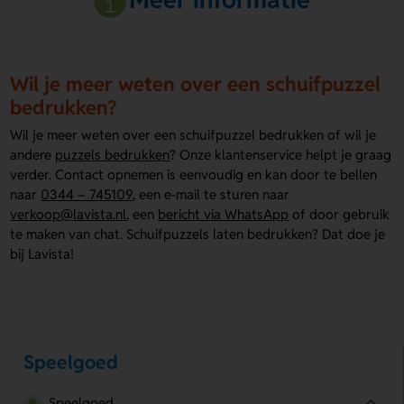
Wil je meer weten over een schuifpuzzel
bedrukken?
Wil je meer weten over een schuifpuzzel bedrukken of wil je
andere
puzzels bedrukken
? Onze klantenservice helpt je graag
verder. Contact opnemen is eenvoudig en kan door te bellen
naar
0344 – 745109
, een e-mail te sturen naar
verkoop@lavista.nl
, een
bericht via WhatsApp
of door gebruik
te maken van chat. Schuifpuzzels laten bedrukken? Dat doe je
bij Lavista!
Speelgoed
Speelgoed