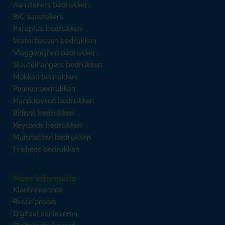
Aanstekers bedrukken
BIC aanstekers
Paraplu's bedrukken
Waterflessen bedrukken
Vlaggenlijnen bedrukken
Sleutelhangers bedrukken
Mokken bedrukken
Pennen bedrukken
Handdoeken bedrukken
Bidons bedrukken
Keycords bedrukken
Muismatten bedrukken
Frisbees bedrukken
Meer informatie
Klantenservice
Bestelproces
Digitaal aanleveren