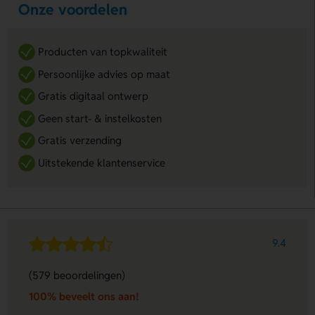
Onze voordelen
Producten van topkwaliteit
Persoonlijke advies op maat
Gratis digitaal ontwerp
Geen start- & instelkosten
Gratis verzending
Uitstekende klantenservice
9.4
(579 beoordelingen)
100% beveelt ons aan!