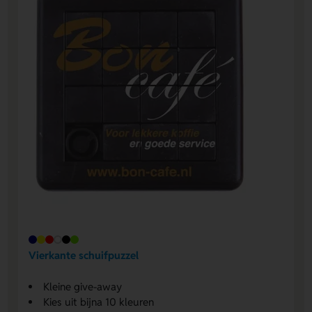
Vierkante schuifpuzzel
Kleine give-away
Kies uit bijna 10 kleuren