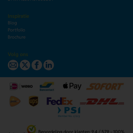
Inspiratie
Blog
Portfolio
Brochure
Volg ons
Beoordeling door klanten: 9.4 / 579 - 100%