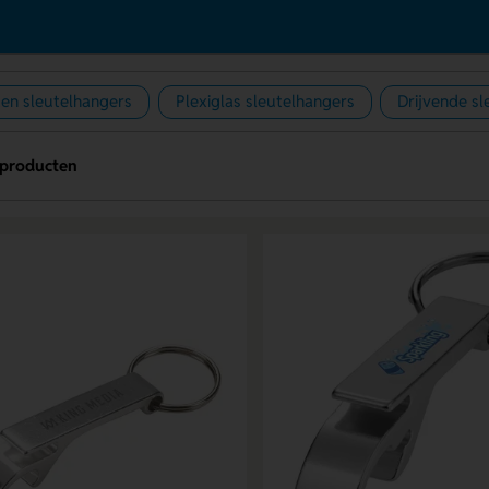
en sleutelhangers
Plexiglas sleutelhangers
Drijvende sl
producten