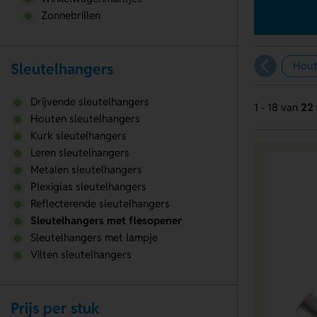
Zonnebrillen
Hout
Sleutelhangers
Drijvende sleutelhangers
1 - 18 van
22 
Houten sleutelhangers
Kurk sleutelhangers
Leren sleutelhangers
Metalen sleutelhangers
Plexiglas sleutelhangers
Reflecterende sleutelhangers
Sleutelhangers met flesopener
Sleutelhangers met lampje
Vilten sleutelhangers
Prijs per stuk