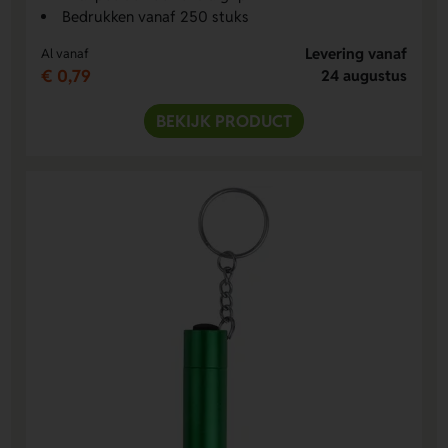
Bedrukken vanaf 250 stuks
Levering vanaf
Al vanaf
€ 0,79
24 augustus
BEKIJK PRODUCT