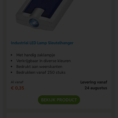
Industrial LED Lamp Sleutelhanger
Met handig zaklampje
Verkrijgbaar in diverse kleuren
Bedrukt aan weerskanten
Bedrukken vanaf 250 stuks
Levering vanaf
Al vanaf
€ 0,35
24 augustus
BEKIJK PRODUCT