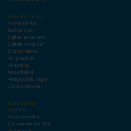
Meer informatie
Klantenservice
Bestelproces
Digitaal aanleveren
Digitale drukproef
Druktechnieken
Veilig betalen
Verzending
Retourbeleid
Veelgestelde vragen
Contact opnemen
Over Lavista
Over ons
Onze voordelen
Duurzaamheid & MVO
Keurmerken