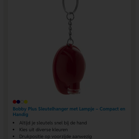
Bobby Plus Sleutelhanger met Lampje – Compact en
Handig
Altijd je sleutels snel bij de hand
Kies uit diverse kleuren
Drukpositie op voorzijde aanwezig