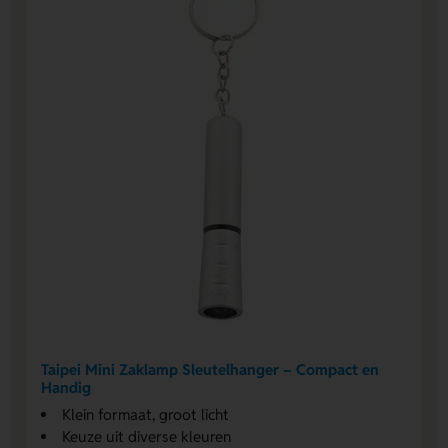
Taipei Mini Zaklamp Sleutelhanger – Compact en
Handig
Klein formaat, groot licht
Keuze uit diverse kleuren