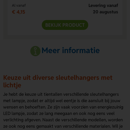
Levering vanaf
Al vanaf
€ 4,15
20 augustus
BEKIJK PRODUCT
Meer informatie
Keuze uit diverse sleutelhangers met
lichtje
Je hebt de keuze uit tientallen verschillende sleutelhangers
met lampje, zodat er altijd wel eentje is die aansluit bij jouw
wensen en behoeften. Ze zijn vaak voorzien van energiezuinig
LED lampje, zodat ze lang meegaan en ook nog eens veel
verlichting afgeven. Naast de verschillende modellen, worden
ze ook nog eens gemaakt van verschillende materialen. Wil je