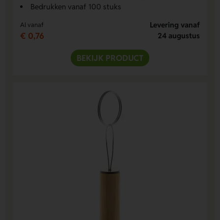
Bedrukken vanaf 100 stuks
Levering vanaf
Al vanaf
€ 0,76
24 augustus
BEKIJK PRODUCT