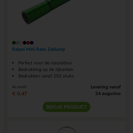
Raipei Mini Rabs Zaklamp
Perfect voor de sleutelbos
Bedrukking op de zijkanten
Bedrukken vanaf 250 stuks
Levering vanaf
Al vanaf
€ 0,47
24 augustus
BEKIJK PRODUCT