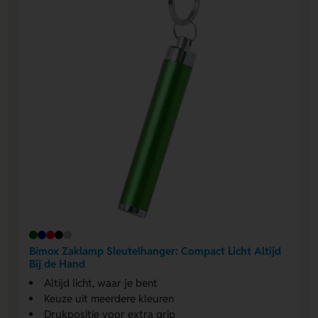
Bimox Zaklamp Sleutelhanger: Compact Licht Altijd
Bij de Hand
Altijd licht, waar je bent
Keuze uit meerdere kleuren
Drukpositie voor extra grip