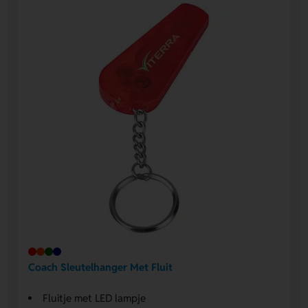
Coach Sleutelhanger Met Fluit
Fluitje met LED lampje