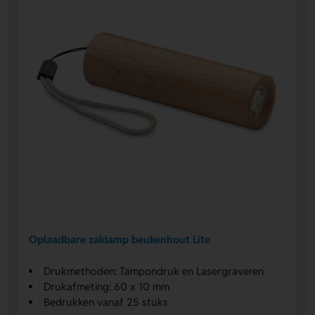
Oplaadbare zaklamp beukenhout Lite
Drukmethoden: Tampondruk en Lasergraveren
Drukafmeting: 60 x 10 mm
Bedrukken vanaf 25 stuks