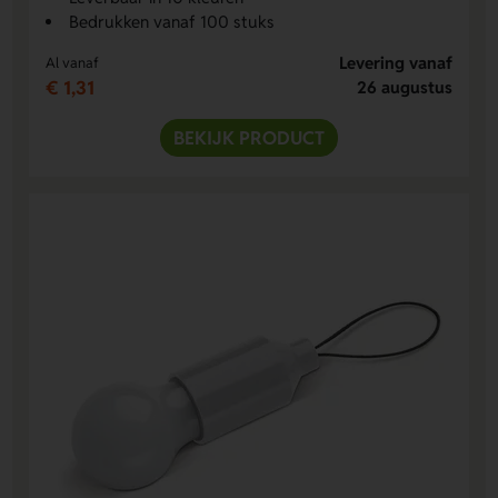
Bedrukken vanaf 100 stuks
Levering vanaf
Al vanaf
€ 1,31
26 augustus
BEKIJK PRODUCT