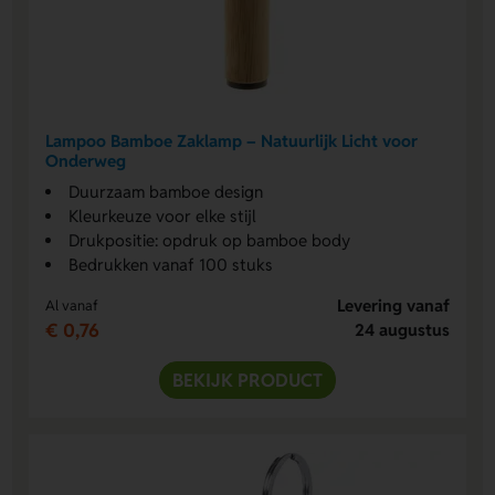
Lampoo Bamboe Zaklamp – Natuurlijk Licht voor
Onderweg
Duurzaam bamboe design
Kleurkeuze voor elke stijl
Drukpositie: opdruk op bamboe body
Bedrukken vanaf 100 stuks
Levering vanaf
Al vanaf
€ 0,76
24 augustus
BEKIJK PRODUCT