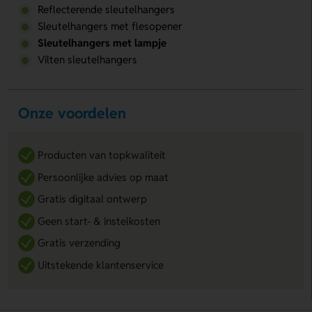
Reflecterende sleutelhangers
Sleutelhangers met flesopener
Sleutelhangers met lampje
Vilten sleutelhangers
Onze voordelen
Producten van topkwaliteit
Persoonlijke advies op maat
Gratis digitaal ontwerp
Geen start- & instelkosten
Gratis verzending
Uitstekende klantenservice