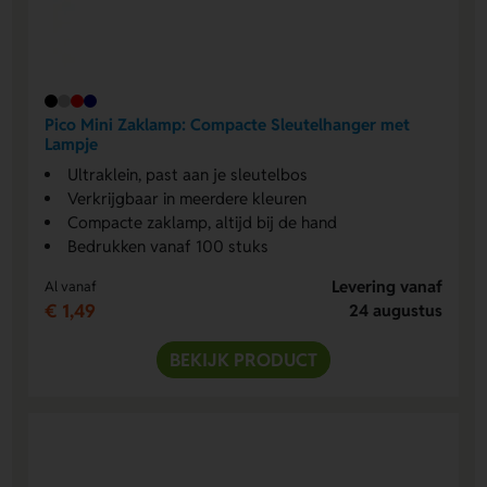
Pico Mini Zaklamp: Compacte Sleutelhanger met
Lampje
Ultraklein, past aan je sleutelbos
Verkrijgbaar in meerdere kleuren
Compacte zaklamp, altijd bij de hand
Bedrukken vanaf 100 stuks
Levering vanaf
Al vanaf
€ 1,49
24 augustus
BEKIJK PRODUCT