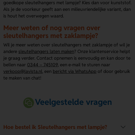
goedkope sleutelhangers met lampje? Kies dan voor kunststof.
Als je de voorkeur geeft aan een milieuvriendelijke variant, dan
is hout het overwegen waard.
Meer weten of nog vragen over
sleutelhangers met zaklampje?
Wil je meer weten over sleutelhangers met zaklampje of wil je
andere
sleutelhangers laten maken
? Onze klantenservice helpt
je graag verder. Contact opnemen is eenvoudig en kan door te
bellen naar
0344 – 745109
, een e-mail te sturen naar
verkoop@lavista.nl
, een
bericht via WhatsApp
of door gebruik
te maken van chat!
Veelgestelde vragen
Hoe bestel ik Sleutelhangers met lampje?