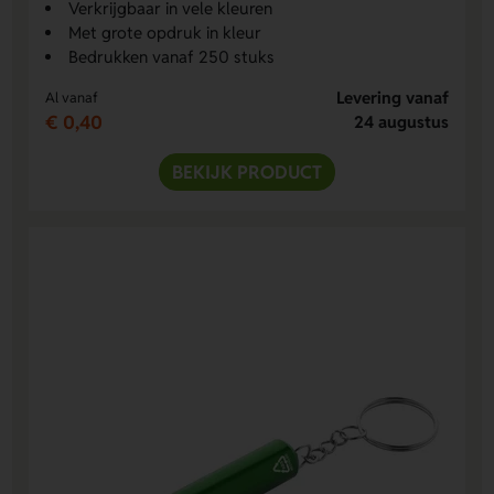
Verkrijgbaar in vele kleuren
Met grote opdruk in kleur
Bedrukken vanaf 250 stuks
Levering vanaf
Al vanaf
€ 0,40
24 augustus
BEKIJK PRODUCT