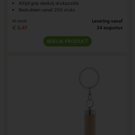
Altijd grip dankzij drukpositie
Bedrukken vanaf 250 stuks
Levering vanaf
Al vanaf
€ 0,47
24 augustus
BEKIJK PRODUCT