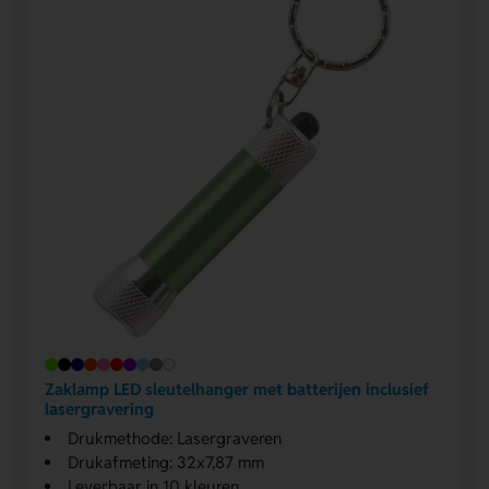
Zaklamp LED sleutelhanger met batterijen inclusief
lasergravering
Drukmethode: Lasergraveren
Drukafmeting: 32x7,87 mm
Leverbaar in 10 kleuren