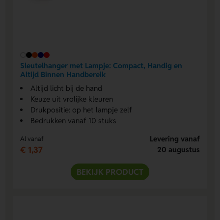
Sleutelhanger met Lampje: Compact, Handig en
Altijd Binnen Handbereik
Altijd licht bij de hand
Keuze uit vrolijke kleuren
Drukpositie: op het lampje zelf
Bedrukken vanaf 10 stuks
Levering vanaf
Al vanaf
€ 1,37
20 augustus
BEKIJK PRODUCT