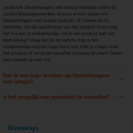
Je bestelt Sleutelhangers met lampje makkelijk online bij
Lavista Relatiegeschenken. Je kunt ervoor kiezen om
Sleutelhangers met lampje bedrukt, of onbedrukt te
bestellen. Vul de specificaties van het product in en voeg
het toe aan je winkelmandje. Wil je een product met een
bedrukking? Voeg dan bij de laatste stap in het
winkelmandje nog een logo/tekst toe. Heb je vragen over
het product of wil je een specifiek ontwerp drukken? Neem
dan
contact
op met ons.
Kan ik een logo drukken op Sleutelhangers
met lampje?
Is het mogelijk een proefdruk te bestellen?
Giveaways