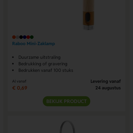
Raboo Mini-Zaklamp
Duurzame uitstraling
Bedrukking of gravering
Bedrukken vanaf 100 stuks
Levering vanaf
Al vanaf
€ 0,69
24 augustus
BEKIJK PRODUCT