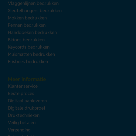
Vlaggenlijnen bedrukken
Sleutelhangers bedrukken
Mokken bedrukken
Pennen bedrukken
Handdoeken bedrukken
Bidons bedrukken
Keycords bedrukken
Muismatten bedrukken
Frisbees bedrukken
Meer informatie
Klantenservice
Bestelproces
Digitaal aanleveren
Digitale drukproef
Druktechnieken
Veilig betalen
Verzending