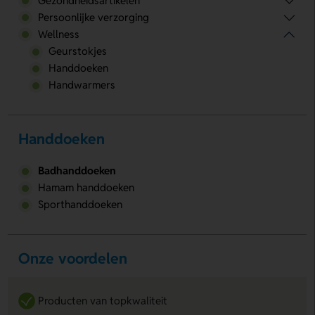
Gezondheidsartikelen
Persoonlijke verzorging
Wellness
Geurstokjes
Handdoeken
Handwarmers
Handdoeken
Badhanddoeken
Hamam handdoeken
Sporthanddoeken
Onze voordelen
Producten van topkwaliteit