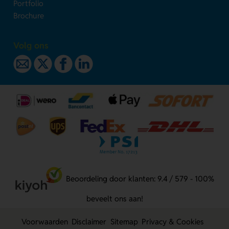
Portfolio
Brochure
Volg ons
Beoordeling door klanten: 9.4 / 579 - 100%
beveelt ons aan!
Voorwaarden
Disclaimer
Sitemap
Privacy & Cookies