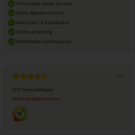
Persoonlijke advies op maat
Gratis digitaal ontwerp
Geen start- & instelkosten
Gratis verzending
Uitstekende klantenservice
9.4
(579 beoordelingen)
100% beveelt ons aan!