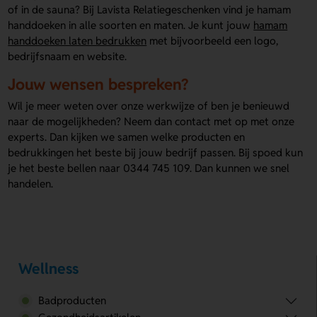
of in de sauna? Bij Lavista Relatiegeschenken vind je hamam
handdoeken in alle soorten en maten. Je kunt jouw
hamam
handdoeken laten bedrukken
met bijvoorbeeld een logo,
bedrijfsnaam en website.
Jouw wensen bespreken?
Wil je meer weten over onze werkwijze of ben je benieuwd
naar de mogelijkheden? Neem dan contact met op met onze
experts. Dan kijken we samen welke producten en
bedrukkingen het beste bij jouw bedrijf passen. Bij spoed kun
je het beste bellen naar 0344 745 109. Dan kunnen we snel
handelen.
Wellness
Badproducten