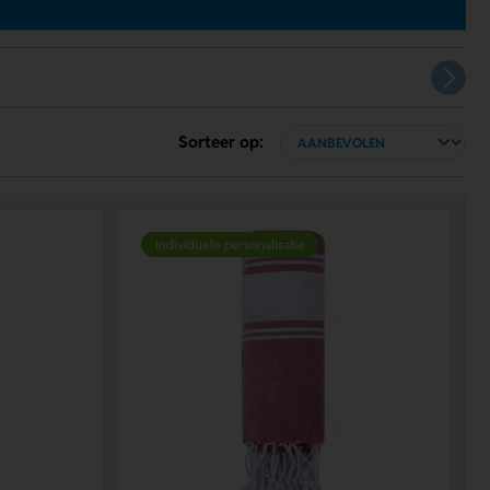
Sorteer op:
Individuele personalisatie