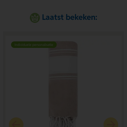
Laatst bekeken:
Individuele personalisatie