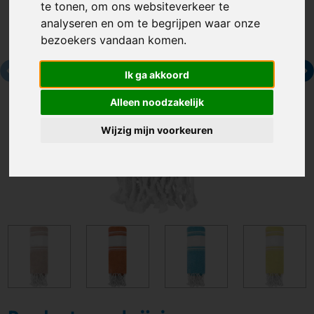
te tonen, om ons websiteverkeer te
analyseren en om te begrijpen waar onze
bezoekers vandaan komen.
Ik ga akkoord
Alleen noodzakelijk
Wijzig mijn voorkeuren