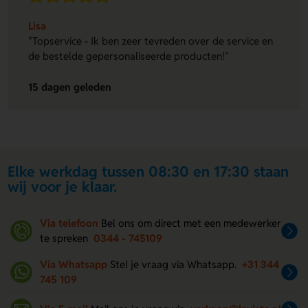
Lisa
"Topservice - Ik ben zeer tevreden over de service en
de bestelde gepersonaliseerde producten!"
15 dagen geleden
Elke werkdag tussen 08:30 en 17:30 staan
wij voor je klaar.
Via telefoon
Bel ons om direct met een medewerker
te spreken
0344 - 745109
Via Whatsapp
Stel je vraag via Whatsapp.
+31 344
745 109