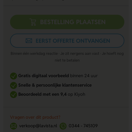
BESTELLING PLAATSEN
EERST OFFERTE ONTVANGEN
Binnen één werkdag reactie · Je zit nergens aan vast · Je hoeft nog
niet te betalen
Gratis digitaal voorbeeld
binnen 24 uur
Snelle & persoonlijke klantenservice
Beoordeeld met een 9,4
op Kiyoh
Vragen over dit product?
verkoop@lavista.nl
0344 - 745109