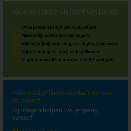
Jouw voordelen als klant van Lavista
Onze producten zijn van topkwaliteit
Persoonlijk advies van een expert
Geheel vrijblijvend een gratis digitaal voorbeeld
Wij rekenen geen start- en instelkosten
Klanten beoordelen ons met een 9.7 op kiyoh
Hulp nodig? Neem contact op met
de expert.
Bij vragen helpen we je graag
verder!