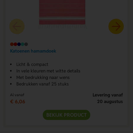
Katoenen hamamdoek
Licht & compact
In vele kleuren met witte details
Met bedrukking naar wens
Bedrukken vanaf 25 stuks
Levering vanaf
Al vanaf
€ 6,06
20 augustus
BEKIJK PRODUCT