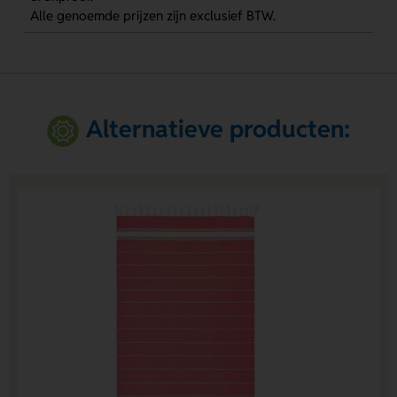
Alle genoemde prijzen zijn exclusief BTW.
Alternatieve producten: