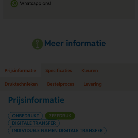
Whatsapp ons!
Meer informatie
Prijsinformatie
Specificaties
Kleuren
Druktechnieken
Bestelproces
Levering
Prijsinformatie
ONBEDRUKT
ZEEFDRUK
DIGITALE TRANSFER
INDIVIDUELE NAMEN DIGITALE TRANSFER