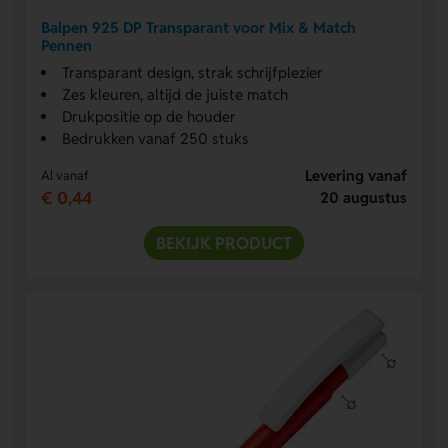
Balpen 925 DP Transparant voor Mix & Match
Pennen
Transparant design, strak schrijfplezier
Zes kleuren, altijd de juiste match
Drukpositie op de houder
Bedrukken vanaf 250 stuks
Levering vanaf
Al vanaf
€ 0,44
20 augustus
BEKIJK PRODUCT