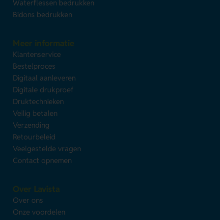
Waterflessen bedrukken
Bidons bedrukken
Meer informatie
Klantenservice
Bestelproces
Digitaal aanleveren
Digitale drukproef
Druktechnieken
Veilig betalen
Verzending
Retourbeleid
Veelgestelde vragen
Contact opnemen
Over Lavista
Over ons
Onze voordelen