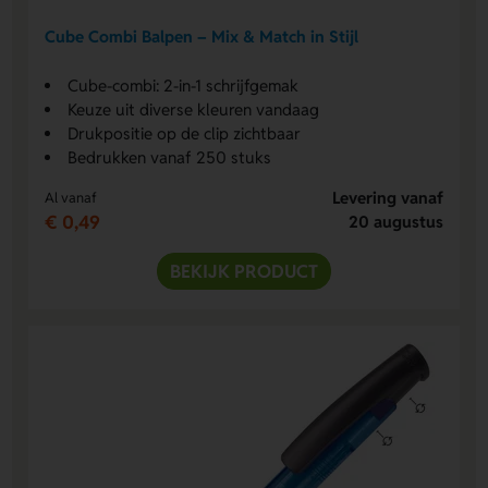
Cube Combi Balpen – Mix & Match in Stijl
Cube-combi: 2-in-1 schrijfgemak
Keuze uit diverse kleuren vandaag
Drukpositie op de clip zichtbaar
Bedrukken vanaf 250 stuks
Levering vanaf
Al vanaf
€ 0,49
20 augustus
BEKIJK PRODUCT