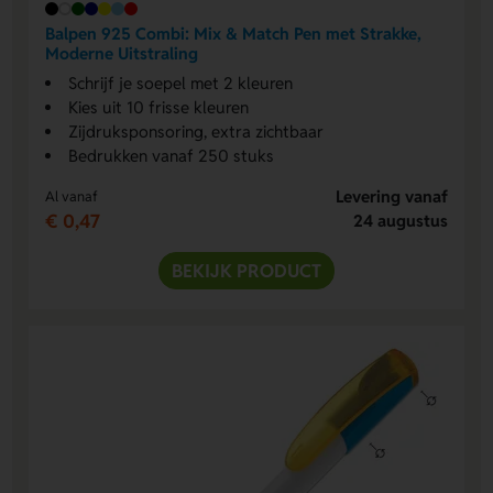
Balpen 925 Combi: Mix & Match Pen met Strakke,
Moderne Uitstraling
Schrijf je soepel met 2 kleuren
Kies uit 10 frisse kleuren
Zijdruksponsoring, extra zichtbaar
Bedrukken vanaf 250 stuks
Levering vanaf
Al vanaf
€ 0,47
24 augustus
BEKIJK PRODUCT