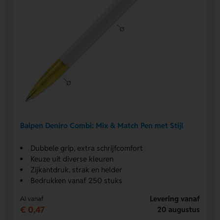
Balpen Deniro Combi: Mix & Match Pen met Stijl
Dubbele grip, extra schrijfcomfort
Keuze uit diverse kleuren
Zijkantdruk, strak en helder
Bedrukken vanaf 250 stuks
Levering vanaf
Al vanaf
€ 0,47
20 augustus