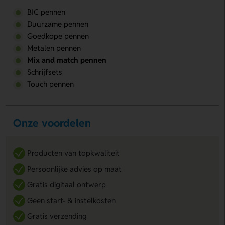
BIC pennen
Duurzame pennen
Goedkope pennen
Metalen pennen
Mix and match pennen
Schrijfsets
Touch pennen
Onze voordelen
Producten van topkwaliteit
Persoonlijke advies op maat
Gratis digitaal ontwerp
Geen start- & instelkosten
Gratis verzending