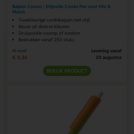
Balpen Cosmo | Stijlvolle Combi Pen voor Mix &
Match
Tweekleurige combibalpen met stijl
Keuze uit diverse kleuren
Drukpositie voorop of rondom
Bedrukken vanaf 250 stuks
Levering vanaf
Al vanaf
€ 0,36
20 augustus
BEKIJK PRODUCT