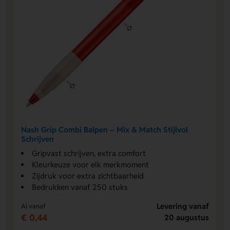
Nash Grip Combi Balpen – Mix & Match Stijlvol
Schrijven
Gripvast schrijven, extra comfort
Kleurkeuze voor elk merkmoment
Zijdruk voor extra zichtbaarheid
Bedrukken vanaf 250 stuks
Levering vanaf
Al vanaf
€ 0,44
20 augustus