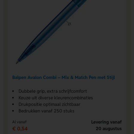
Balpen Avalon Combi – Mix & Match Pen met Stijl
Dubbele grip, extra schrijfcomfort
Keuze uit diverse kleurencombinaties
Drukpositie optimaal zichtbaar
Bedrukken vanaf 250 stuks
Levering vanaf
Al vanaf
€ 0,54
20 augustus