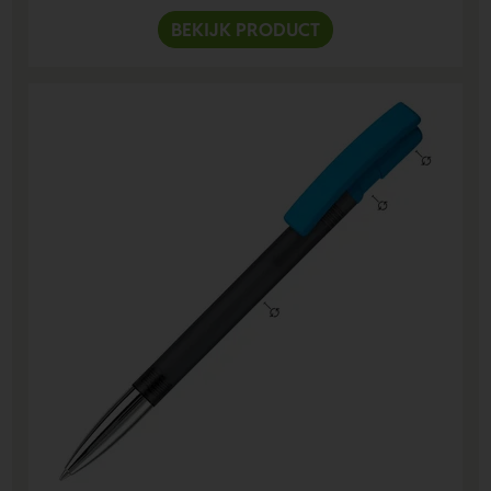
BEKIJK PRODUCT