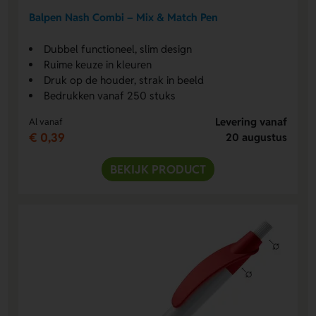
Balpen Nash Combi – Mix & Match Pen
Dubbel functioneel, slim design
Ruime keuze in kleuren
Druk op de houder, strak in beeld
Bedrukken vanaf 250 stuks
Levering vanaf
Al vanaf
€ 0,39
20 augustus
BEKIJK PRODUCT