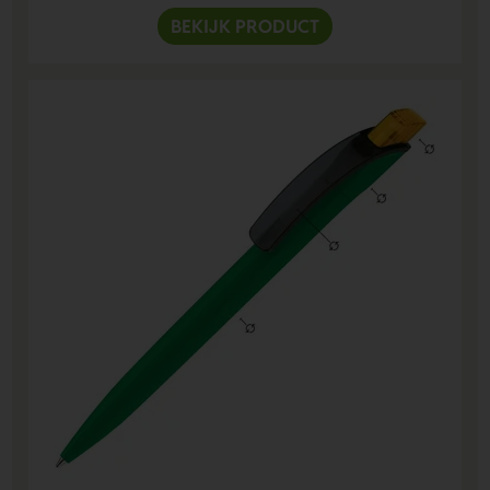
BEKIJK PRODUCT