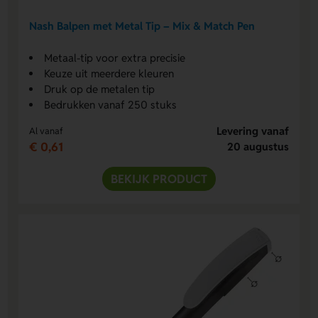
Nash Balpen met Metal Tip – Mix & Match Pen
Metaal-tip voor extra precisie
Keuze uit meerdere kleuren
Druk op de metalen tip
Bedrukken vanaf 250 stuks
Levering vanaf
Al vanaf
€ 0,61
20 augustus
BEKIJK PRODUCT