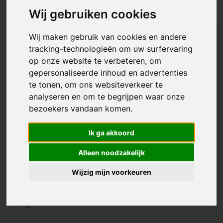
Wij gebruiken cookies
Wij maken gebruik van cookies en andere
tracking-technologieën om uw surfervaring
op onze website te verbeteren, om
gepersonaliseerde inhoud en advertenties
te tonen, om ons websiteverkeer te
analyseren en om te begrijpen waar onze
bezoekers vandaan komen.
Ik ga akkoord
Alleen noodzakelijk
Wijzig mijn voorkeuren