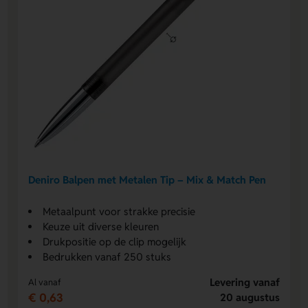
Deniro Balpen met Metalen Tip – Mix & Match Pen
Metaalpunt voor strakke precisie
Keuze uit diverse kleuren
Drukpositie op de clip mogelijk
Bedrukken vanaf 250 stuks
Levering vanaf
Al vanaf
€ 0,63
20 augustus