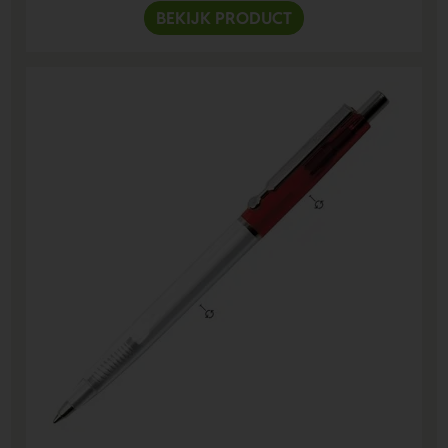
BEKIJK PRODUCT