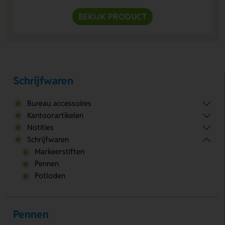
BEKIJK PRODUCT
Schrijfwaren
Bureau accessoires
Kantoorartikelen
Notities
Schrijfwaren
Markeerstiften
Pennen
Potloden
Pennen