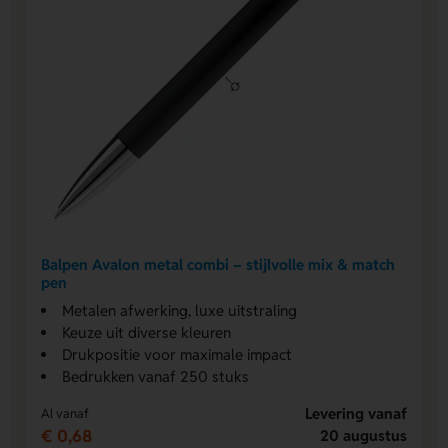
Balpen Avalon metal combi – stijlvolle mix & match
pen
Metalen afwerking, luxe uitstraling
Keuze uit diverse kleuren
Drukpositie voor maximale impact
Bedrukken vanaf 250 stuks
Levering vanaf
Al vanaf
€ 0,68
20 augustus