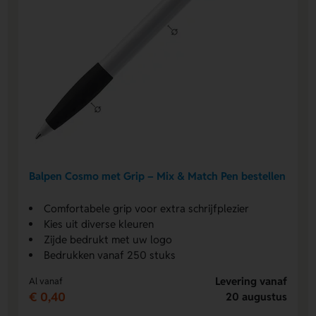
Balpen Cosmo met Grip – Mix & Match Pen bestellen
Comfortabele grip voor extra schrijfplezier
Kies uit diverse kleuren
Zijde bedrukt met uw logo
Bedrukken vanaf 250 stuks
Levering vanaf
Al vanaf
€ 0,40
20 augustus