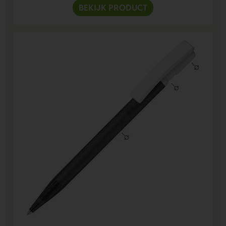
BEKIJK PRODUCT