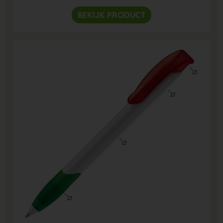
BEKIJK PRODUCT