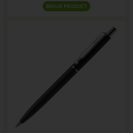
BEKIJK PRODUCT