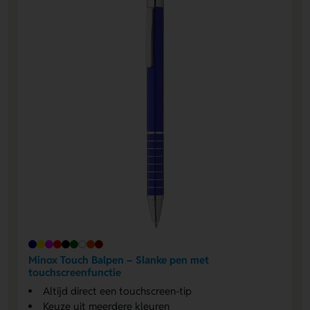
Minox Touch Balpen – Slanke pen met
touchscreenfunctie
Altijd direct een touchscreen-tip
Keuze uit meerdere kleuren