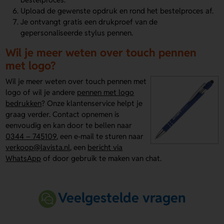
Upload de gewenste opdruk en rond het bestelproces af.
Je ontvangt gratis een drukproef van de
gepersonaliseerde stylus pennen.
Wil je meer weten over touch pennen
met logo?
Wil je meer weten over touch pennen met
logo of wil je andere
pennen met logo
bedrukken
? Onze klantenservice helpt je
graag verder. Contact opnemen is
eenvoudig en kan door te bellen naar
0344 – 745109
, een e-mail te sturen naar
verkoop@lavista.nl
, een
bericht via
WhatsApp
of door gebruik te maken van chat.
Veelgestelde vragen