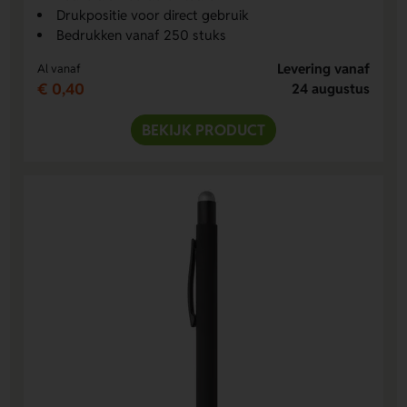
Drukpositie voor direct gebruik
Bedrukken vanaf 250 stuks
Levering vanaf
Al vanaf
€ 0,40
24 augustus
BEKIJK PRODUCT