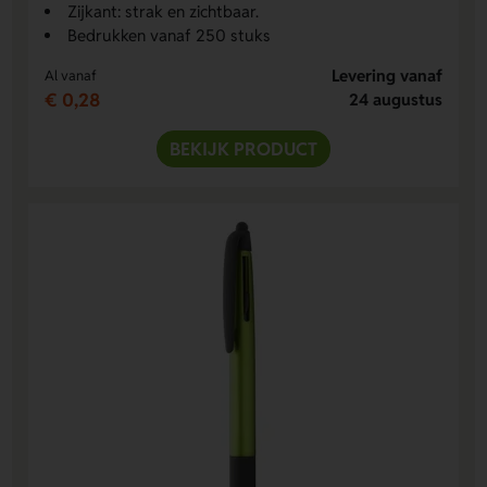
Zijkant: strak en zichtbaar.
Bedrukken vanaf 250 stuks
Levering vanaf
Al vanaf
€ 0,28
24 augustus
BEKIJK PRODUCT