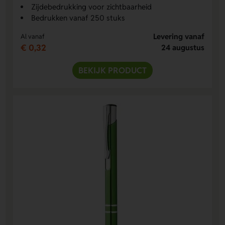
Zijdebedrukking voor zichtbaarheid
Bedrukken vanaf 250 stuks
Levering vanaf
Al vanaf
€ 0,32
24 augustus
BEKIJK PRODUCT