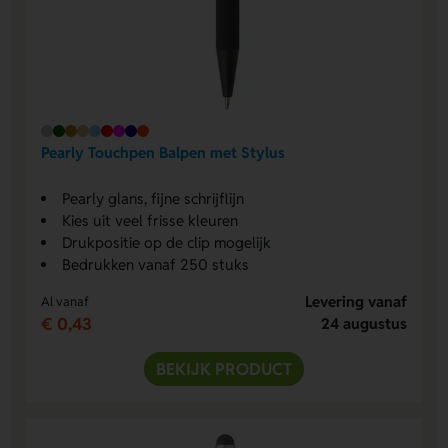
Pearly Touchpen Balpen met Stylus
Pearly glans, fijne schrijflijn
Kies uit veel frisse kleuren
Drukpositie op de clip mogelijk
Bedrukken vanaf 250 stuks
Levering vanaf
Al vanaf
€ 0,43
24 augustus
BEKIJK PRODUCT