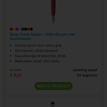
Byzar Touch Balpen – Stijlvolle pen met
touchfunctie
Zachte touch voor extra grip
Zes kleuren, altijd passend
Nauwkeurige drukpositie, strak.
Bedrukken vanaf 250 stuks
Levering vanaf
Al vanaf
€ 0,27
24 augustus
BEKIJK PRODUCT