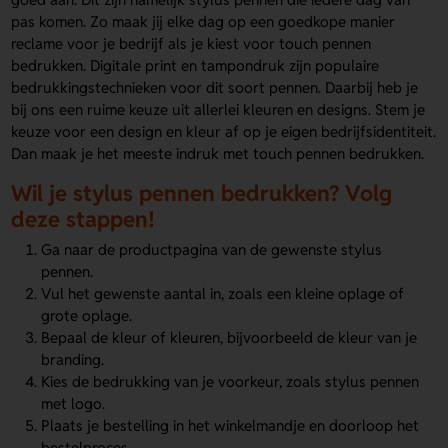
pas komen. Zo maak jij elke dag op een goedkope manier
reclame voor je bedrijf als je kiest voor touch pennen
bedrukken. Digitale print en tampondruk zijn populaire
bedrukkingstechnieken voor dit soort pennen. Daarbij heb je
bij ons een ruime keuze uit allerlei kleuren en designs. Stem je
keuze voor een design en kleur af op je eigen bedrijfsidentiteit.
Dan maak je het meeste indruk met touch pennen bedrukken.
Wil je stylus pennen bedrukken? Volg
deze stappen!
Ga naar de productpagina van de gewenste stylus
pennen.
Vul het gewenste aantal in, zoals een kleine oplage of
grote oplage.
Bepaal de kleur of kleuren, bijvoorbeeld de kleur van je
branding.
Kies de bedrukking van je voorkeur, zoals stylus pennen
met logo.
Plaats je bestelling in het winkelmandje en doorloop het
bestelproces.