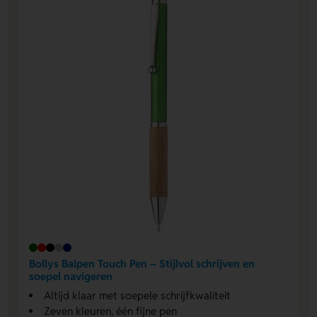
Bollys Balpen Touch Pen – Stijlvol schrijven en
soepel navigeren
Altijd klaar met soepele schrijfkwaliteit
Zeven kleuren, één fijne pen