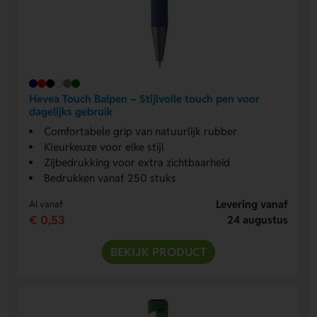
Hevea Touch Balpen – Stijlvolle touch pen voor
dagelijks gebruik
Comfortabele grip van natuurlijk rubber
Kleurkeuze voor elke stijl
Zijbedrukking voor extra zichtbaarheid
Bedrukken vanaf 250 stuks
Levering vanaf
Al vanaf
€ 0,53
24 augustus
BEKIJK PRODUCT