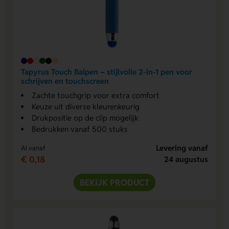
Tapyrus Touch Balpen – stijlvolle 2-in-1 pen voor
schrijven en touchscreen
Zachte touchgrip voor extra comfort
Keuze uit diverse kleurenkeurig
Drukpositie op de clip mogelijk
Bedrukken vanaf 500 stuks
Levering vanaf
Al vanaf
€ 0,18
24 augustus
BEKIJK PRODUCT