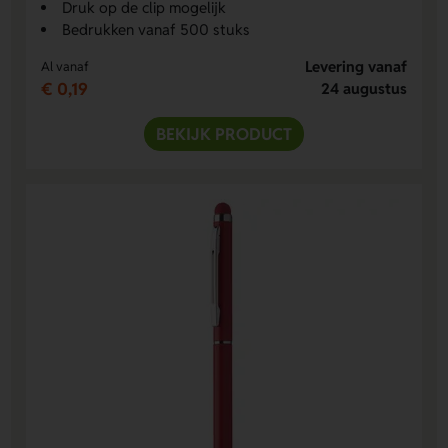
Druk op de clip mogelijk
Bedrukken vanaf 500 stuks
Levering vanaf
Al vanaf
€ 0,19
24 augustus
BEKIJK PRODUCT