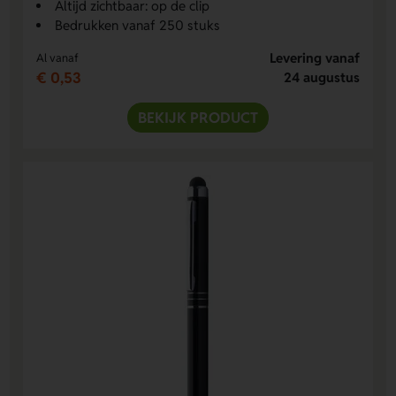
Altijd zichtbaar: op de clip
Bedrukken vanaf 250 stuks
Levering vanaf
Al vanaf
€ 0,53
24 augustus
BEKIJK PRODUCT