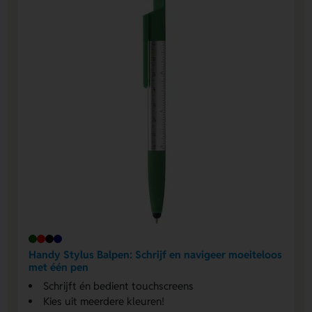
Handy Stylus Balpen: Schrijf en navigeer moeiteloos
met één pen
Schrijft én bedient touchscreens
Kies uit meerdere kleuren!