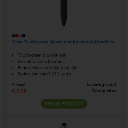
Trime Touchscreen Balpen met Kunststof Afwerking
Touchscreen & pen in één!
Kies uit diverse kleuren!
Bedrukking op de clip mogelijk
Bedrukken vanaf 250 stuks
Levering vanaf
Al vanaf
€ 0,28
24 augustus
BEKIJK PRODUCT