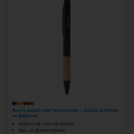
Boorly Balpen met Touchfunctie – Stijlvol Schrijven
en Bedienen
Altijd strak, zelfs bij drukte
Kies uit diverse kleuren