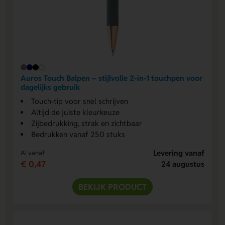
Auros Touch Balpen – stijlvolle 2-in-1 touchpen voor
dagelijks gebruik
Touch-tip voor snel schrijven
Altijd de juiste kleurkeuze
Zijbedrukking, strak en zichtbaar
Bedrukken vanaf 250 stuks
Levering vanaf
Al vanaf
€ 0,47
24 augustus
BEKIJK PRODUCT