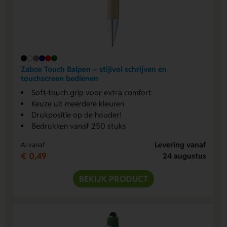
Zabox Touch Balpen – stijlvol schrijven en
touchscreen bedienen
Soft-touch grip voor extra comfort
Keuze uit meerdere kleuren
Drukpositie op de houder!
Bedrukken vanaf 250 stuks
Levering vanaf
Al vanaf
€ 0,49
24 augustus
BEKIJK PRODUCT