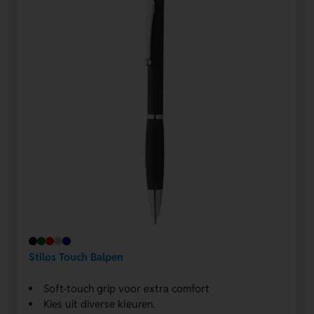
Stilos Touch Balpen
Soft-touch grip voor extra comfort
Kies uit diverse kleuren.