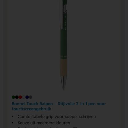
Bonnel Touch Balpen – Stijlvolle 2-in-1 pen voor
touchscreengebruik
Comfortabele grip voor soepel schrijven
Keuze uit meerdere kleuren