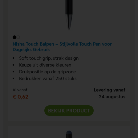
Nisha Touch Balpen – Stijlvolle Touch Pen voor
Dagelijks Gebruik
Soft touch grip, strak design
Keuze uit diverse kleuren
Drukpositie op de gripzone
Bedrukken vanaf 250 stuks
Levering vanaf
Al vanaf
€ 0,62
24 augustus
BEKIJK PRODUCT