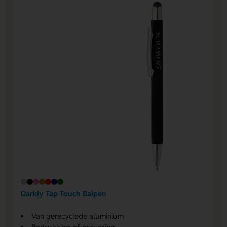
Darkly Tap Touch Balpen
Van gerecyclede aluminium