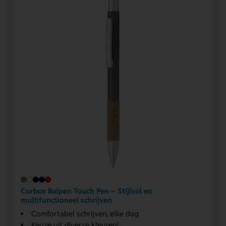
Corbox Balpen Touch Pen – Stijlvol en
multifunctioneel schrijven
Comfortabel schrijven, elke dag
Keuze uit diverse kleuren!