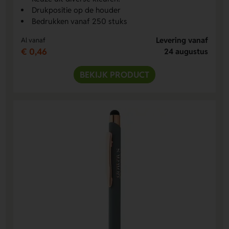
Drukpositie op de houder
Bedrukken vanaf 250 stuks
Levering vanaf
Al vanaf
€ 0,46
24 augustus
BEKIJK PRODUCT