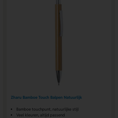
Zharu Bamboe Touch Balpen Natuurlijk
Bamboe touchpunt, natuurlijke stijl
Veel kleuren, altijd passend