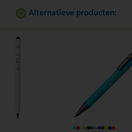
Alternatieve producten: