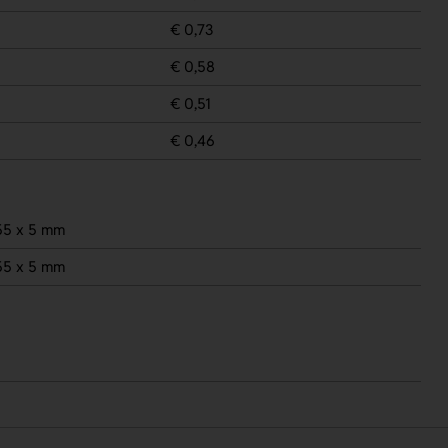
€ 0,73
€ 0,58
€ 0,51
€ 0,46
55 x 5 mm
55 x 5 mm