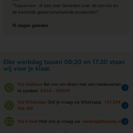
"Topservice - Ik ben zeer tevreden over de service en
de bestelde gepersonaliseerde producten!"
15 dagen geleden
Elke werkdag tussen 08:30 en 17:30 staan
wij voor je klaar.
Via telefoon
Bel ons om direct met een medewerker
te spreken
0344 - 745109
Via Whatsapp
Stel je vraag via Whatsapp.
+31 344
745 109
Via E-mail
Mail ons je vraag via
verkoop@lavista.nl