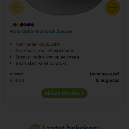
Waterdichte Bluetooth Speaker
Voor onder de douche
Leverbaar in vele basiskleuren
Speaker bedrukken op aanvraag
Bedrukken vanaf 25 stuks
Levering vanaf
Al vanaf
€ 3,04
13 augustus
BEKIJK PRODUCT
Laatst bekeken: