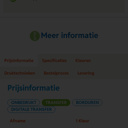
Meer informatie
Prijsinformatie
Specificaties
Kleuren
Druktechnieken
Bestelproces
Levering
Prijsinformatie
ONBEDRUKT
TRANSFER
BORDUREN
DIGITALE TRANSFER
Afname
1 Kleur