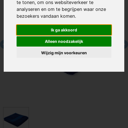
te tonen, om ons websiteverkeer te
analyseren en om te begrijpen waar onze
bezoekers vandaan komen.
Ik ga akkoord
Alleen noodzakelijk
Wijzig mijn voorkeuren