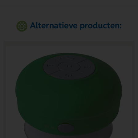
Alternatieve producten: