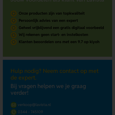
Onze producten zijn van topkwaliteit
Persoonlijk advies van een expert
Geheel vrijblijvend een gratis digitaal voorbeeld
Wij rekenen geen start- en instelkosten
Klanten beoordelen ons met een 9.7 op kiyoh
Hulp nodig? Neem contact op met
de expert.
Bij vragen helpen we je graag
verder!
verkoop@lavista.nl
0344 - 745109