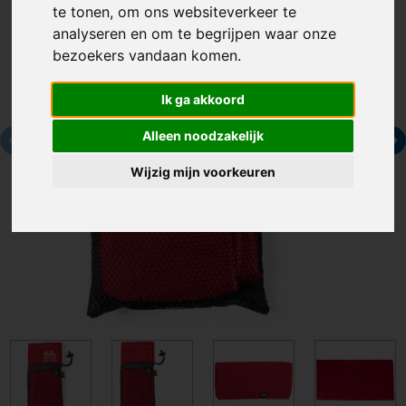
te tonen, om ons websiteverkeer te
analyseren en om te begrijpen waar onze
bezoekers vandaan komen.
Ik ga akkoord
Alleen noodzakelijk
Wijzig mijn voorkeuren