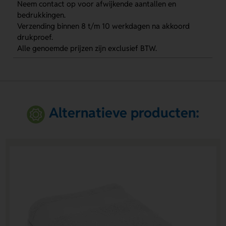
Neem contact op voor afwijkende aantallen en
bedrukkingen.
Verzending binnen 8 t/m 10 werkdagen na akkoord
drukproef.
Alle genoemde prijzen zijn exclusief BTW.
Alternatieve producten: