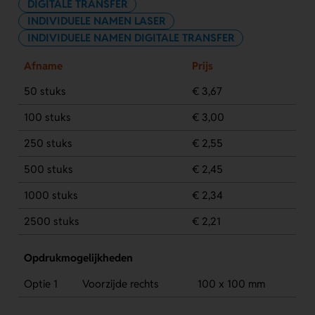
DIGITALE TRANSFER
INDIVIDUELE NAMEN LASER
INDIVIDUELE NAMEN DIGITALE TRANSFER
Afname
Prijs
50 stuks
€ 3,67
100 stuks
€ 3,00
250 stuks
€ 2,55
500 stuks
€ 2,45
1000 stuks
€ 2,34
2500 stuks
€ 2,21
Opdrukmogelijkheden
Optie 1
Voorzijde rechts
100 x 100 mm