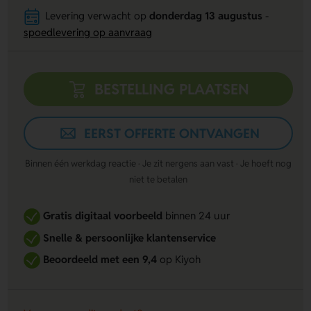
Levering verwacht op
donderdag 13 augustus
-
spoedlevering op aanvraag
BESTELLING PLAATSEN
EERST OFFERTE ONTVANGEN
Binnen één werkdag reactie · Je zit nergens aan vast · Je hoeft nog
niet te betalen
Gratis digitaal voorbeeld
binnen 24 uur
Snelle & persoonlijke klantenservice
Beoordeeld met een 9,4
op Kiyoh