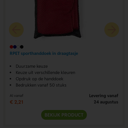
RPET sporthanddoek in draagtasje
Duurzame keuze
Keuze uit verschillende kleuren
Opdruk op de handdoek
Bedrukken vanaf 50 stuks
Levering vanaf
Al vanaf
€ 2,21
24 augustus
BEKIJK PRODUCT