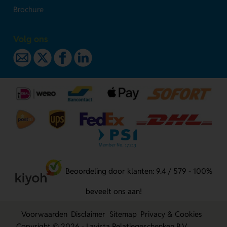
Brochure
Volg ons
Beoordeling door klanten: 9.4 / 579 - 100%
beveelt ons aan!
Voorwaarden
Disclaimer
Sitemap
Privacy & Cookies
Copyright © 2026 - Lavista Relatiegeschenken B.V.