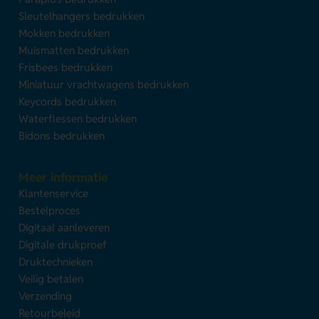
Sleutelhangers bedrukken
Mokken bedrukken
Muismatten bedrukken
Frisbees bedrukken
Miniatuur vrachtwagens bedrukken
Keycords bedrukken
Waterflessen bedrukken
Bidons bedrukken
Meer informatie
Klantenservice
Bestelproces
Digitaal aanleveren
Digitale drukproef
Druktechnieken
Veilig betalen
Verzending
Retourbeleid