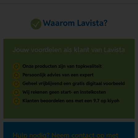
Waarom Lavista?
Jouw voordelen als klant van Lavista
Onze producten zijn van topkwaliteit
Persoonlijk advies van een expert
Geheel vrijblijvend een gratis digitaal voorbeeld
Wij rekenen geen start- en instelkosten
Klanten beoordelen ons met een 9.7 op kiyoh
Hulp nodig? Neem contact op met