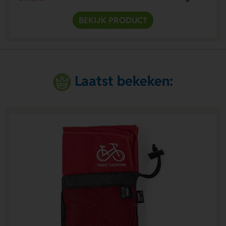
BEKIJK PRODUCT
Laatst bekeken: