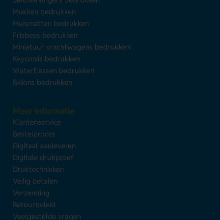
Mokken bedrukken
Muismatten bedrukken
Frisbees bedrukken
Miniatuur vrachtwagens bedrukken
Keycords bedrukken
Waterflessen bedrukken
Bidons bedrukken
Meer informatie
Klantenservice
Bestelproces
Digitaal aanleveren
Digitale drukproef
Druktechnieken
Veilig betalen
Verzending
Retourbeleid
Veelgestelde vragen