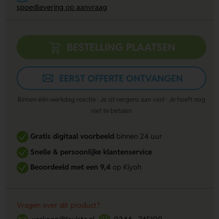
spoedlevering op aanvraag
BESTELLING PLAATSEN
EERST OFFERTE ONTVANGEN
Binnen één werkdag reactie · Je zit nergens aan vast · Je hoeft nog
niet te betalen
Gratis digitaal voorbeeld
binnen 24 uur
Snelle & persoonlijke klantenservice
Beoordeeld met een 9,4
op Kiyoh
Vragen over dit product?