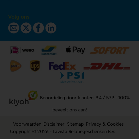
Volg ons
Beoordeling door klanten: 9.4 / 579 - 100%
beveelt ons aan!
Voorwaarden
Disclaimer
Sitemap
Privacy & Cookies
Copyright © 2026 - Lavista Relatiegeschenken B.V.