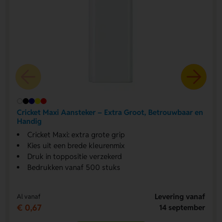
Cricket Maxi Aansteker – Extra Groot, Betrouwbaar en
Handig
Cricket Maxi: extra grote grip
Kies uit een brede kleurenmix
Druk in toppositie verzekerd
Bedrukken vanaf 500 stuks
Levering vanaf
Al vanaf
€ 0,67
14 september