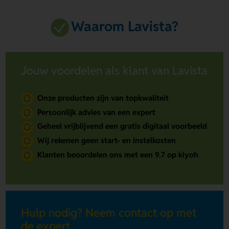
Waarom Lavista?
Jouw voordelen als klant van Lavista
Onze producten zijn van topkwaliteit
Persoonlijk advies van een expert
Geheel vrijblijvend een gratis digitaal voorbeeld
Wij rekenen geen start- en instelkosten
Klanten beoordelen ons met een 9.7 op kiyoh
Hulp nodig? Neem contact op met
de expert.