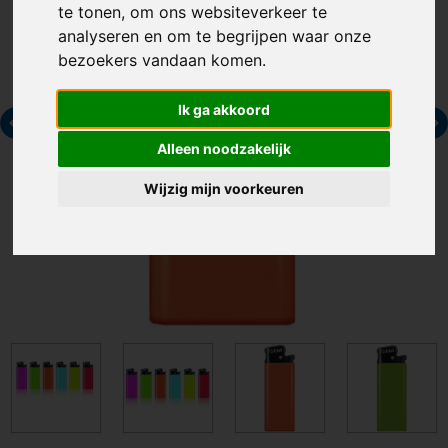
te tonen, om ons websiteverkeer te
analyseren en om te begrijpen waar onze
bezoekers vandaan komen.
Ik ga akkoord
Alleen noodzakelijk
Wijzig mijn voorkeuren