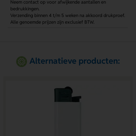
Neem contact op voor afwijkende aantallen en
bedrukkingen.
Verzending binnen 4 t/m 5 weken na akkoord drukproef.
Alle genoemde prijzen zijn exclusief BTW.
Alternatieve producten: