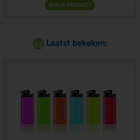
BEKIJK PRODUCT
Laatst bekeken: