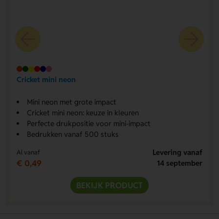
Cricket mini neon
Mini neon met grote impact
Cricket mini neon: keuze in kleuren
Perfecte drukpositie voor mini-impact
Bedrukken vanaf 500 stuks
Levering vanaf
Al vanaf
€ 0,49
14 september
BEKIJK PRODUCT