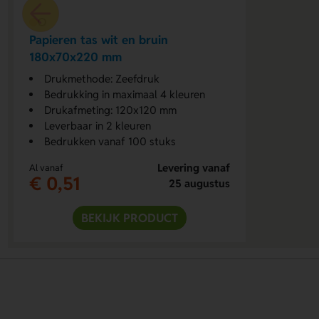
Papieren tas wit en bruin
180x70x220 mm
Drukmethode: Zeefdruk
Bedrukking in maximaal 4 kleuren
Drukafmeting: 120x120 mm
Leverbaar in 2 kleuren
Bedrukken vanaf 100 stuks
Levering vanaf
Al vanaf
€ 0,51
25 augustus
BEKIJK PRODUCT