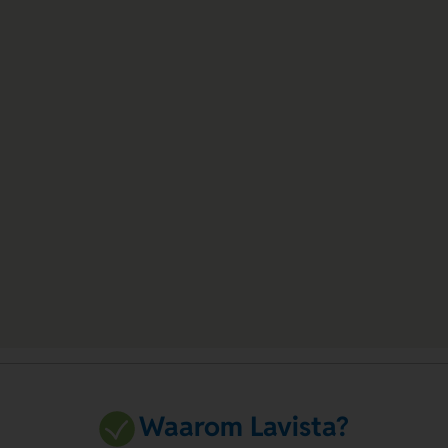
Waarom Lavista?