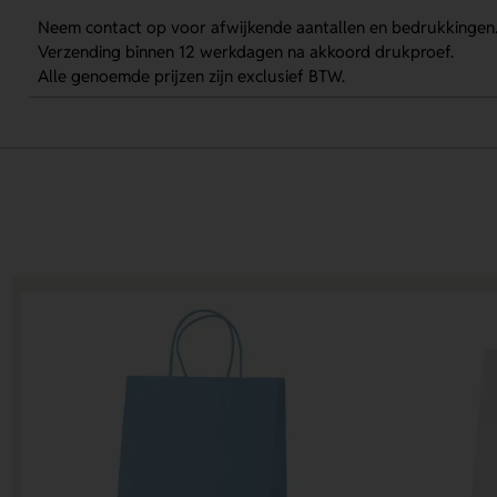
Neem contact op voor afwijkende aantallen en bedrukkingen
Verzending binnen 12 werkdagen na akkoord drukproef.
Alle genoemde prijzen zijn exclusief BTW.