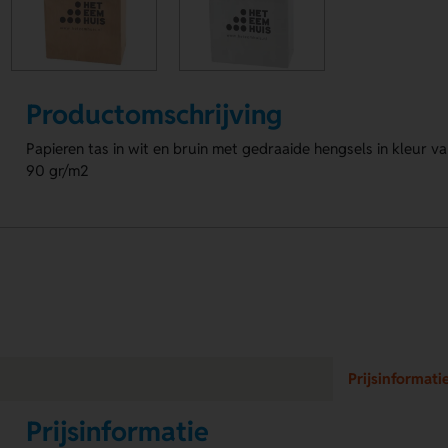
Productomschrijving
Papieren tas in wit en bruin met gedraaide hengsels in kleur 
90 gr/m2
Prijsinformati
Prijsinformatie