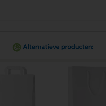
.
Alternatieve producten: