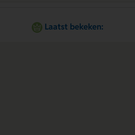
Laatst bekeken: