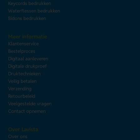
Keycords bedrukken
Waterflessen bedrukken
Bidons bedrukken
Meer informatie
Klantenservice
Bestelproces
Digitaal aanleveren
Digitale drukproef
Druktechnieken
Veilig betalen
Verzending
Retourbeleid
Veelgestelde vragen
Contact opnemen
Over Lavista
Over ons