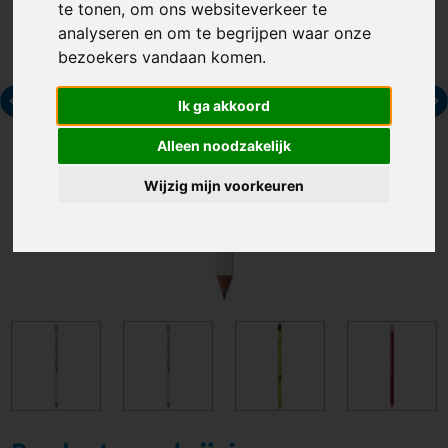
te tonen, om ons websiteverkeer te
analyseren en om te begrijpen waar onze
bezoekers vandaan komen.
Ik ga akkoord
Alleen noodzakelijk
Wijzig mijn voorkeuren