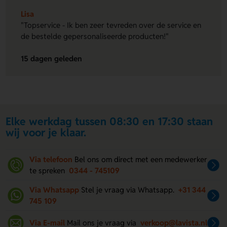
Lisa
"Topservice - Ik ben zeer tevreden over de service en
de bestelde gepersonaliseerde producten!"
15 dagen geleden
Elke werkdag tussen 08:30 en 17:30 staan
wij voor je klaar.
Via telefoon
Bel ons om direct met een medewerker
te spreken
0344 - 745109
Via Whatsapp
Stel je vraag via Whatsapp.
+31 344
745 109
Via E-mail
Mail ons je vraag via
verkoop@lavista.nl