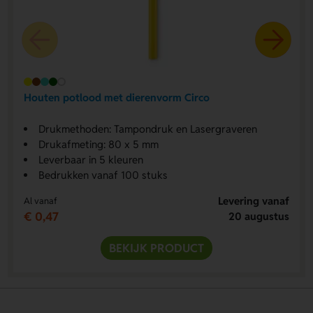
Houten potlood met dierenvorm Circo
Drukmethoden: Tampondruk en Lasergraveren
Drukafmeting: 80 x 5 mm
Leverbaar in 5 kleuren
Bedrukken vanaf 100 stuks
Levering vanaf
Al vanaf
€ 0,47
20 augustus
BEKIJK PRODUCT