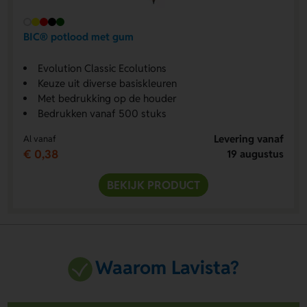
BIC® potlood met gum
Evolution Classic Ecolutions
Keuze uit diverse basiskleuren
Met bedrukking op de houder
Bedrukken vanaf 500 stuks
Levering vanaf
Al vanaf
€ 0,38
19 augustus
BEKIJK PRODUCT
Waarom Lavista?