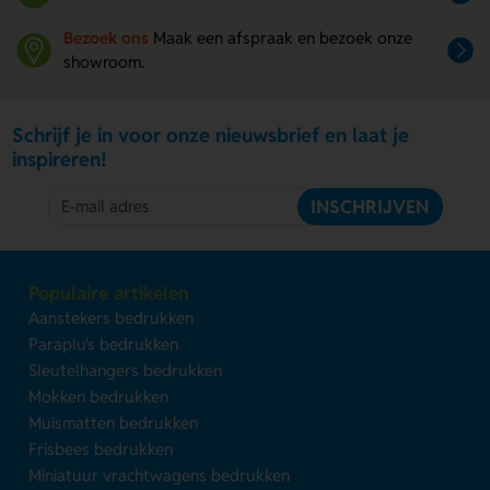
Bezoek ons
Maak een afspraak en bezoek onze
showroom.
Schrijf je in voor onze nieuwsbrief en laat je
inspireren!
INSCHRIJVEN
Populaire artikelen
Aanstekers bedrukken
Paraplu's bedrukken
Sleutelhangers bedrukken
Mokken bedrukken
Muismatten bedrukken
Frisbees bedrukken
Miniatuur vrachtwagens bedrukken