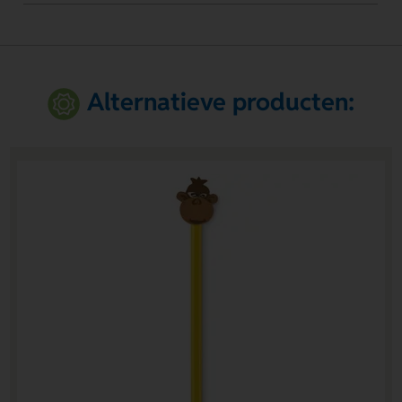
Alternatieve producten: