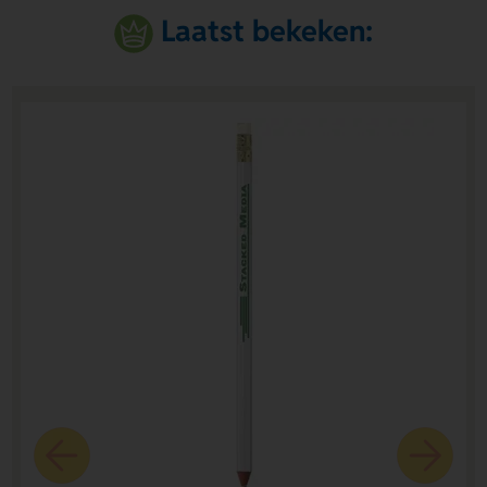
Laatst bekeken: