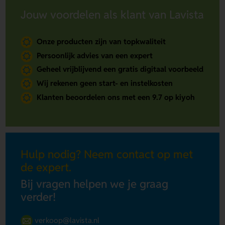
Jouw voordelen als klant van Lavista
Onze producten zijn van topkwaliteit
Persoonlijk advies van een expert
Geheel vrijblijvend een gratis digitaal voorbeeld
Wij rekenen geen start- en instelkosten
Klanten beoordelen ons met een 9.7 op kiyoh
Hulp nodig? Neem contact op met
de expert.
Bij vragen helpen we je graag
verder!
verkoop@lavista.nl