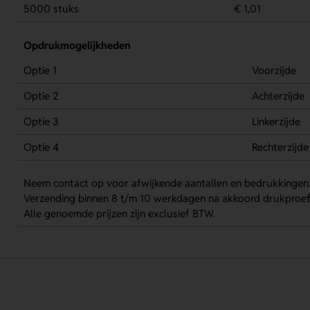
5000 stuks
€ 1,01
Opdrukmogelijkheden
Optie 1
Voorzijde
Optie 2
Achterzijde
Optie 3
Linkerzijde
Optie 4
Rechterzijde
Neem contact op voor afwijkende aantallen en bedrukkingen
Verzending binnen 8 t/m 10 werkdagen na akkoord drukproef
Alle genoemde prijzen zijn exclusief BTW.