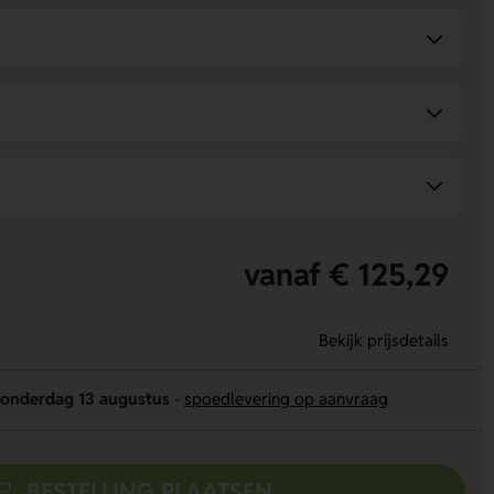
vanaf € 125,29
Bekijk prijsdetails
onderdag 13 augustus
-
spoedlevering op aanvraag
BESTELLING PLAATSEN