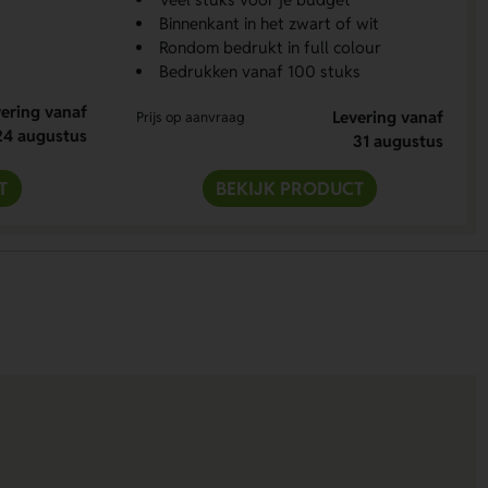
Binnenkant in het zwart of wit
Rondom bedrukt in full colour
Bedrukken vanaf 100 stuks
ering vanaf
Levering vanaf
Prijs op aanvraag
24 augustus
31 augustus
T
BEKIJK PRODUCT