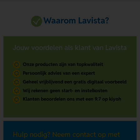
Waarom Lavista?
Jouw voordelen als klant van Lavista
Onze producten zijn van topkwaliteit
Persoonlijk advies van een expert
Geheel vrijblijvend een gratis digitaal voorbeeld
Wij rekenen geen start- en instelkosten
Klanten beoordelen ons met een 9.7 op kiyoh
Hulp nodig? Neem contact op met