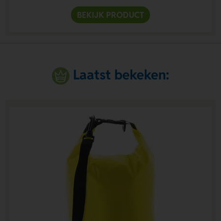
BEKIJK PRODUCT
Laatst bekeken: