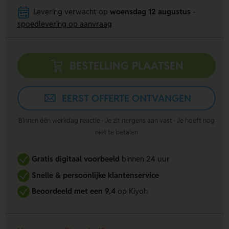
Levering verwacht op
woensdag 12 augustus
-
spoedlevering op aanvraag
BESTELLING PLAATSEN
EERST OFFERTE ONTVANGEN
Binnen één werkdag reactie · Je zit nergens aan vast · Je hoeft nog
niet te betalen
Gratis digitaal voorbeeld
binnen 24 uur
Snelle & persoonlijke klantenservice
Beoordeeld met een 9,4
op Kiyoh