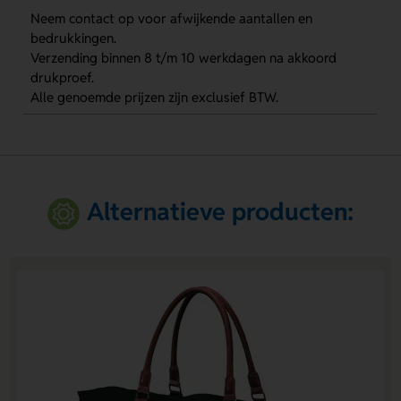
Neem contact op voor afwijkende aantallen en
bedrukkingen.
Verzending binnen 8 t/m 10 werkdagen na akkoord
drukproef.
Alle genoemde prijzen zijn exclusief BTW.
Alternatieve producten: