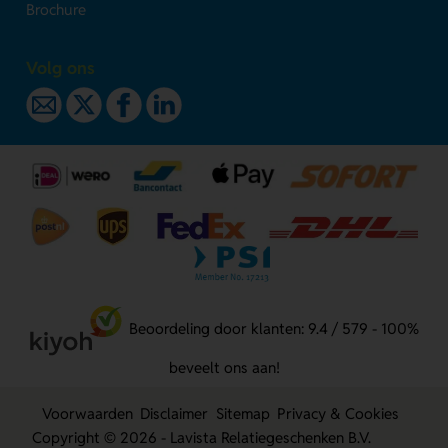
Brochure
Volg ons
Beoordeling door klanten: 9.4 / 579 - 100%
beveelt ons aan!
Voorwaarden
Disclaimer
Sitemap
Privacy & Cookies
Copyright © 2026 - Lavista Relatiegeschenken B.V.