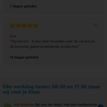
7 dagen geleden
10
Lisa
"Topservice - Ik ben zeer tevreden over de service en
de bestelde gepersonaliseerde producten!"
14 dagen geleden
Elke werkdag tussen 08:30 en 17:30 staan
wij voor je klaar.
Via telefoon
Bel ons om direct met een medewerker