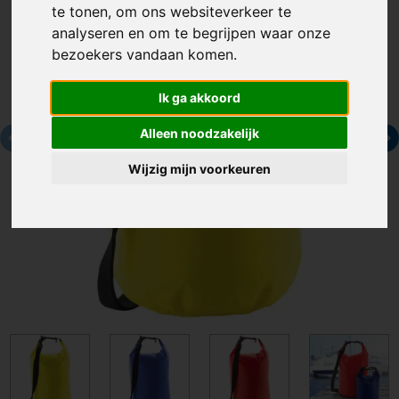
te tonen, om ons websiteverkeer te
analyseren en om te begrijpen waar onze
bezoekers vandaan komen.
Ik ga akkoord
Alleen noodzakelijk
Wijzig mijn voorkeuren