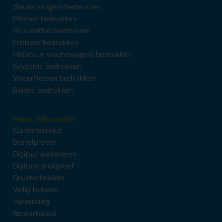
Sleutelhangers bedrukken
Mokken bedrukken
Muismatten bedrukken
Frisbees bedrukken
Miniatuur vrachtwagens bedrukken
Keycords bedrukken
Waterflessen bedrukken
Bidons bedrukken
Meer informatie
Klantenservice
Bestelproces
Digitaal aanleveren
Digitale drukproef
Druktechnieken
Veilig betalen
Verzending
Retourbeleid