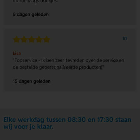
dubbellaags doekjes."
8 dagen geleden
10
Lisa
"Topservice - Ik ben zeer tevreden over de service en
de bestelde gepersonaliseerde producten!"
15 dagen geleden
Elke werkdag tussen 08:30 en 17:30 staan
wij voor je klaar.