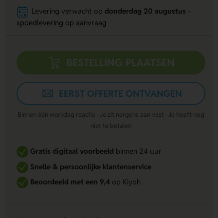
Levering verwacht op
donderdag 20 augustus
-
spoedlevering op aanvraag
BESTELLING PLAATSEN
EERST OFFERTE ONTVANGEN
Binnen één werkdag reactie · Je zit nergens aan vast · Je hoeft nog
niet te betalen
Gratis digitaal voorbeeld
binnen 24 uur
Snelle & persoonlijke klantenservice
Beoordeeld met een 9,4
op Kiyoh