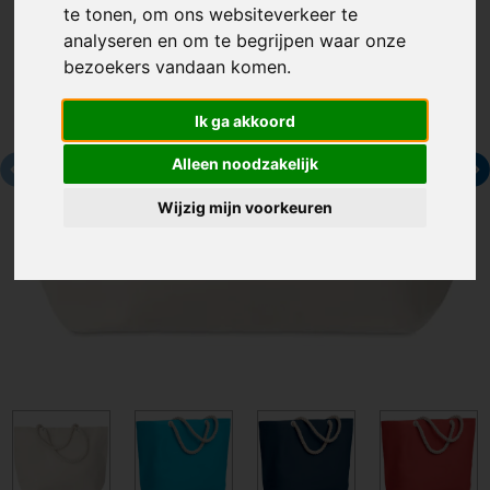
te tonen, om ons websiteverkeer te
analyseren en om te begrijpen waar onze
bezoekers vandaan komen.
Ik ga akkoord
Alleen noodzakelijk
Wijzig mijn voorkeuren