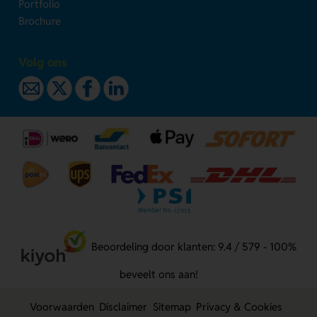
Portfolio
Brochure
Volg ons
Beoordeling door klanten: 9.4 / 579 - 100%
beveelt ons aan!
Voorwaarden
Disclaimer
Sitemap
Privacy & Cookies