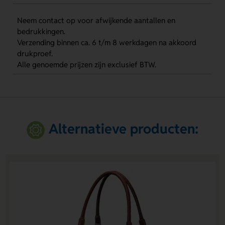
Neem contact op voor afwijkende aantallen en
bedrukkingen.
Verzending binnen ca. 6 t/m 8 werkdagen na akkoord
drukproef.
Alle genoemde prijzen zijn exclusief BTW.
Alternatieve producten: