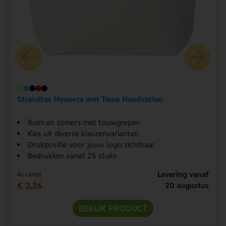
Strandtas Menorca met Touw Handvatten
Ruim en zomers met touwgrepen
Kies uit diverse kleurenvarianten
Drukpositie voor jouw logo zichtbaar
Bedrukken vanaf 25 stuks
Levering vanaf
Al vanaf
€ 3,26
20 augustus
BEKIJK PRODUCT