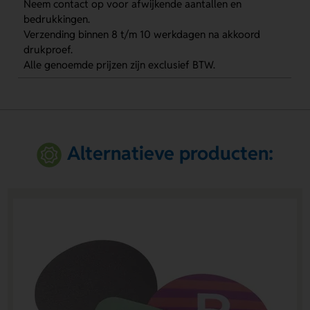
Neem contact op voor afwijkende aantallen en
bedrukkingen.
Verzending binnen 8 t/m 10 werkdagen na akkoord
drukproef.
Alle genoemde prijzen zijn exclusief BTW.
Alternatieve producten: