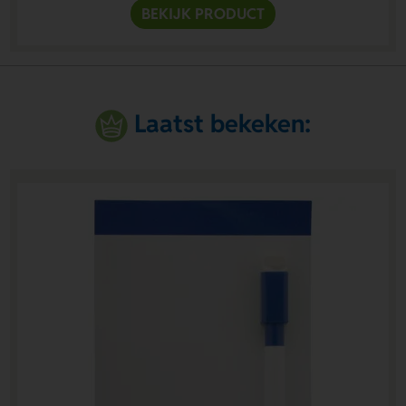
BEKIJK PRODUCT
Laatst bekeken: