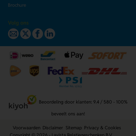
Brochure
Volg ons
Beoordeling door klanten: 9.4 / 580 - 100%
beveelt ons aan!
Voorwaarden
Disclaimer
Sitemap
Privacy & Cookies
Copyright © 2026 - Lavista Relatiegeschenken B.V.