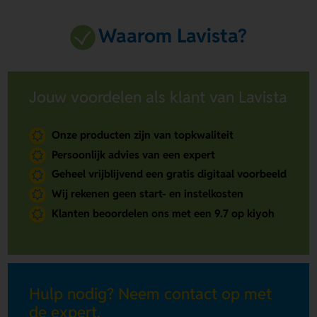
Waarom Lavista?
Jouw voordelen als klant van Lavista
Onze producten zijn van topkwaliteit
Persoonlijk advies van een expert
Geheel vrijblijvend een gratis digitaal voorbeeld
Wij rekenen geen start- en instelkosten
Klanten beoordelen ons met een 9.7 op kiyoh
Hulp nodig? Neem contact op met
de expert.