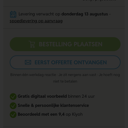
Levering verwacht op
donderdag 13 augustus
-
spoedlevering op aanvraag
BESTELLING PLAATSEN
EERST OFFERTE ONTVANGEN
Binnen één werkdag reactie · Je zit nergens aan vast · Je hoeft nog
niet te betalen
Gratis digitaal voorbeeld
binnen 24 uur
Snelle & persoonlijke klantenservice
Beoordeeld met een 9,4
op Kiyoh