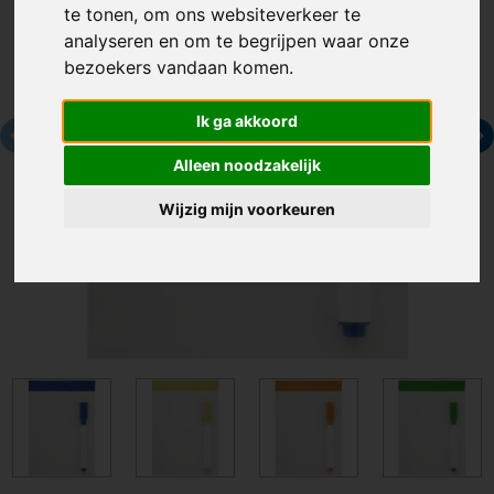
te tonen, om ons websiteverkeer te
analyseren en om te begrijpen waar onze
bezoekers vandaan komen.
Ik ga akkoord
Alleen noodzakelijk
Wijzig mijn voorkeuren