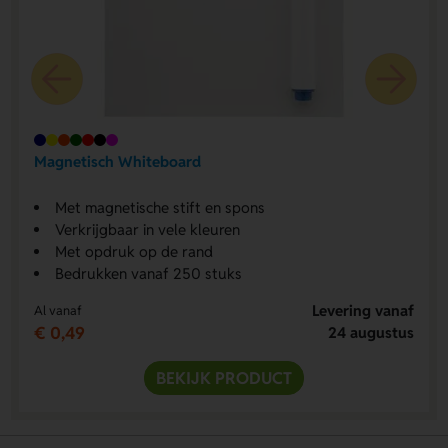
Magnetisch Whiteboard
Met magnetische stift en spons
Verkrijgbaar in vele kleuren
Met opdruk op de rand
Bedrukken vanaf 250 stuks
Levering vanaf
Al vanaf
€ 0,49
24 augustus
BEKIJK PRODUCT