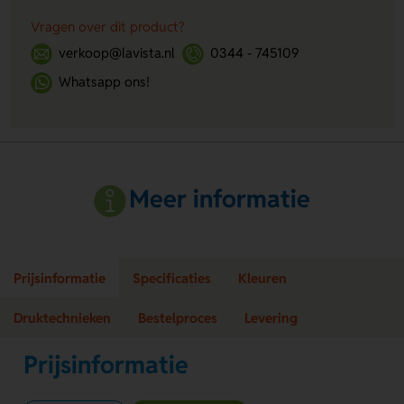
Vragen over dit product?
verkoop@lavista.nl
0344 - 745109
Whatsapp ons!
Meer informatie
Prijsinformatie
Specificaties
Kleuren
Druktechnieken
Bestelproces
Levering
Prijsinformatie