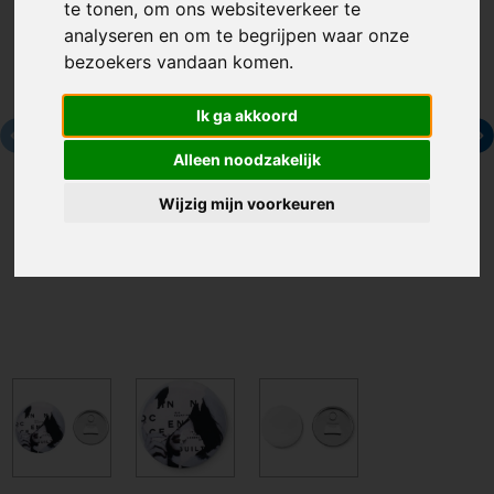
te tonen, om ons websiteverkeer te
analyseren en om te begrijpen waar onze
bezoekers vandaan komen.
Ik ga akkoord
Alleen noodzakelijk
Wijzig mijn voorkeuren