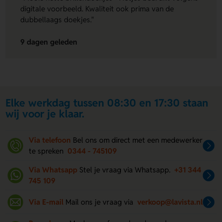
digitale voorbeeld. Kwaliteit ook prima van de
dubbellaags doekjes."
9 dagen geleden
Elke werkdag tussen 08:30 en 17:30 staan
wij voor je klaar.
Via telefoon
Bel ons om direct met een medewerker
te spreken
0344 - 745109
Via Whatsapp
Stel je vraag via Whatsapp.
+31 344
745 109
Via E-mail
Mail ons je vraag via
verkoop@lavista.nl