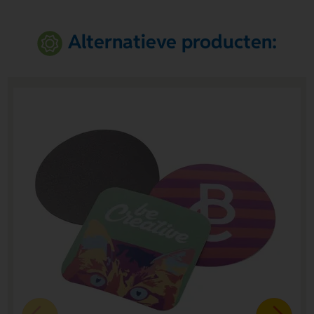
Alternatieve producten: