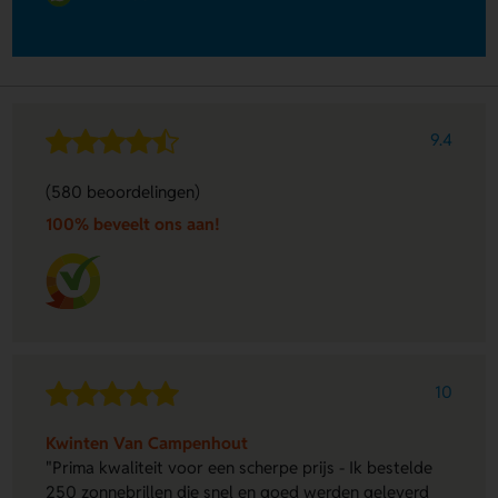
9.4
(580 beoordelingen)
100% beveelt ons aan!
10
Kwinten Van Campenhout
"Prima kwaliteit voor een scherpe prijs - Ik bestelde
250 zonnebrillen die snel en goed werden geleverd