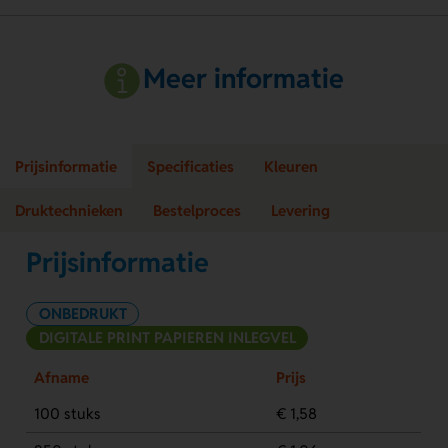
Meer informatie
Prijsinformatie
Specificaties
Kleuren
Druktechnieken
Bestelproces
Levering
Prijsinformatie
ONBEDRUKT
DIGITALE PRINT PAPIEREN INLEGVEL
Afname
Prijs
100 stuks
€ 1,58