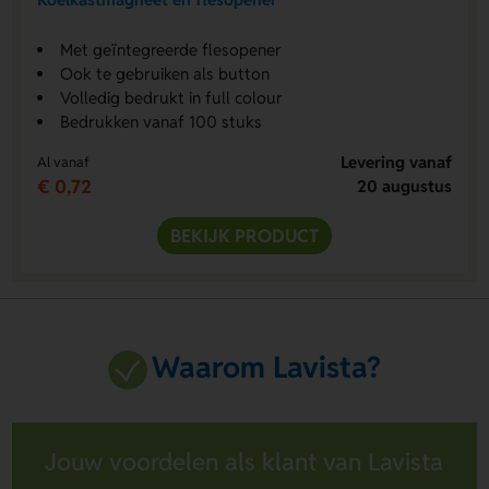
Met geïntegreerde flesopener
Ook te gebruiken als button
Volledig bedrukt in full colour
Bedrukken vanaf 100 stuks
Levering vanaf
Al vanaf
€ 0,72
20 augustus
BEKIJK PRODUCT
Waarom Lavista?
Jouw voordelen als klant van Lavista