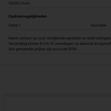
10000 stuks
Opdrukmogelijkheden
Optie 1
Voorzijde
Neem contact op voor afwijkende aantallen en bedrukkingen
Verzending binnen 8 t/m 10 werkdagen na akkoord drukproef
Alle genoemde prijzen zijn exclusief BTW.