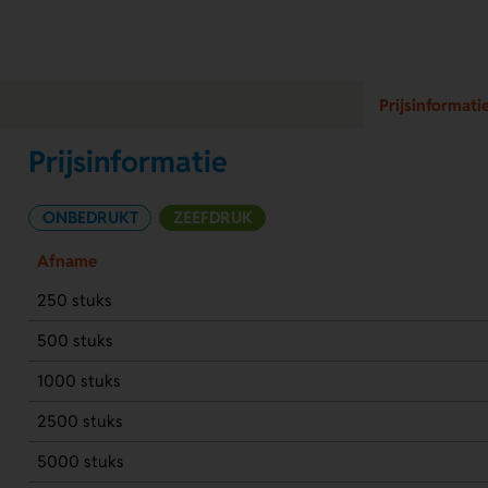
Prijsinformati
Prijsinformatie
ONBEDRUKT
ZEEFDRUK
Afname
250 stuks
500 stuks
1000 stuks
2500 stuks
5000 stuks