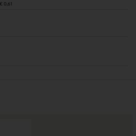
€ 0,61