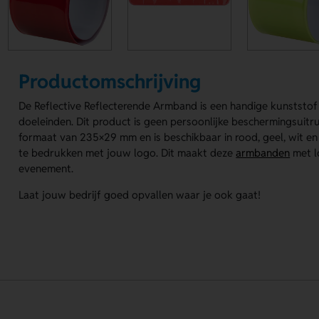
Productomschrijving
De Reflective Reflecterende Armband is een handige kunststo
doeleinden. Dit product is geen persoonlijke beschermingsuitr
formaat van 235×29 mm en is beschikbaar in rood, geel, wit en 
te bedrukken met jouw logo. Dit maakt deze
armbanden
met l
evenement.
Laat jouw bedrijf goed opvallen waar je ook gaat!