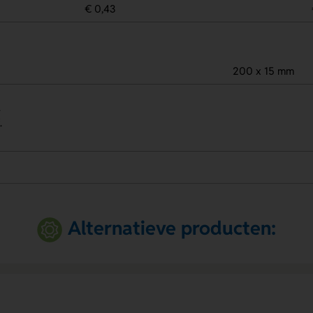
€ 0,43
200 x 15 mm
.
.
Alternatieve producten: