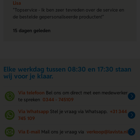
Lisa
"Topservice - Ik ben zeer tevreden over de service en
de bestelde gepersonaliseerde producten!"
15 dagen geleden
Elke werkdag tussen 08:30 en 17:30 staan
wij voor je klaar.
Via telefoon
Bel ons om direct met een medewerker
te spreken
0344 - 745109
Via Whatsapp
Stel je vraag via Whatsapp.
+31 344
745 109
Via E-mail
Mail ons je vraag via
verkoop@lavista.nl