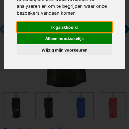
analyseren en om te begrijpen waar onze
bezoekers vandaan komen.
Ik ga akkoord
Alleen noodzakelijk
Wijzig mijn voorkeuren