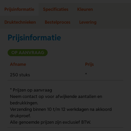
Prijsinformatie
Specificaties
Kleuren
Druktechnieken
Bestelproces
Levering
Prijsinformatie
OP AANVRAAG
Afname
Prijs
250 stuks
*
* Prijzen op aanvraag
Neem contact op voor afwijkende aantallen en
bedrukkingen.
Verzending binnen 10 t/m 12 werkdagen na akkoord
drukproef.
Alle genoemde prijzen zijn exclusief BTW.