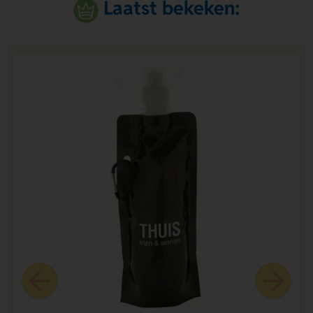
Laatst bekeken: