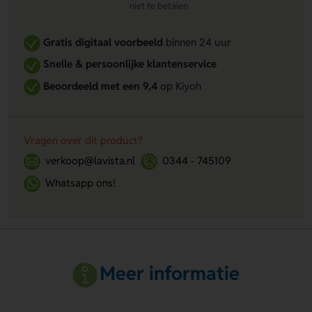
niet te betalen
Gratis digitaal voorbeeld
binnen 24 uur
Snelle & persoonlijke klantenservice
Beoordeeld met een 9,4
op Kiyoh
Vragen over dit product?
verkoop@lavista.nl
0344 - 745109
Whatsapp ons!
Meer informatie