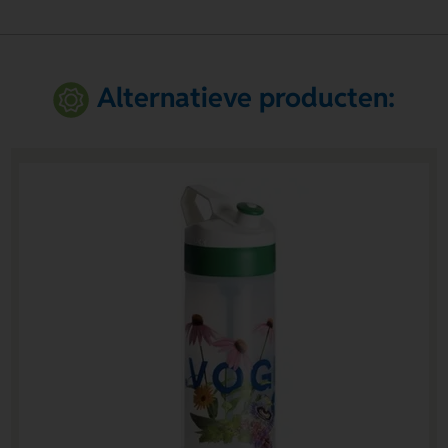
Alternatieve producten: