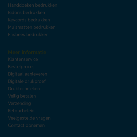
Handdoeken bedrukken
Bidons bedrukken
Keycords bedrukken
Muismatten bedrukken
Frisbees bedrukken
Meer informatie
Klantenservice
Bestelproces
Digitaal aanleveren
Digitale drukproef
Druktechnieken
Veilig betalen
Verzending
Retourbeleid
Veelgestelde vragen
Contact opnemen