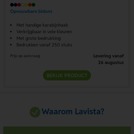
Opvouwbare bidons
Met handige karabijnhaak
Verkrijgbaar in vele kleuren
Met grote bedrukking
Bedrukken vanaf 250 stuks
Levering vanaf
Prijs op aanvraag
26 augustus
BEKIJK PRODUCT
Waarom Lavista?