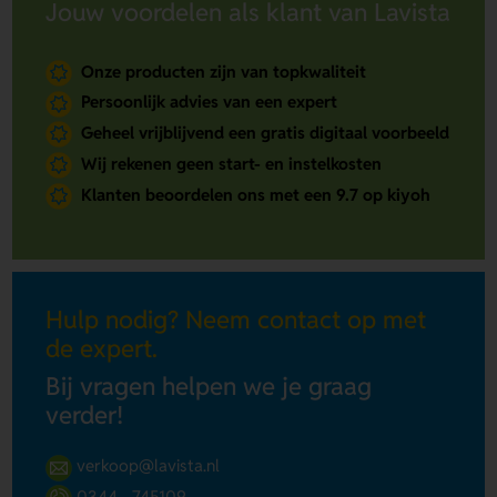
Jouw voordelen als klant van Lavista
Onze producten zijn van topkwaliteit
Persoonlijk advies van een expert
Geheel vrijblijvend een gratis digitaal voorbeeld
Wij rekenen geen start- en instelkosten
Klanten beoordelen ons met een 9.7 op kiyoh
Hulp nodig? Neem contact op met
de expert.
Bij vragen helpen we je graag
verder!
verkoop@lavista.nl
0344 - 745109