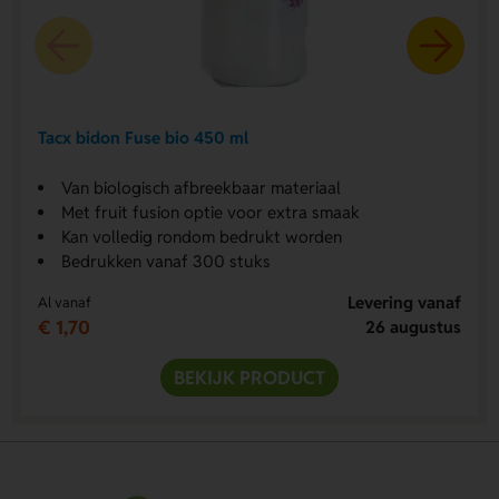
Tacx bidon Fuse bio 450 ml
Van biologisch afbreekbaar materiaal
Met fruit fusion optie voor extra smaak
Kan volledig rondom bedrukt worden
Bedrukken vanaf 300 stuks
Levering vanaf
Al vanaf
€ 1,70
26 augustus
BEKIJK PRODUCT