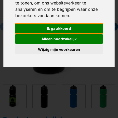
te tonen, om ons websiteverkeer te
analyseren en om te begrijpen waar onze
bezoekers vandaan komen.
Ik ga akkoord
Alleen noodzakelijk
Wijzig mijn voorkeuren