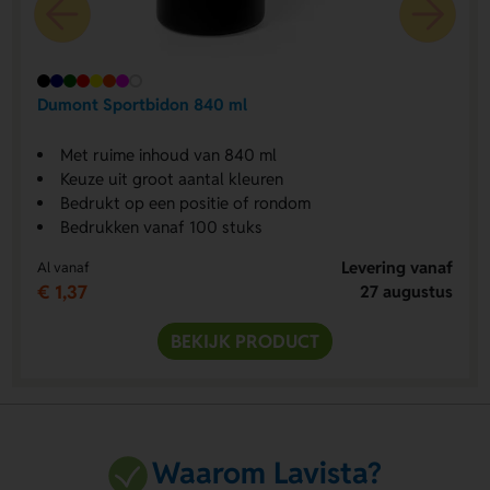
Dumont Sportbidon 840 ml
Met ruime inhoud van 840 ml
Keuze uit groot aantal kleuren
Bedrukt op een positie of rondom
Bedrukken vanaf 100 stuks
Levering vanaf
Al vanaf
€ 1,37
27 augustus
BEKIJK PRODUCT
Waarom Lavista?