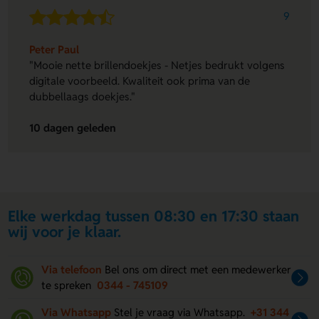
9
Peter Paul
"Mooie nette brillendoekjes - Netjes bedrukt volgens
digitale voorbeeld. Kwaliteit ook prima van de
dubbellaags doekjes."
10 dagen geleden
Elke werkdag tussen 08:30 en 17:30 staan
wij voor je klaar.
Via telefoon
Bel ons om direct met een medewerker
te spreken
0344 - 745109
Via Whatsapp
Stel je vraag via Whatsapp.
+31 344