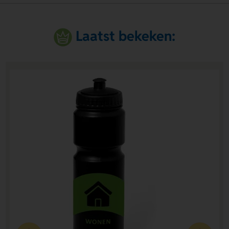
Laatst bekeken: