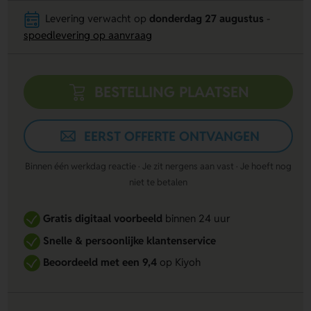
Levering verwacht op
donderdag 27 augustus
-
spoedlevering op aanvraag
BESTELLING PLAATSEN
EERST OFFERTE ONTVANGEN
Binnen één werkdag reactie · Je zit nergens aan vast · Je hoeft nog
niet te betalen
Gratis digitaal voorbeeld
binnen 24 uur
Snelle & persoonlijke klantenservice
Beoordeeld met een 9,4
op Kiyoh