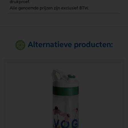
drukproef.
Alle genoemde prijzen zijn exclusief BTW.
Alternatieve producten: