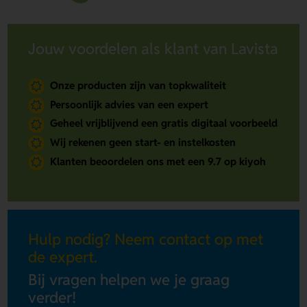
Jouw voordelen als klant van Lavista
Onze producten zijn van topkwaliteit
Persoonlijk advies van een expert
Geheel vrijblijvend een gratis digitaal voorbeeld
Wij rekenen geen start- en instelkosten
Klanten beoordelen ons met een 9.7 op kiyoh
Hulp nodig? Neem contact op met
de expert.
Bij vragen helpen we je graag
verder!