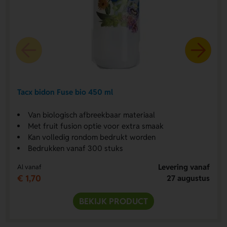
Tacx bidon Fuse bio 450 ml
Van biologisch afbreekbaar materiaal
Met fruit fusion optie voor extra smaak
Kan volledig rondom bedrukt worden
Bedrukken vanaf 300 stuks
Levering vanaf
Al vanaf
€ 1,70
27 augustus
BEKIJK PRODUCT