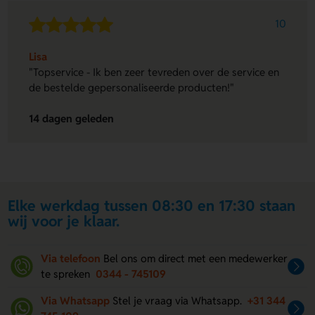
10
Lisa
"Topservice - Ik ben zeer tevreden over de service en
de bestelde gepersonaliseerde producten!"
14 dagen geleden
Elke werkdag tussen 08:30 en 17:30 staan
wij voor je klaar.
Via telefoon
Bel ons om direct met een medewerker
te spreken
0344 - 745109
Via Whatsapp
Stel je vraag via Whatsapp.
+31 344