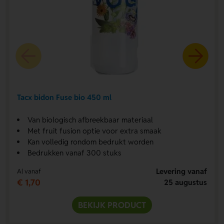
Tacx bidon Fuse bio 450 ml
Van biologisch afbreekbaar materiaal
Met fruit fusion optie voor extra smaak
Kan volledig rondom bedrukt worden
Bedrukken vanaf 300 stuks
Levering vanaf
Al vanaf
€ 1,70
25 augustus
BEKIJK PRODUCT