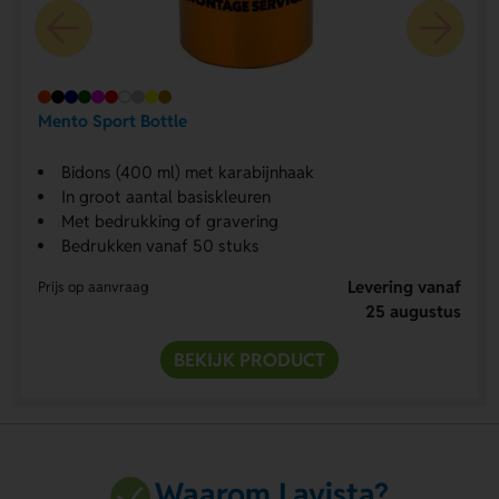
Mento Sport Bottle
Bidons (400 ml) met karabijnhaak
In groot aantal basiskleuren
Met bedrukking of gravering
Bedrukken vanaf 50 stuks
Levering vanaf
Prijs op aanvraag
25 augustus
BEKIJK PRODUCT
Waarom Lavista?