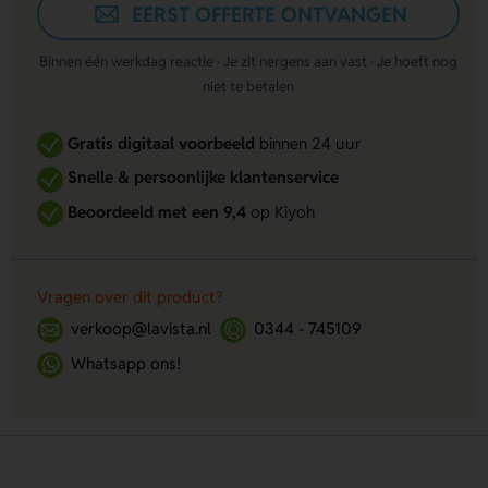
EERST OFFERTE ONTVANGEN
Binnen één werkdag reactie · Je zit nergens aan vast · Je hoeft nog
niet te betalen
Gratis digitaal voorbeeld
binnen 24 uur
Snelle & persoonlijke klantenservice
Beoordeeld met een 9,4
op Kiyoh
Vragen over dit product?
verkoop@lavista.nl
0344 - 745109
Whatsapp ons!