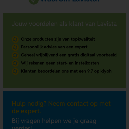
Jouw voordelen als klant van Lavista
Onze producten zijn van topkwaliteit
Persoonlijk advies van een expert
Geheel vrijblijvend een gratis digitaal voorbeeld
Wij rekenen geen start- en instelkosten
Klanten beoordelen ons met een 9.7 op kiyoh
Hulp nodig? Neem contact op met
de expert.
Bij vragen helpen we je graag
verder!