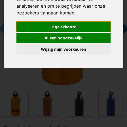
analyseren en om te begrijpen waar onze
bezoekers vandaan komen.
Ik ga akkoord
Alleen noodzakelijk
Wijzig mijn voorkeuren