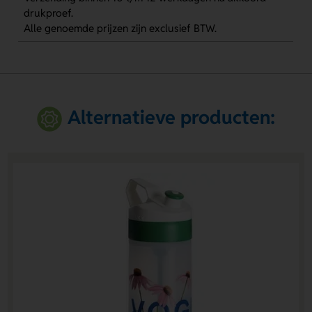
drukproef.
Alle genoemde prijzen zijn exclusief BTW.
Alternatieve producten: