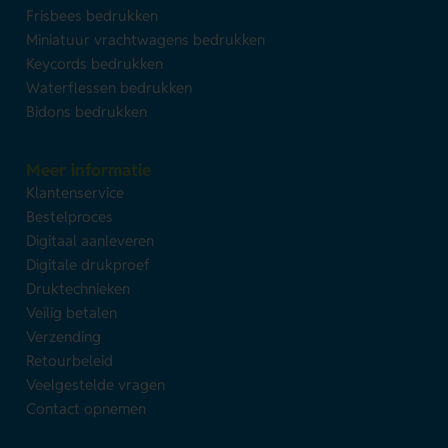
Frisbees bedrukken
Miniatuur vrachtwagens bedrukken
Keycords bedrukken
Waterflessen bedrukken
Bidons bedrukken
Meer informatie
Klantenservice
Bestelproces
Digitaal aanleveren
Digitale drukproef
Druktechnieken
Veilig betalen
Verzending
Retourbeleid
Veelgestelde vragen
Contact opnemen