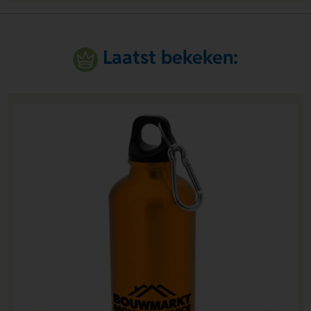
Laatst bekeken: