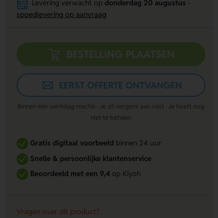
Levering verwacht op
donderdag 20 augustus
-
spoedlevering op aanvraag
BESTELLING PLAATSEN
EERST OFFERTE ONTVANGEN
Binnen één werkdag reactie · Je zit nergens aan vast · Je hoeft nog
niet te betalen
Gratis digitaal voorbeeld
binnen 24 uur
Snelle & persoonlijke klantenservice
Beoordeeld met een 9,4
op Kiyoh
Vragen over dit product?