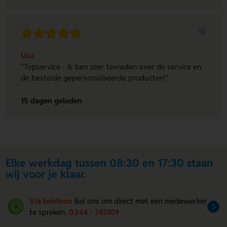
10
Lisa
"Topservice - Ik ben zeer tevreden over de service en
de bestelde gepersonaliseerde producten!"
15 dagen geleden
Elke werkdag tussen 08:30 en 17:30 staan
wij voor je klaar.
Via telefoon
Bel ons om direct met een medewerker
te spreken
0344 - 745109