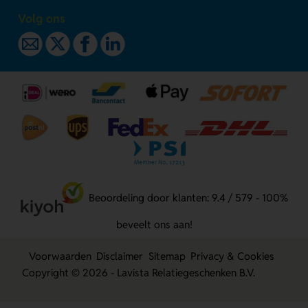
Volg ons
Beoordeling door klanten: 9.4 / 579 - 100%
beveelt ons aan!
Voorwaarden
Disclaimer
Sitemap
Privacy & Cookies
Copyright © 2026 - Lavista Relatiegeschenken B.V.