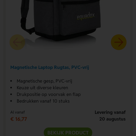
Magnetische Laptop Rugtas, PVC-vrij
Magnetische gesp, PVC-vrij
Keuze uit diverse kleuren
Drukpositie op voorvak en flap
Bedrukken vanaf 10 stuks
Levering vanaf
Al vanaf
€ 16,77
20 augustus
BEKIJK PRODUCT