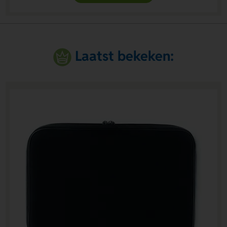
Laatst bekeken: