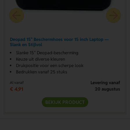
Deopad 15" Beschermhoes voor 15 inch Laptop —
Slank en Stijlvol
Slanke 15" Deopad-bescherming
Keuze uit diverse kleuren
Drukpositie voor een scherpe look
Bedrukken vanaf 25 stuks
Levering vanaf
Al vanaf
€ 4,91
20 augustus
BEKIJK PRODUCT