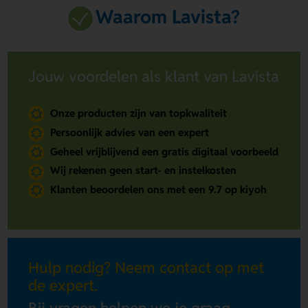
Waarom Lavista?
Jouw voordelen als klant van Lavista
Onze producten zijn van topkwaliteit
Persoonlijk advies van een expert
Geheel vrijblijvend een gratis digitaal voorbeeld
Wij rekenen geen start- en instelkosten
Klanten beoordelen ons met een 9.7 op kiyoh
Hulp nodig? Neem contact op met
de expert.