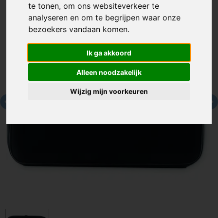
te tonen, om ons websiteverkeer te
analyseren en om te begrijpen waar onze
bezoekers vandaan komen.
Ik ga akkoord
Alleen noodzakelijk
Wijzig mijn voorkeuren