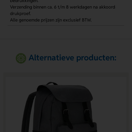
bedrukkingen.
Verzending binnen ca. 6 t/m 8 werkdagen na akkoord
drukproef.
Alle genoemde prijzen zijn exclusief BTW.
Alternatieve producten: