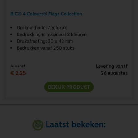
BIC® 4 Colours® Flags Collection
Drukmethode: Zeefdruk
Bedrukking in maximaal 2 kleuren
Drukafmeting: 30 x 43 mm
Bedrukken vanaf 250 stuks
Levering vanaf
Al vanaf
€ 2,25
26 augustus
BEKIJK PRODUCT
Laatst bekeken: