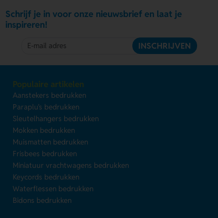
Schrijf je in voor onze nieuwsbrief en laat je
inspireren!
INSCHRIJVEN
Populaire artikelen
Aanstekers bedrukken
Paraplu's bedrukken
Sleutelhangers bedrukken
Mokken bedrukken
Muismatten bedrukken
Frisbees bedrukken
Miniatuur vrachtwagens bedrukken
Keycords bedrukken
Waterflessen bedrukken
Bidons bedrukken