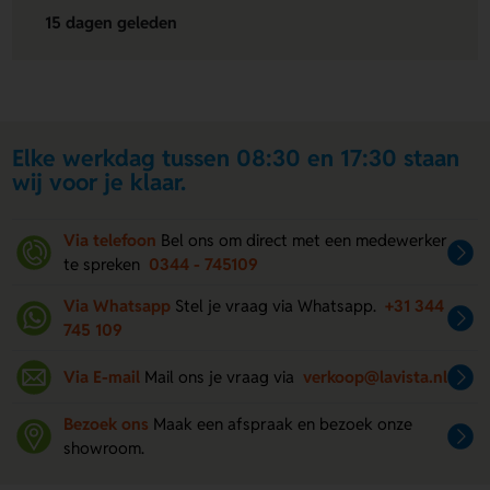
15 dagen geleden
Elke werkdag tussen 08:30 en 17:30 staan
wij voor je klaar.
Via telefoon
Bel ons om direct met een medewerker
te spreken
0344 - 745109
Via Whatsapp
Stel je vraag via Whatsapp.
+31 344
745 109
Via E-mail
Mail ons je vraag via
verkoop@lavista.nl
Bezoek ons
Maak een afspraak en bezoek onze
showroom.