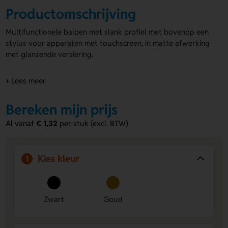
Productomschrijving
Multifunctionele balpen met slank profiel met bovenop een
stylus voor apparaten met touchscreen, in matte afwerking
met glanzende versiering.
+ Lees meer
Bereken mijn prijs
Al vanaf
€ 1,32
per stuk (excl. BTW)
Kies kleur
1
Zwart
Goud