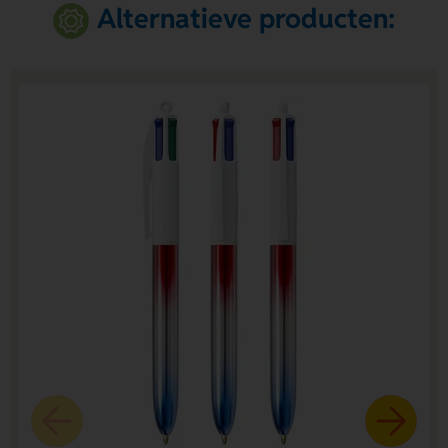
Alternatieve producten: