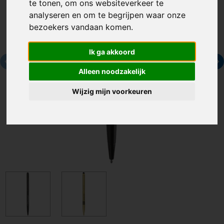
te tonen, om ons websiteverkeer te
analyseren en om te begrijpen waar onze
bezoekers vandaan komen.
Ik ga akkoord
Alleen noodzakelijk
Wijzig mijn voorkeuren