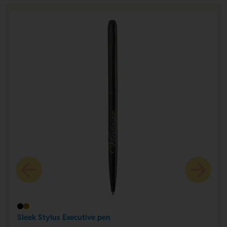
Sleek Stylus Executive pen