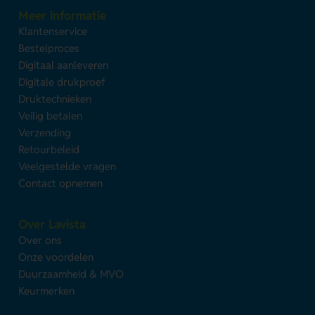
Meer informatie
Klantenservice
Bestelproces
Digitaal aanleveren
Digitale drukproef
Druktechnieken
Veilig betalen
Verzending
Retourbeleid
Veelgestelde vragen
Contact opnemen
Over Lavista
Over ons
Onze voordelen
Duurzaamheid & MVO
Keurmerken