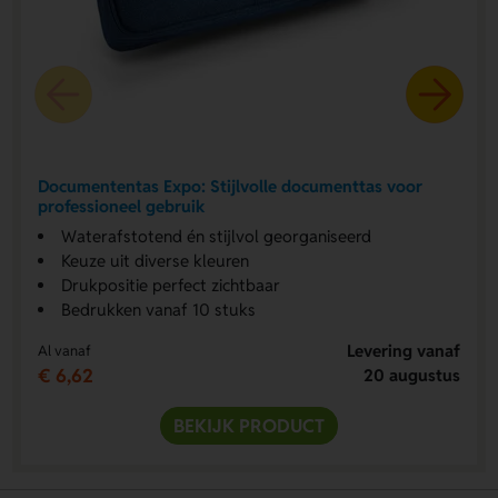
Documententas Expo: Stijlvolle documenttas voor
professioneel gebruik
Waterafstotend én stijlvol georganiseerd
Keuze uit diverse kleuren
Drukpositie perfect zichtbaar
Bedrukken vanaf 10 stuks
Levering vanaf
Al vanaf
€ 6,62
20 augustus
BEKIJK PRODUCT