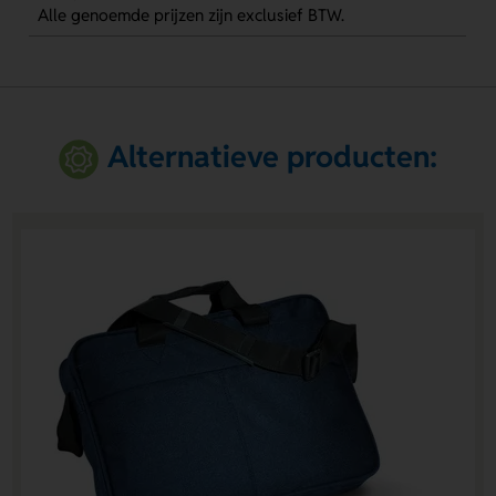
Alle genoemde prijzen zijn exclusief BTW.
Alternatieve producten: