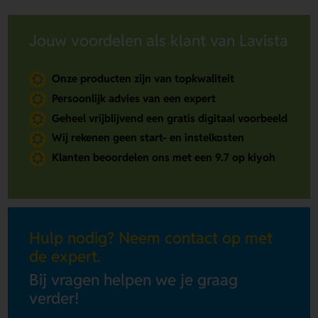
Jouw voordelen als klant van Lavista
Onze producten zijn van topkwaliteit
Persoonlijk advies van een expert
Geheel vrijblijvend een gratis digitaal voorbeeld
Wij rekenen geen start- en instelkosten
Klanten beoordelen ons met een 9.7 op kiyoh
Hulp nodig? Neem contact op met
de expert.
Bij vragen helpen we je graag
verder!