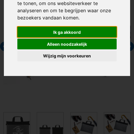
te tonen, om ons websiteverkeer te
analyseren en om te begrijpen waar onze
bezoekers vandaan komen.
Ik ga akkoord
Alleen noodzakelijk
Wijzig mijn voorkeuren