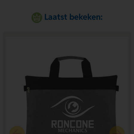
Laatst bekeken: