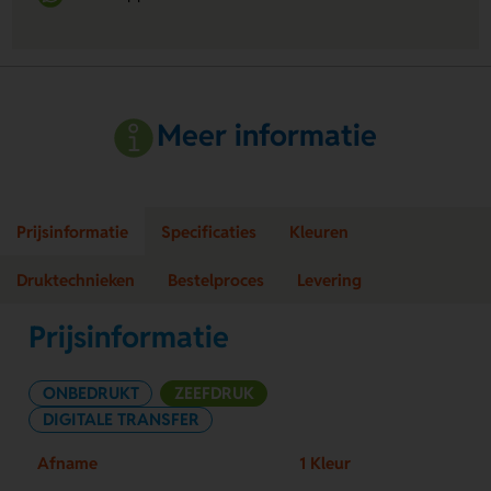
Meer informatie
Prijsinformatie
Specificaties
Kleuren
Druktechnieken
Bestelproces
Levering
Prijsinformatie
ONBEDRUKT
ZEEFDRUK
DIGITALE TRANSFER
Afname
1 Kleur