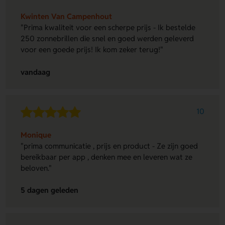
Kwinten Van Campenhout
"Prima kwaliteit voor een scherpe prijs - Ik bestelde
250 zonnebrillen die snel en goed werden geleverd
voor een goede prijs! Ik kom zeker terug!"
vandaag
10
Monique
"prima communicatie , prijs en product - Ze zijn goed
bereikbaar per app , denken mee en leveren wat ze
beloven."
5 dagen geleden