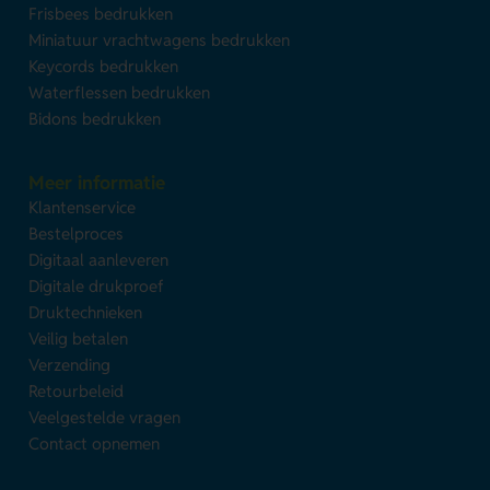
Frisbees bedrukken
Miniatuur vrachtwagens bedrukken
Keycords bedrukken
Waterflessen bedrukken
Bidons bedrukken
Meer informatie
Klantenservice
Bestelproces
Digitaal aanleveren
Digitale drukproef
Druktechnieken
Veilig betalen
Verzending
Retourbeleid
Veelgestelde vragen
Contact opnemen