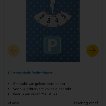
Custom Made Parkeerkaart
Gemaakt van gelamineerd papier
Voor- & achterkant volledig bedrukt
Bedrukken vanaf 250 stuks
Levering vanaf
Al vanaf