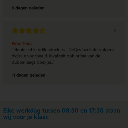
6 dagen geleden
9
Peter Paul
"Mooie nette brillendoekjes - Netjes bedrukt volgens
digitale voorbeeld. Kwaliteit ook prima van de
dubbellaags doekjes."
11 dagen geleden
Elke werkdag tussen 08:30 en 17:30 staan
wij voor je klaar.