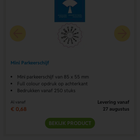
Mini Parkeerschijf
Mini parkeerschijf van 85 x 55 mm
Full colour opdruk op achterkant
Bedrukken vanaf 250 stuks
Levering vanaf
Al vanaf
€ 0,68
27 augustus
BEKIJK PRODUCT