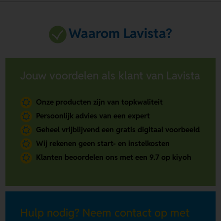
Waarom Lavista?
Jouw voordelen als klant van Lavista
Onze producten zijn van topkwaliteit
Persoonlijk advies van een expert
Geheel vrijblijvend een gratis digitaal voorbeeld
Wij rekenen geen start- en instelkosten
Klanten beoordelen ons met een 9.7 op kiyoh
Hulp nodig? Neem contact op met