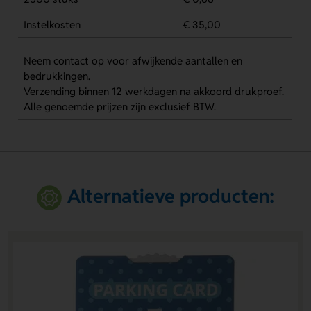
Instelkosten
€ 35,00
Neem contact op voor afwijkende aantallen en
bedrukkingen.
Verzending binnen 12 werkdagen na akkoord drukproef.
Alle genoemde prijzen zijn exclusief BTW.
Alternatieve producten: