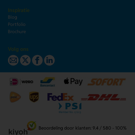
Inspiratie
Blog
Portfolio
Brochure
Volg ons
Beoordeling door klanten: 9.4 / 580 - 100%