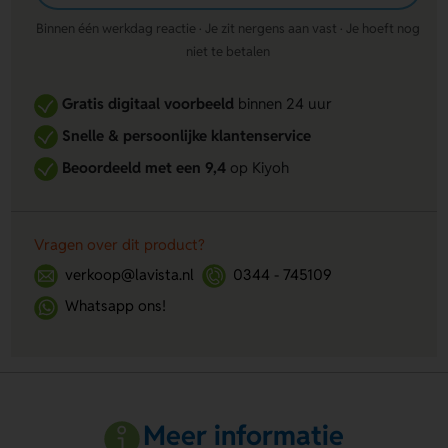
Binnen één werkdag reactie · Je zit nergens aan vast · Je hoeft nog
niet te betalen
Gratis digitaal voorbeeld
binnen 24 uur
Snelle & persoonlijke klantenservice
Beoordeeld met een 9,4
op Kiyoh
Vragen over dit product?
verkoop@lavista.nl
0344 - 745109
Whatsapp ons!
Meer informatie