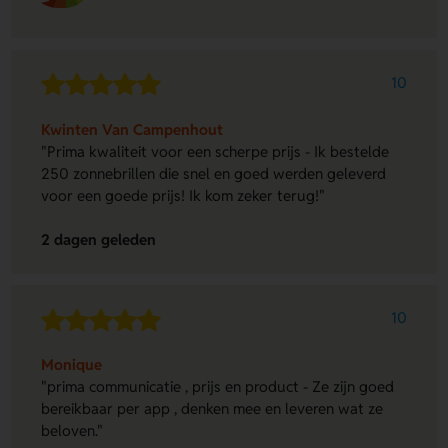
10
Kwinten Van Campenhout
"Prima kwaliteit voor een scherpe prijs - Ik bestelde
250 zonnebrillen die snel en goed werden geleverd
voor een goede prijs! Ik kom zeker terug!"
2 dagen geleden
10
Monique
"prima communicatie , prijs en product - Ze zijn goed
bereikbaar per app , denken mee en leveren wat ze
beloven."