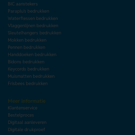
BIC aanstekers
Paraplu's bedrukken
Waterflessen bedrukken
Vlaggenlijnen bedrukken
Sleutelhangers bedrukken
Mokken bedrukken
Pennen bedrukken
Handdoeken bedrukken
Bidons bedrukken
Keycords bedrukken
Muismatten bedrukken
Frisbees bedrukken
Meer informatie
Klantenservice
Bestelproces
Digitaal aanleveren
Digitale drukproef