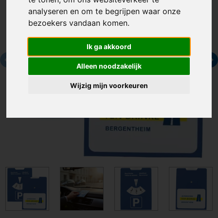
analyseren en om te begrijpen waar onze
bezoekers vandaan komen.
Ik ga akkoord
Alleen noodzakelijk
Wijzig mijn voorkeuren