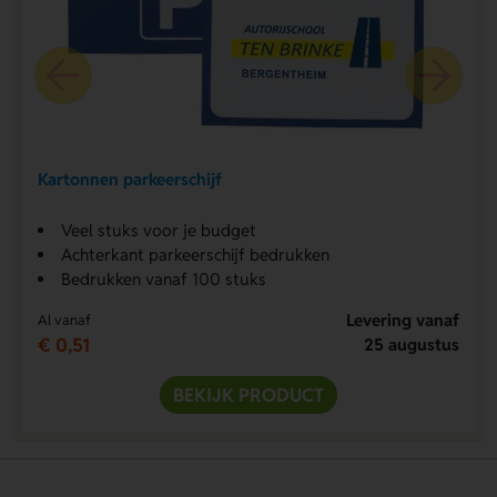
Kartonnen parkeerschijf
Veel stuks voor je budget
Achterkant parkeerschijf bedrukken
Bedrukken vanaf 100 stuks
Levering vanaf
Al vanaf
€ 0,51
25 augustus
BEKIJK PRODUCT