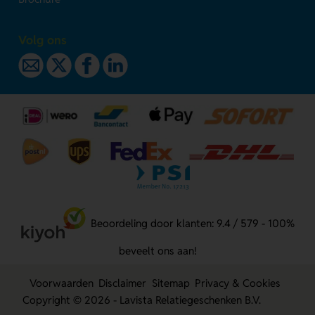
Volg ons
Beoordeling door klanten: 9.4 / 579 - 100%
beveelt ons aan!
Voorwaarden
Disclaimer
Sitemap
Privacy & Cookies
Copyright © 2026 - Lavista Relatiegeschenken B.V.