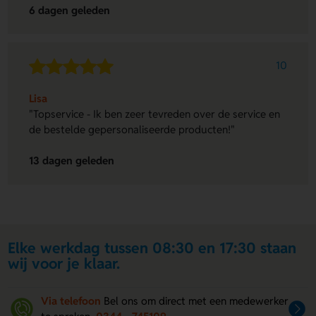
6 dagen geleden
10
Lisa
"Topservice - Ik ben zeer tevreden over de service en
de bestelde gepersonaliseerde producten!"
13 dagen geleden
Elke werkdag tussen 08:30 en 17:30 staan
wij voor je klaar.
Via telefoon
Bel ons om direct met een medewerker