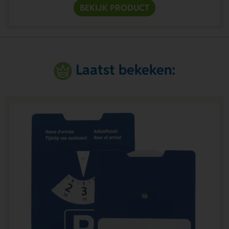
BEKIJK PRODUCT
Laatst bekeken: