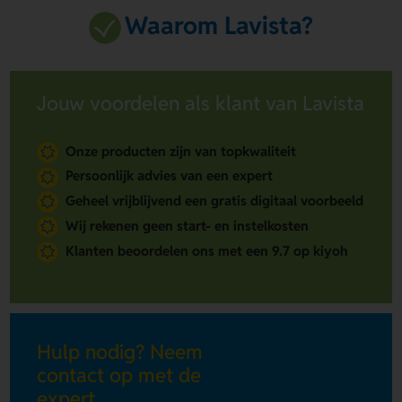
Waarom Lavista?
Jouw voordelen als klant van Lavista
Onze producten zijn van topkwaliteit
Persoonlijk advies van een expert
Geheel vrijblijvend een gratis digitaal voorbeeld
Wij rekenen geen start- en instelkosten
Klanten beoordelen ons met een 9.7 op kiyoh
Hulp nodig? Neem
contact op met de
expert.