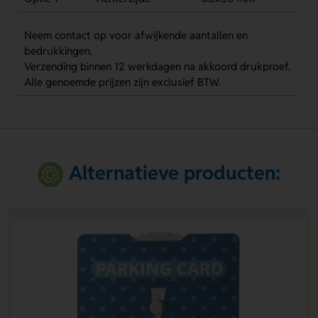
Neem contact op voor afwijkende aantallen en
bedrukkingen.
Verzending binnen 12 werkdagen na akkoord drukproef.
Alle genoemde prijzen zijn exclusief BTW.
Alternatieve producten: