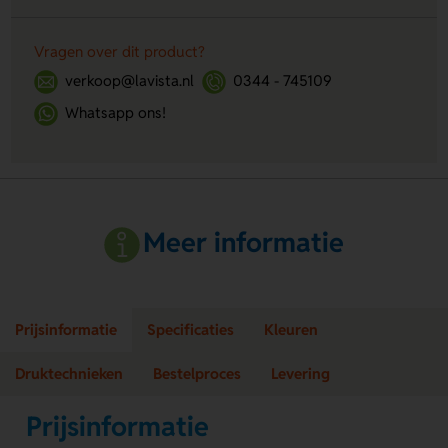
Vragen over dit product?
verkoop@lavista.nl
0344 - 745109
Whatsapp ons!
Meer informatie
Prijsinformatie
Specificaties
Kleuren
Druktechnieken
Bestelproces
Levering
Prijsinformatie