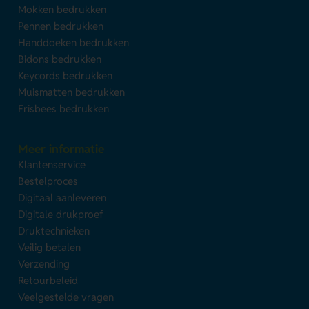
Mokken bedrukken
Pennen bedrukken
Handdoeken bedrukken
Bidons bedrukken
Keycords bedrukken
Muismatten bedrukken
Frisbees bedrukken
Meer informatie
Klantenservice
Bestelproces
Digitaal aanleveren
Digitale drukproef
Druktechnieken
Veilig betalen
Verzending
Retourbeleid
Veelgestelde vragen