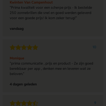
Kwinten Van Campenhout
"Prima kwaliteit voor een scherpe prijs - Ik bestelde
250 zonnebrillen die snel en goed werden geleverd
voor een goede prijs! Ik kom zeker terug!"
vandaag
10
Monique
"prima communicatie , prijs en product - Ze zijn goed
bereikbaar per app , denken mee en leveren wat ze
beloven."
4 dagen geleden
9