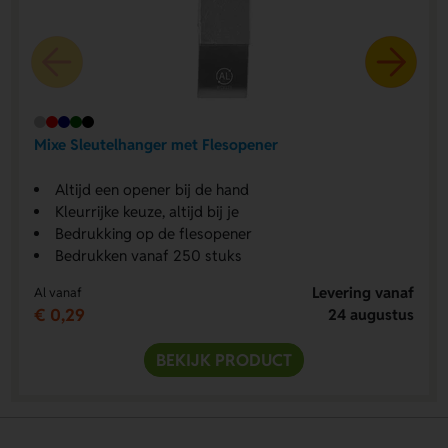
Mixe Sleutelhanger met Flesopener
Altijd een opener bij de hand
Kleurrijke keuze, altijd bij je
Bedrukking op de flesopener
Bedrukken vanaf 250 stuks
Levering vanaf
Al vanaf
€ 0,29
24 augustus
BEKIJK PRODUCT