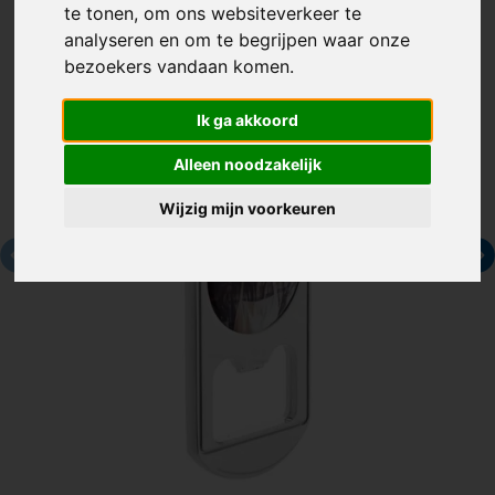
te tonen, om ons websiteverkeer te
analyseren en om te begrijpen waar onze
bezoekers vandaan komen.
Ik ga akkoord
Alleen noodzakelijk
Wijzig mijn voorkeuren