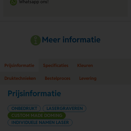
Whatsapp ons!
Meer informatie
Prijsinformatie
Specificaties
Kleuren
Druktechnieken
Bestelproces
Levering
Prijsinformatie
ONBEDRUKT
LASERGRAVEREN
CUSTOM MADE DOMING
INDIVIDUELE NAMEN LASER