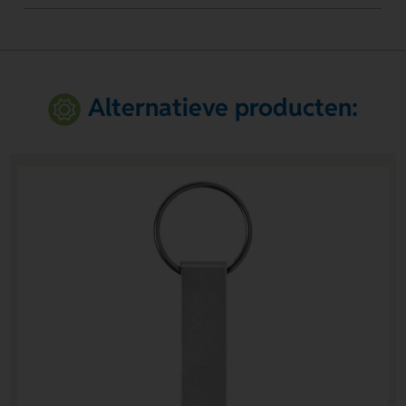
Alternatieve producten: