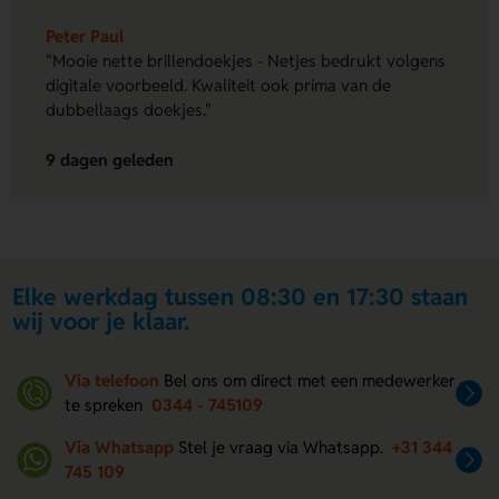
Peter Paul
"Mooie nette brillendoekjes - Netjes bedrukt volgens
digitale voorbeeld. Kwaliteit ook prima van de
dubbellaags doekjes."
9 dagen geleden
Elke werkdag tussen 08:30 en 17:30 staan
wij voor je klaar.
Via telefoon
Bel ons om direct met een medewerker
te spreken
0344 - 745109
Via Whatsapp
Stel je vraag via Whatsapp.
+31 344
745 109