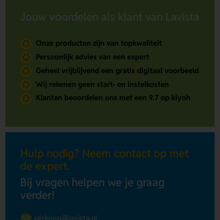
Jouw voordelen als klant van Lavista
Onze producten zijn van topkwaliteit
Persoonlijk advies van een expert
Geheel vrijblijvend een gratis digitaal voorbeeld
Wij rekenen geen start- en instelkosten
Klanten beoordelen ons met een 9.7 op kiyoh
Hulp nodig? Neem contact op met
de expert.
Bij vragen helpen we je graag
verder!
verkoop@lavista.nl