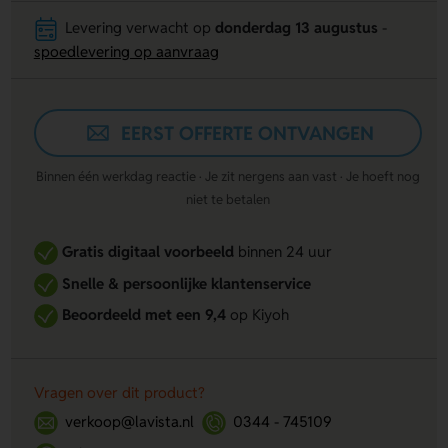
Levering verwacht op
donderdag 13 augustus
-
spoedlevering op aanvraag
EERST OFFERTE ONTVANGEN
Binnen één werkdag reactie · Je zit nergens aan vast · Je hoeft nog
niet te betalen
Gratis digitaal voorbeeld
binnen 24 uur
Snelle & persoonlijke klantenservice
Beoordeeld met een 9,4
op Kiyoh
Vragen over dit product?
verkoop@lavista.nl
0344 - 745109