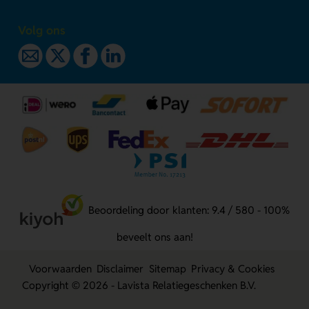
Volg ons
Beoordeling door klanten: 9.4 / 580 - 100%
beveelt ons aan!
Voorwaarden
Disclaimer
Sitemap
Privacy & Cookies
Copyright © 2026 - Lavista Relatiegeschenken B.V.