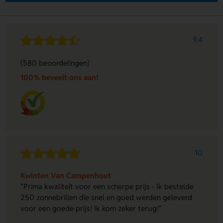
9.4
(580 beoordelingen)
100% beveelt ons aan!
10
Kwinten Van Campenhout
"Prima kwaliteit voor een scherpe prijs - Ik bestelde
250 zonnebrillen die snel en goed werden geleverd
voor een goede prijs! Ik kom zeker terug!"