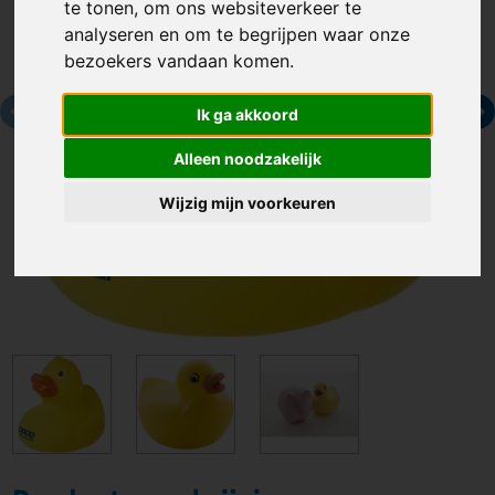
te tonen, om ons websiteverkeer te
analyseren en om te begrijpen waar onze
bezoekers vandaan komen.
Ik ga akkoord
Alleen noodzakelijk
Wijzig mijn voorkeuren