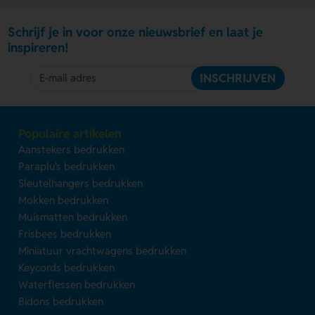
Schrijf je in voor onze nieuwsbrief en laat je
inspireren!
INSCHRIJVEN
Populaire artikelen
Aanstekers bedrukken
Paraplu's bedrukken
Sleutelhangers bedrukken
Mokken bedrukken
Muismatten bedrukken
Frisbees bedrukken
Miniatuur vrachtwagens bedrukken
Keycords bedrukken
Waterflessen bedrukken
Bidons bedrukken