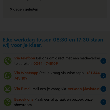
9 dagen geleden
Elke werkdag tussen 08:30 en 17:30 staan
wij voor je klaar.
Via telefoon
Bel ons om direct met een medewerker
te spreken
0344 - 745109
Via Whatsapp
Stel je vraag via Whatsapp.
+31 344
745 109
Via E-mail
Mail ons je vraag via
verkoop@lavista.nl
Bezoek ons
Maak een afspraak en bezoek onze
showroom.