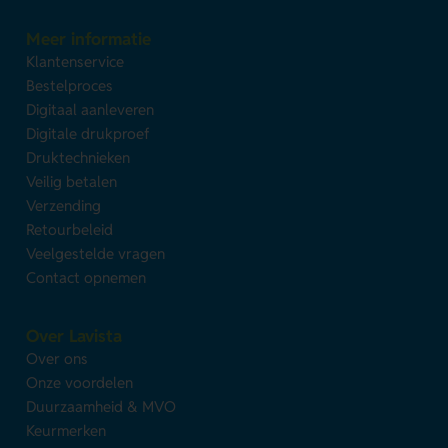
Meer informatie
Klantenservice
Bestelproces
Digitaal aanleveren
Digitale drukproef
Druktechnieken
Veilig betalen
Verzending
Retourbeleid
Veelgestelde vragen
Contact opnemen
Over Lavista
Over ons
Onze voordelen
Duurzaamheid & MVO
Keurmerken