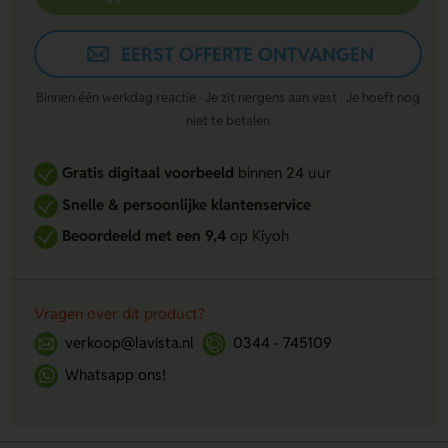
EERST OFFERTE ONTVANGEN
Binnen één werkdag reactie · Je zit nergens aan vast · Je hoeft nog
niet te betalen
Gratis digitaal voorbeeld
binnen 24 uur
Snelle & persoonlijke klantenservice
Beoordeeld met een 9,4
op Kiyoh
Vragen over dit product?
verkoop@lavista.nl
0344 - 745109
Whatsapp ons!