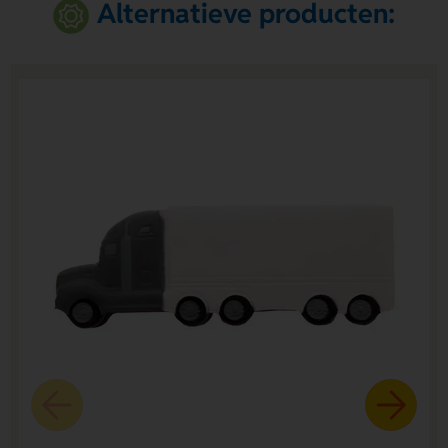
Alternatieve producten: