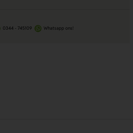
0344 - 745109
Whatsapp ons!