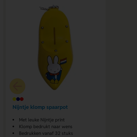
Nijntje klomp spaarpot
Met leuke Nijntje print
Klomp bedrukt naar wens
Bedrukken vanaf 32 stuks