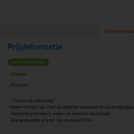
Prijsinformati
Prijsinformatie
OP AANVRAAG
Afname
32 stuks
* Prijzen op aanvraag
Neem contact op voor afwijkende aantallen en bedrukkingen
Verzending binnen 3 weken na akkoord drukproef.
Alle genoemde prijzen zijn exclusief BTW.