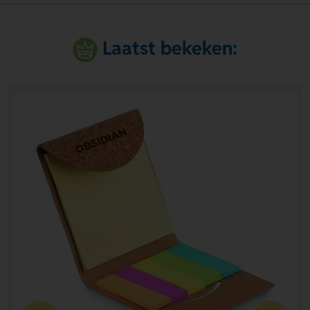
Laatst bekeken: