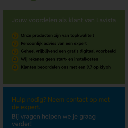
Jouw voordelen als klant van Lavista
Onze producten zijn van topkwaliteit
Persoonlijk advies van een expert
Geheel vrijblijvend een gratis digitaal voorbeeld
Wij rekenen geen start- en instelkosten
Klanten beoordelen ons met een 9.7 op kiyoh
Hulp nodig? Neem contact op met
de expert.
Bij vragen helpen we je graag
verder!