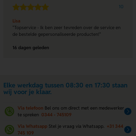
10
Lisa
"Topservice - Ik ben zeer tevreden over de service en
de bestelde gepersonaliseerde producten!"
16 dagen geleden
Elke werkdag tussen 08:30 en 17:30 staan
wij voor je klaar.
Via telefoon
Bel ons om direct met een medewerker
te spreken
0344 - 745109
Via Whatsapp
Stel je vraag via Whatsapp.
+31 344
745 109