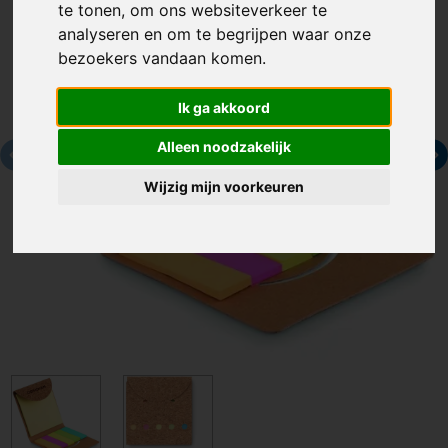
te tonen, om ons websiteverkeer te
analyseren en om te begrijpen waar onze
bezoekers vandaan komen.
Ik ga akkoord
Alleen noodzakelijk
Wijzig mijn voorkeuren