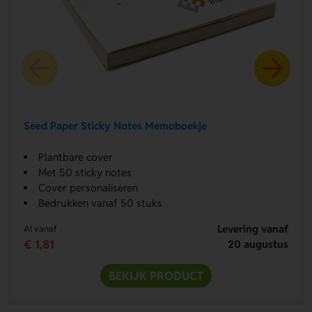
Seed Paper Sticky Notes Memoboekje
Plantbare cover
Met 50 sticky notes
Cover personaliseren
Bedrukken vanaf 50 stuks
Levering vanaf
Al vanaf
€ 1,81
20 augustus
BEKIJK PRODUCT