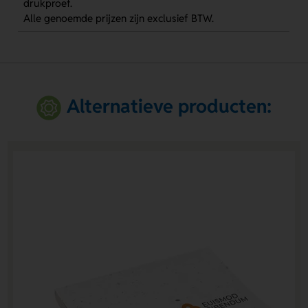
drukproef.
Alle genoemde prijzen zijn exclusief BTW.
Alternatieve producten: