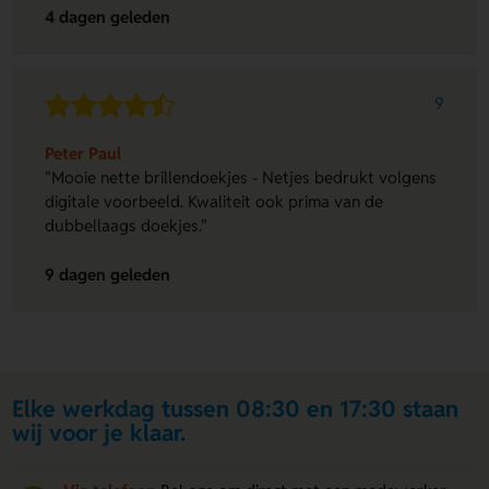
4 dagen geleden
9
Peter Paul
"Mooie nette brillendoekjes - Netjes bedrukt volgens
digitale voorbeeld. Kwaliteit ook prima van de
dubbellaags doekjes."
9 dagen geleden
Elke werkdag tussen 08:30 en 17:30 staan
wij voor je klaar.