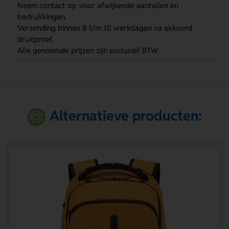
Neem contact op voor afwijkende aantallen en
bedrukkingen.
Verzending binnen 8 t/m 10 werkdagen na akkoord
drukproef.
Alle genoemde prijzen zijn exclusief BTW.
Alternatieve producten: