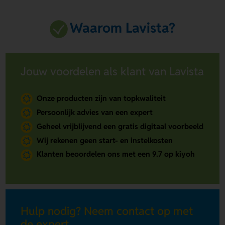
Waarom Lavista?
Jouw voordelen als klant van Lavista
Onze producten zijn van topkwaliteit
Persoonlijk advies van een expert
Geheel vrijblijvend een gratis digitaal voorbeeld
Wij rekenen geen start- en instelkosten
Klanten beoordelen ons met een 9.7 op kiyoh
Hulp nodig? Neem contact op met
de expert.