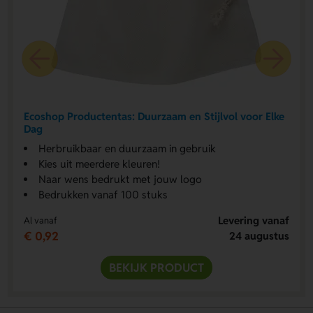
Ecoshop Productentas: Duurzaam en Stijlvol voor Elke
Dag
Herbruikbaar en duurzaam in gebruik
Kies uit meerdere kleuren!
Naar wens bedrukt met jouw logo
Bedrukken vanaf 100 stuks
Levering vanaf
Al vanaf
€ 0,92
24 augustus
BEKIJK PRODUCT