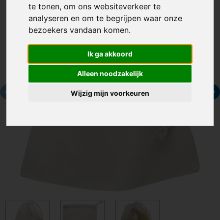
te tonen, om ons websiteverkeer te
analyseren en om te begrijpen waar onze
bezoekers vandaan komen.
Ik ga akkoord
Alleen noodzakelijk
Wijzig mijn voorkeuren