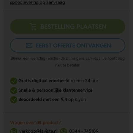
spoedlevering op aanvraag
BESTELLING PLAATSEN
EERST OFFERTE ONTVANGEN
Binnen één werkdag reactie · Je zit nergens aan vast · Je hoeft nog
niet te betalen
Gratis digitaal voorbeeld
binnen 24 uur
Snelle & persoonlijke klantenservice
Beoordeeld met een 9,4
op Kiyoh
Vragen over dit product?
verkoop@lavista.nl
0344 - 745109