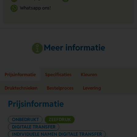
Whatsapp ons!
Meer informatie
Prijsinformatie
Specificaties
Kleuren
Druktechnieken
Bestelproces
Levering
Prijsinformatie
ONBEDRUKT
ZEEFDRUK
DIGITALE TRANSFER
INDIVIDUELE NAMEN DIGITALE TRANSFER