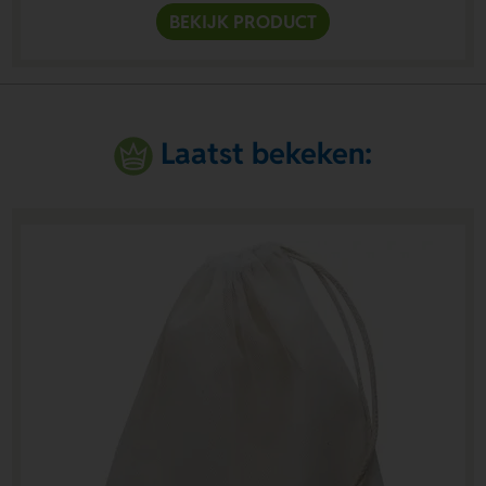
BEKIJK PRODUCT
Laatst bekeken: