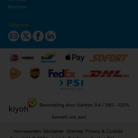
Brochure
Volg ons
Beoordeling door klanten: 9.4 / 580 - 100%
beveelt ons aan!
Voorwaarden
Disclaimer
Sitemap
Privacy & Cookies