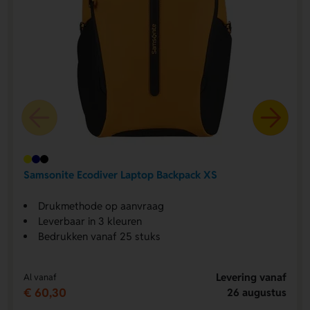
Samsonite Ecodiver Laptop Backpack XS
Drukmethode op aanvraag
Leverbaar in 3 kleuren
Bedrukken vanaf 25 stuks
Levering vanaf
Al vanaf
€ 60,30
26 augustus