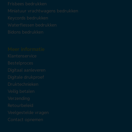
Frisbees bedrukken
Miniatuur vrachtwagens bedrukken
Keycords bedrukken
Waterflessen bedrukken
Bidons bedrukken
Meer informatie
Klantenservice
Bestelproces
Digitaal aanleveren
Digitale drukproef
Druktechnieken
Veilig betalen
Verzending
Retourbeleid
Veelgestelde vragen
Contact opnemen