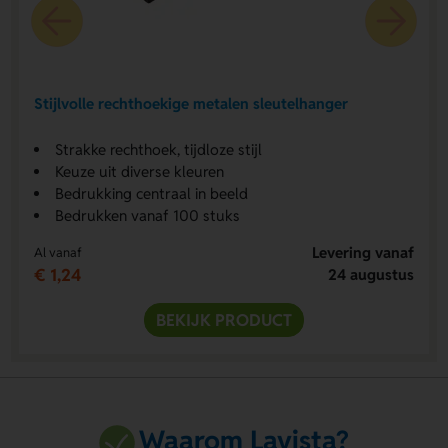
Stijlvolle rechthoekige metalen sleutelhanger
Strakke rechthoek, tijdloze stijl
Keuze uit diverse kleuren
Bedrukking centraal in beeld
Bedrukken vanaf 100 stuks
Levering vanaf
Al vanaf
€ 1,24
24 augustus
BEKIJK PRODUCT
Waarom Lavista?