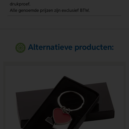
drukproef.
Alle genoemde prijzen zijn exclusief BTW.
Alternatieve producten: