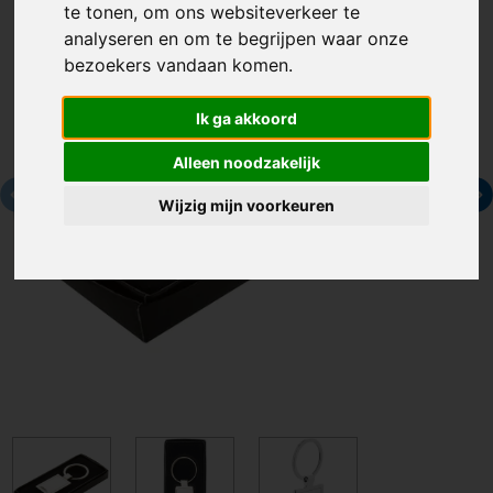
te tonen, om ons websiteverkeer te
analyseren en om te begrijpen waar onze
bezoekers vandaan komen.
Ik ga akkoord
Alleen noodzakelijk
Wijzig mijn voorkeuren