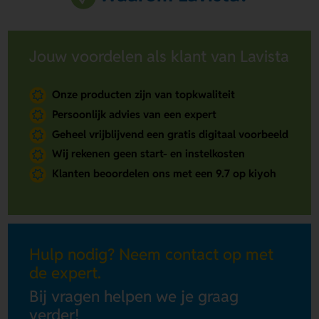
Jouw voordelen als klant van Lavista
Onze producten zijn van topkwaliteit
Persoonlijk advies van een expert
Geheel vrijblijvend een gratis digitaal voorbeeld
Wij rekenen geen start- en instelkosten
Klanten beoordelen ons met een 9.7 op kiyoh
Hulp nodig? Neem contact op met
de expert.
Bij vragen helpen we je graag
verder!