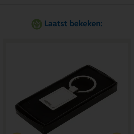
Laatst bekeken: