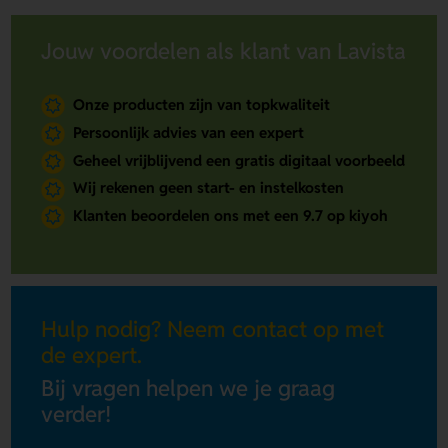
Jouw voordelen als klant van Lavista
Onze producten zijn van topkwaliteit
Persoonlijk advies van een expert
Geheel vrijblijvend een gratis digitaal voorbeeld
Wij rekenen geen start- en instelkosten
Klanten beoordelen ons met een 9.7 op kiyoh
Hulp nodig? Neem contact op met
de expert.
Bij vragen helpen we je graag
verder!