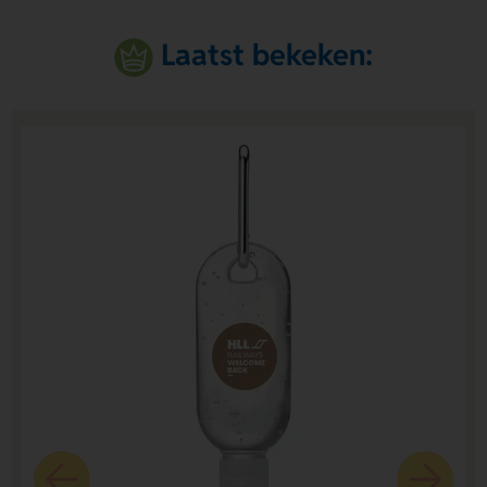
Laatst bekeken: