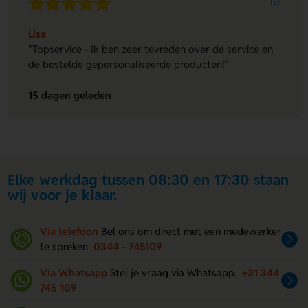
10
Lisa
"Topservice - Ik ben zeer tevreden over de service en
de bestelde gepersonaliseerde producten!"
15 dagen geleden
Elke werkdag tussen 08:30 en 17:30 staan
wij voor je klaar.
Via telefoon
Bel ons om direct met een medewerker
te spreken
0344 - 745109
Via Whatsapp
Stel je vraag via Whatsapp.
+31 344
745 109