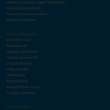
Miniatuur vrachtwagens bedrukken
Keycords bedrukken
Waterflessen bedrukken
Bidons bedrukken
Meer informatie
Klantenservice
Bestelproces
Digitaal aanleveren
Digitale drukproef
Druktechnieken
Veilig betalen
Verzending
Retourbeleid
Veelgestelde vragen
Contact opnemen
Over Lavista