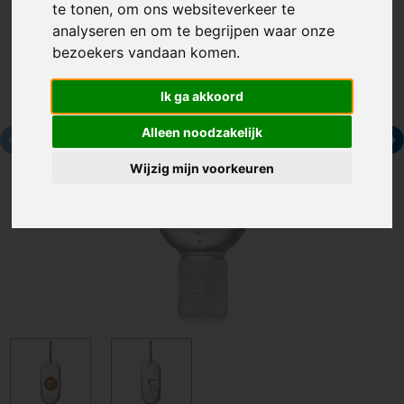
te tonen, om ons websiteverkeer te
analyseren en om te begrijpen waar onze
bezoekers vandaan komen.
Ik ga akkoord
Alleen noodzakelijk
Wijzig mijn voorkeuren