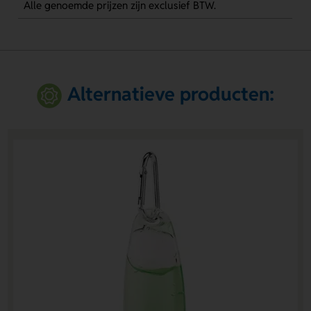
Alle genoemde prijzen zijn exclusief BTW.
Alternatieve producten: